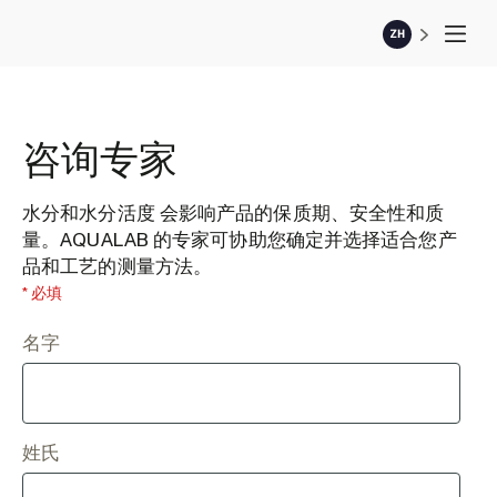
ZH
咨询专家
水分和水分活度 会影响产品的保质期、安全性和质
量。AQUALAB 的专家可协助您确定并选择适合您产
品和工艺的测量方法。
* 必填
名字
姓氏