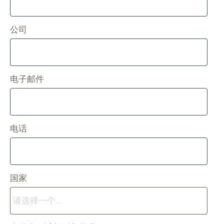
公司
电子邮件
电话
国家