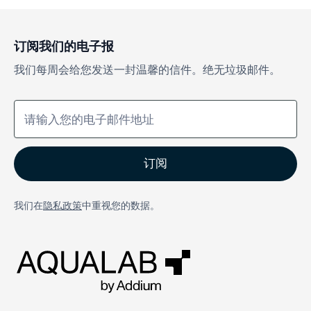
订阅我们的电子报
我们每周会给您发送一封温馨的信件。绝无垃圾邮件。
我们在
隐私政策
中重视您的数据。