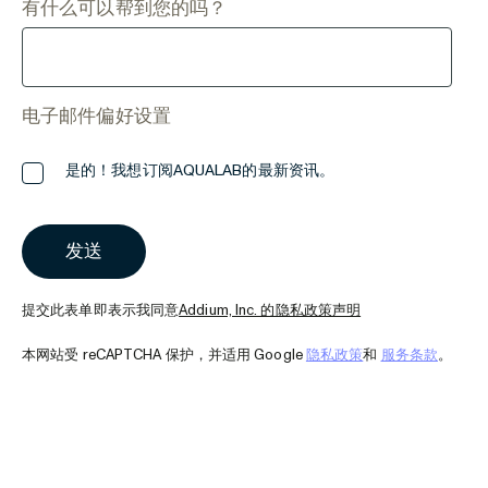
有什么可以帮到您的吗？
电子邮件偏好设置
是的！我想订阅AQUALAB的最新资讯。
提交此表单即表示我同意
Addium, Inc. 的隐私政策声明
本网站受 reCAPTCHA 保护，并适用 Google
隐私政策
和
服务条款
。