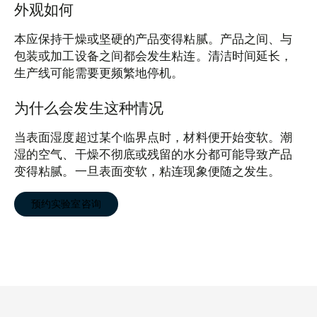
外观如何
本应保持干燥或坚硬的产品变得粘腻。产品之间、与
包装或加工设备之间都会发生粘连。清洁时间延长，
生产线可能需要更频繁地停机。
为什么会发生这种情况
当表面湿度超过某个临界点时，材料便开始变软。潮
湿的空气、干燥不彻底或残留的水分都可能导致产品
变得粘腻。一旦表面变软，粘连现象便随之发生。
预约实验室咨询