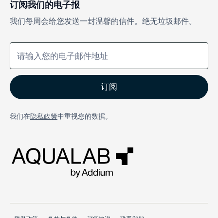
订阅我们的电子报
我们每周会给您发送一封温馨的信件。绝无垃圾邮件。
我们在
隐私政策
中重视您的数据。