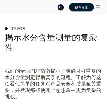
咨询专家
ZH
可下载指南
揭示水分含量测量的复杂
性
我们的全面PDF指南揭示了准确且可重复的
水分含量测定背后复杂的流程。了解为何这
项看似简单的任务对产品安全和质量至关重
要，并发现那些使其比您想象中更为复杂的
挑战。