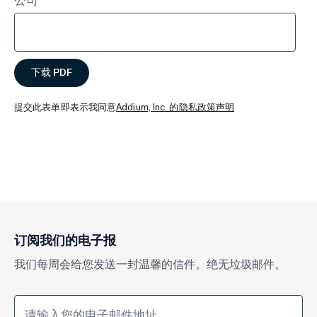
公司
提交此表单即表示我同意
Addium, Inc. 的隐私政策声明
订阅我们的电子报
我们每周会给您发送一封温馨的信件。绝无垃圾邮件。