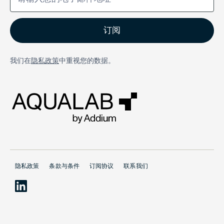
我们在
隐私政策
中重视您的数据。
隐私政策
条款与条件
订阅协议
联系我们