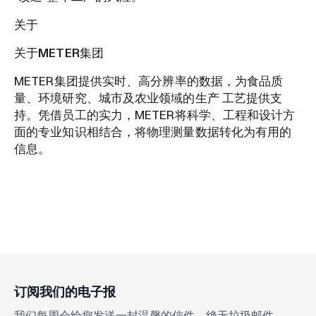
关于
关于METER集团
METER集团提供实时、高分辨率的数据，为食品质
量、环境研究、城市及农业领域的生产 工艺提供支
持。凭借员工的实力，METER将科学、工程和设计方
面的专业知识相结合，将物理测量数据转化为有用的
信息。
订阅我们的电子报
我们每周会给您发送一封温馨的信件。绝无垃圾邮件。