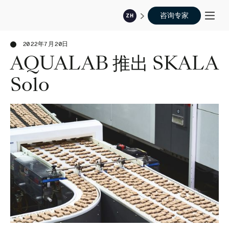
咨询专家
ZH
2022年7月20日
AQUALAB 推出 SKALA
Solo