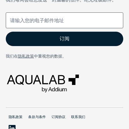
我们在
隐私政策
中重视您的数据。
隐私政策
条款与条件
订阅协议
联系我们