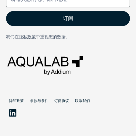
我们在
隐私政策
中重视您的数据。
隐私政策
条款与条件
订阅协议
联系我们