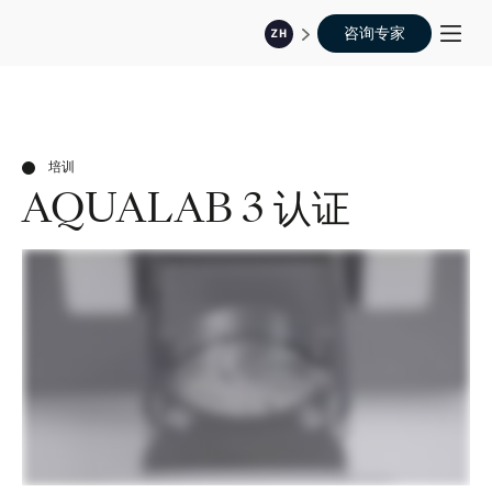
咨询专家
ZH
培训
AQUALAB 3 认证