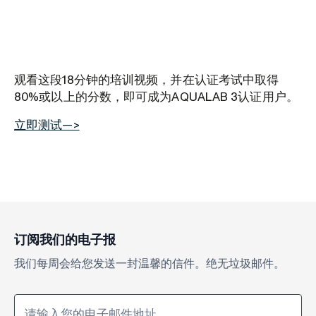
观看这段18分钟的培训视频，并在认证考试中取得
80%或以上的分数，即可成为AQUALAB 3认证用户。
立即测试—>
订阅我们的电子报
我们每周会给您发送一封温馨的信件。绝无垃圾邮件。