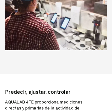
Predecir, ajustar, controlar
AQUALAB 4TE proporciona mediciones
directas y primarias de la actividad del