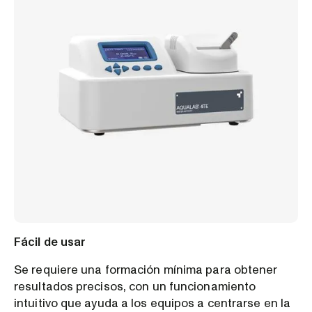
Fácil de usar
Se requiere una formación mínima para obtener
resultados precisos, con un funcionamiento
intuitivo que ayuda a los equipos a centrarse en la