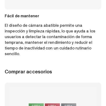
Fácil de mantener
El diseño de cámara abatible permite una
inspección y limpieza rápidas, lo que ayuda a los
usuarios a detectar la contaminación de forma
temprana, mantener el rendimiento y reducir el
tiempo de inactividad con un cuidado rutinario
sencillo.
Comprar accesorios