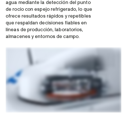
agua mediante la detección del punto
de rocío con espejo refrigerado, lo que
ofrece resultados rápidos y repetibles
que respaldan decisiones fiables en
líneas de producción, laboratorios,
almacenes y entornos de campo.