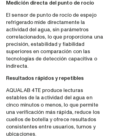
Medición directa del punto de rocío
El sensor de punto de rocío de espejo
refrigerado mide directamente la
actividad del agua, sin parámetros
correlacionados, lo que proporciona una
precisión, estabilidad y fiabilidad
superiores en comparación con las
tecnologías de detección capacitiva o
indirecta.
Resultados rápidos y repetibles
AQUALAB 4TE produce lecturas
estables de la actividad del agua en
cinco minutos o menos, lo que permite
una verificación más rápida, reduce los
cuellos de botella y ofrece resultados
consistentes entre usuarios, turnos y
ubicaciones.