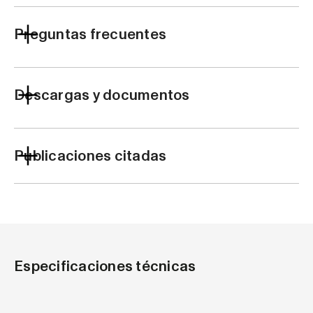
Preguntas frecuentes
Descargas y documentos
Publicaciones citadas
Especificaciones técnicas