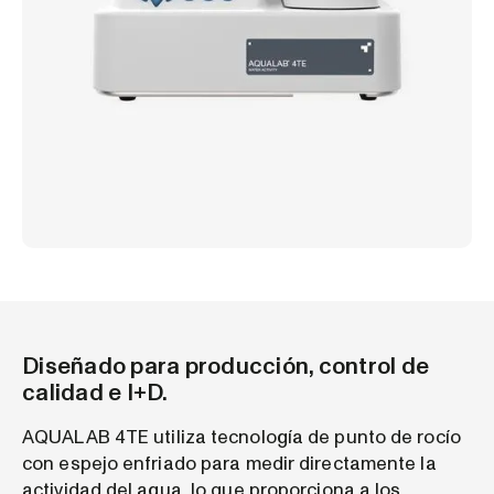
Diseñado para producción, control de
calidad e I+D.
AQUALAB 4TE utiliza tecnología de punto de rocío
con espejo enfriado para medir directamente la
actividad del agua, lo que proporciona a los