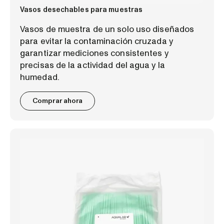
Vasos desechables para muestras
Vasos de muestra de un solo uso diseñados
para evitar la contaminación cruzada y
garantizar mediciones consistentes y
precisas de la actividad del agua y la
humedad.
Comprar ahora