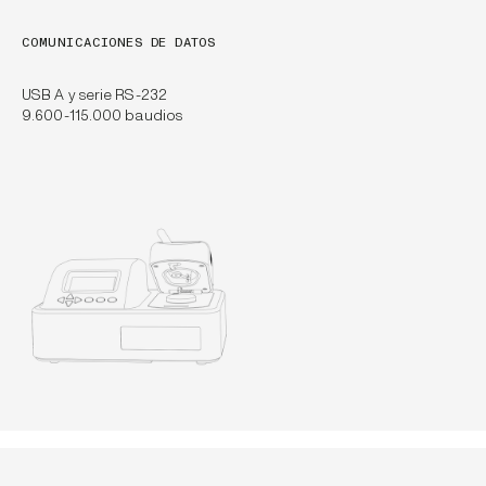
COMUNICACIONES DE DATOS
USB A y serie RS-232
9.600-115.000 baudios