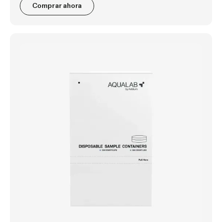
Comprar ahora