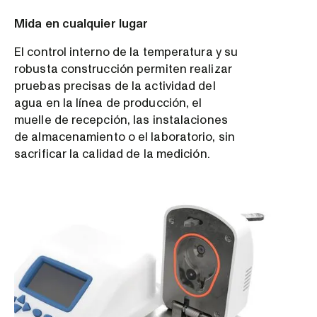
Mida en cualquier lugar
El control interno de la temperatura y su
robusta construcción permiten realizar
pruebas precisas de la actividad del
agua en la línea de producción, el
muelle de recepción, las instalaciones
de almacenamiento o el laboratorio, sin
sacrificar la calidad de la medición.