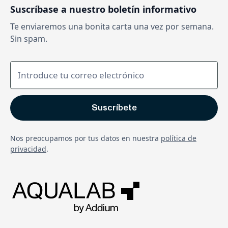
Suscríbase a nuestro boletín informativo
Te enviaremos una bonita carta una vez por semana.
Sin spam.
Nos preocupamos por tus datos en nuestra
política de
privacidad
.