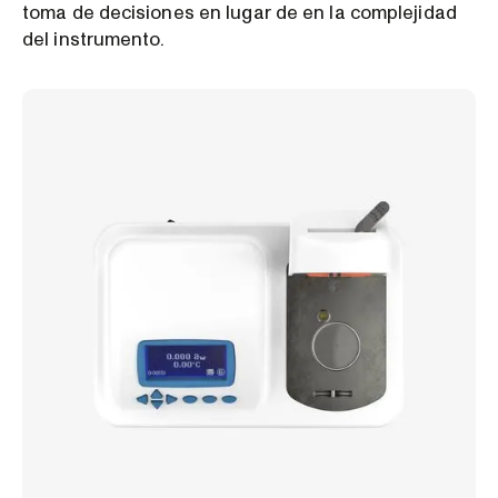
toma de decisiones en lugar de en la complejidad
del instrumento.