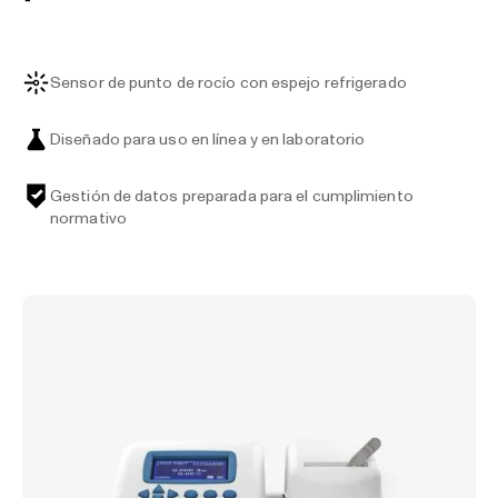
Sensor de punto de rocío con espejo refrigerado
Diseñado para uso en línea y en laboratorio
Gestión de datos preparada para el cumplimiento
normativo