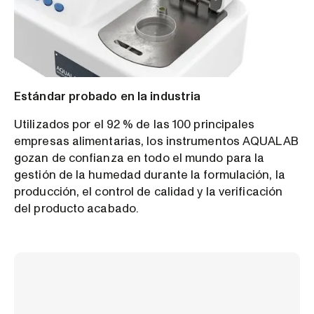
Estándar probado en la industria
Utilizados por el 92 % de las 100 principales
empresas alimentarias, los instrumentos AQUALAB
gozan de confianza en todo el mundo para la
gestión de la humedad durante la formulación, la
producción, el control de calidad y la verificación
del producto acabado.