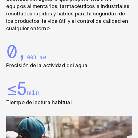
equipos alimentarios, farmacéuticos e industriales
resultados rápidos y fiables para la seguridad de
los productos, la vida útil y el control de calidad en
cualquier entorno.
0,
003 aw
Precisión de la actividad del agua
≤5
min
Tiempo de lectura habitual