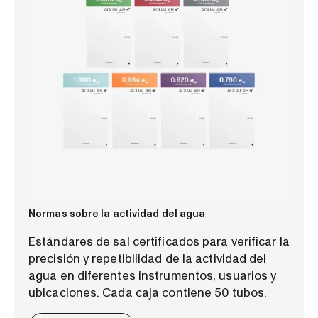
Normas sobre la actividad del agua
Estándares de sal certificados para verificar la
precisión y repetibilidad de la actividad del
agua en diferentes instrumentos, usuarios y
ubicaciones. Cada caja contiene 50 tubos.