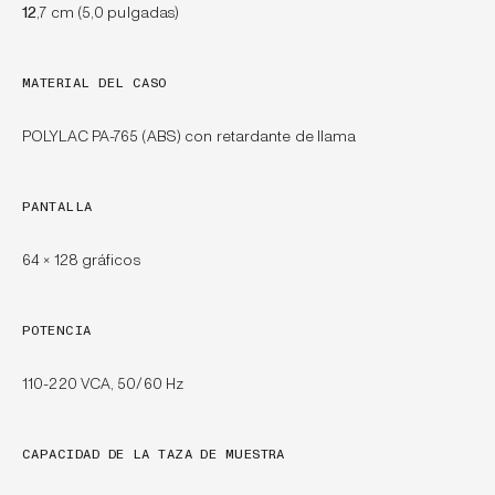
12
,7 cm (5,0 pulgadas)
MATERIAL DEL CASO
POLYLAC PA-765 (ABS) con retardante de llama
PANTALLA
64 × 128 gráficos
POTENCIA
110-220 VCA, 50/60 Hz
CAPACIDAD DE LA TAZA DE MUESTRA