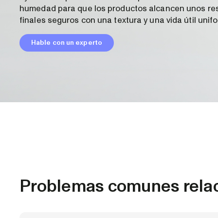
humedad para que los productos alcancen unos re
finales seguros con una textura y una vida útil unif
Hable con un experto
Problemas comunes relac