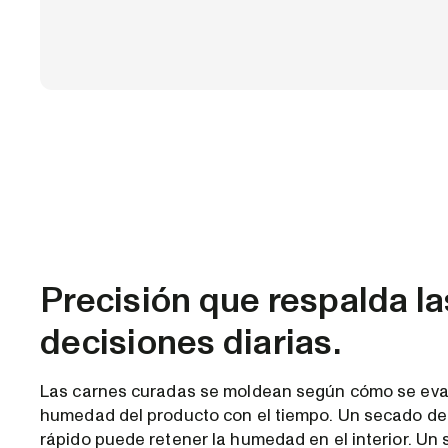
Precisión que respalda la
decisiones diarias.
Las carnes curadas se moldean según cómo se eva
humedad del producto con el tiempo. Un secado d
rápido puede retener la humedad en el interior. Un