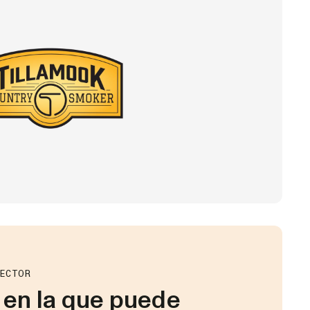
SECTOR
 en la que puede