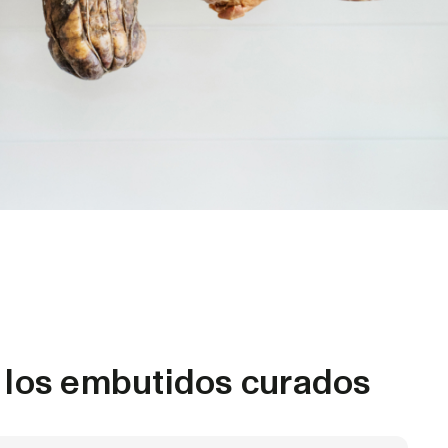
 los embutidos curados