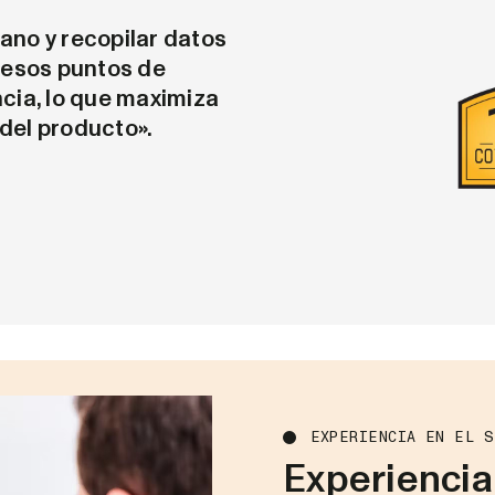
ano y recopilar datos
 esos puntos de
cia, lo que maximiza
 del producto».
EXPERIENCIA EN EL 
Experiencia