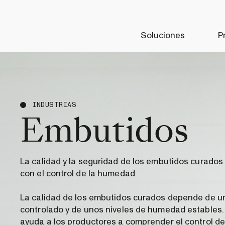
Soluciones
P
INDUSTRIAS
Embutidos
La calidad y la seguridad de los embutidos curado
con el control de la humedad
La calidad de los embutidos curados depende de u
controlado y de unos niveles de humedad estable
ayuda a los productores a comprender el control de