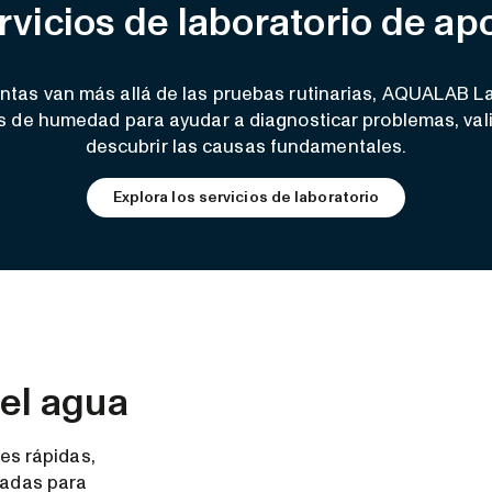
rvicios de laboratorio de ap
ntas van más allá de las pruebas rutinarias, AQUALAB La
os de humedad para ayudar a diagnosticar problemas, vali
descubrir las causas fundamentales.
Explora los servicios de laboratorio
el agua
s rápidas,
eñadas para