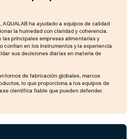
, AQUALAB ha ayudado a equipos de calidad
ionar la humedad con claridad y coherencia.
e las principales empresas alimentarias y
 confían en los instrumentos y la experiencia
dar sus decisiones diarias en materia de
entornos de fabricación globales, marcos
oductos, lo que proporciona a los equipos de
ase científica fiable que pueden defender.