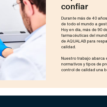
confiar
Durante más de 40 años
de todo el mundo a gest
Hoy en día, más de 90 d
farmacéuticas del mundo
de AQUALAB para respal
calidad.
Nuestro trabajo abarca 
normativos y tipos de pr
control de calidad una b