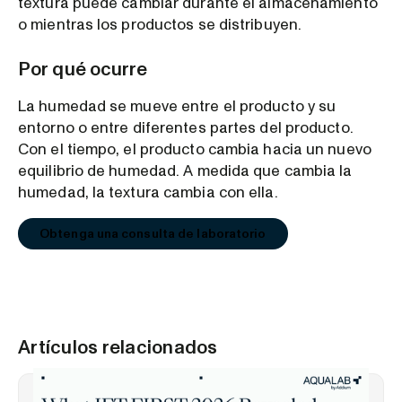
textura puede cambiar durante el almacenamiento
o mientras los productos se distribuyen.
Por qué ocurre
La humedad se mueve entre el producto y su
entorno o entre diferentes partes del producto.
Con el tiempo, el producto cambia hacia un nuevo
equilibrio de humedad. A medida que cambia la
humedad, la textura cambia con ella.
Obtenga una consulta de laboratorio
Artículos relacionados