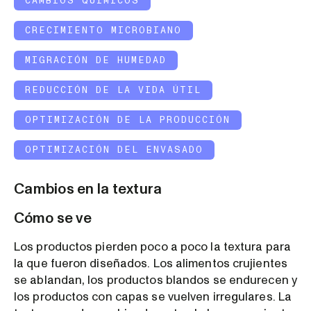
CAMBIOS QUÍMICOS
CRECIMIENTO MICROBIANO
MIGRACIÓN DE HUMEDAD
REDUCCIÓN DE LA VIDA ÚTIL
OPTIMIZACIÓN DE LA PRODUCCIÓN
OPTIMIZACIÓN DEL ENVASADO
Cambios en la textura
Cómo se ve
Los productos pierden poco a poco la textura para
la que fueron diseñados. Los alimentos crujientes
se ablandan, los productos blandos se endurecen y
los productos con capas se vuelven irregulares. La