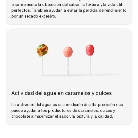
enormemente la obtención del sabor, la textura y la vida útil
perfectos. También ayudan a evitar la pérdida de rendimiento
por un secado excesivo.
PERSPECTIVAS DEL MERCADO
Actividad del agua en caramelos y dulces
La actividad del agua es una medición de alta precisión que
puede ayudar a los productores de caramelos, dulces y
chocolate a maximizar el sabor, la textura y la calidad.