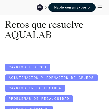
Hable con un experto
ES
Retos que resuelve
AQUALAB
CAMBIOS FÍSICOS
AGLUTINACIÓN Y FORMACIÓN DE GRUMOS
CAMBIOS EN LA TEXTURA
PROBLEMAS DE PEGAJOSIDAD