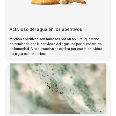
PERSPECTIVAS DEL MERCADO
Actividad del agua en los aperitivos
Muchos aperitivos son famosos por su textura, que viene
determinada por la actividad del agua, no por el contenido
de humedad. A continuación se explica por qué la actividad
del agua es beneficiosa.
BIBLIOTECA DE CONOCIMIENTOS ESPECIALIZADOS