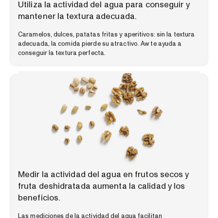
Utiliza la actividad del agua para conseguir y
mantener la textura adecuada.
Caramelos, dulces, patatas fritas y aperitivos: sin la textura
adecuada, la comida pierde su atractivo. Aw te ayuda a
conseguir la textura perfecta.
PERSPECTIVAS DEL MERCADO
Medir la actividad del agua en frutos secos y
fruta deshidratada aumenta la calidad y los
beneficios.
Las mediciones de la actividad del agua facilitan