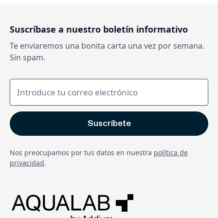
Suscríbase a nuestro boletín informativo
Te enviaremos una bonita carta una vez por semana.
Sin spam.
Nos preocupamos por tus datos en nuestra
política de
privacidad
.