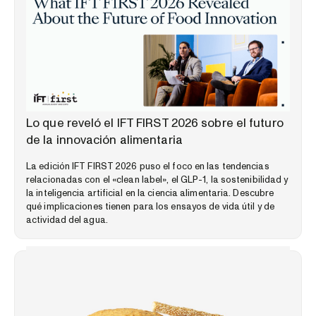
PERSPECTIVAS DEL MERCADO
Lo que reveló el IFT FIRST 2026 sobre el futuro
de la innovación alimentaria
La edición IFT FIRST 2026 puso el foco en las tendencias
relacionadas con el «clean label», el GLP-1, la sostenibilidad y
la inteligencia artificial en la ciencia alimentaria. Descubre
qué implicaciones tienen para los ensayos de vida útil y de
actividad del agua.