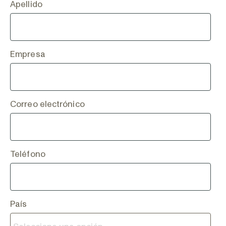
Apellido
Empresa
Correo electrónico
Teléfono
País