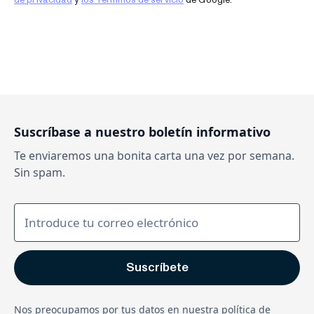
de privacidad
y
los Términos de servicio
de Google.
Suscríbase a nuestro boletín informativo
Te enviaremos una bonita carta una vez por semana.
Sin spam.
Nos preocupamos por tus datos en nuestra
política de