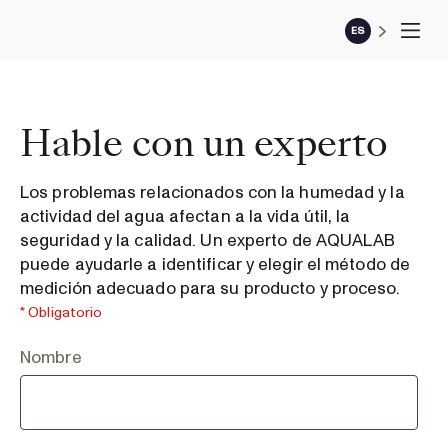
ES
Hable con un experto
Los problemas relacionados con la humedad y la
actividad del agua afectan a la vida útil, la
seguridad y la calidad. Un experto de AQUALAB
puede ayudarle a identificar y elegir el método de
medición adecuado para su producto y proceso.
* Obligatorio
Nombre