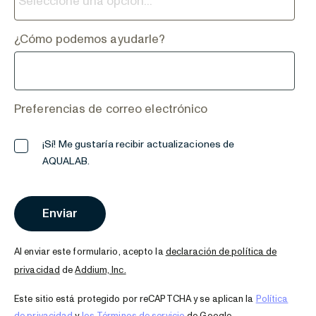
¿Cómo podemos ayudarle?
Preferencias de correo electrónico
¡Sí! Me gustaría recibir actualizaciones de
AQUALAB.
Al enviar este formulario, acepto la
declaración de política de
privacidad
de
Addium, Inc.
Este sitio está protegido por reCAPTCHA y se aplican la
Política