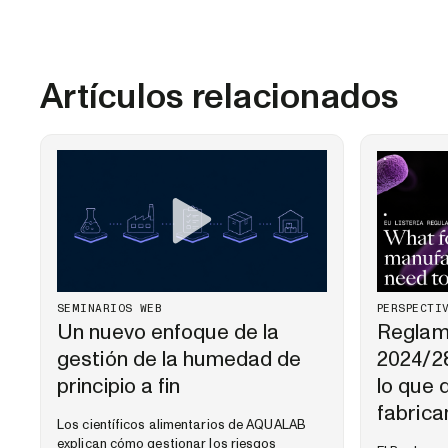
Artículos relacionados
SEMINARIOS WEB
PERSPECTI
Un nuevo enfoque de la
Reglame
gestión de la humedad de
2024/28
principio a fin
lo que 
fabrica
Los científicos alimentarios de AQUALAB
explican cómo gestionar los riesgos