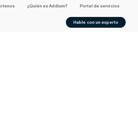
ctenos
¿Quién es Addium?
Portal de servicios
Hable con un experto