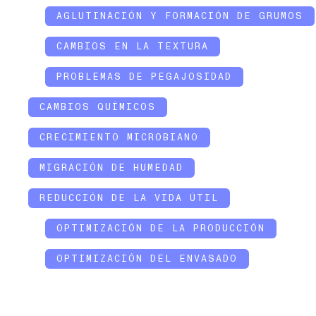
AGLUTINACIÓN Y FORMACIÓN DE GRUMOS
CAMBIOS EN LA TEXTURA
PROBLEMAS DE PEGAJOSIDAD
CAMBIOS QUÍMICOS
CRECIMIENTO MICROBIANO
MIGRACIÓN DE HUMEDAD
REDUCCIÓN DE LA VIDA ÚTIL
OPTIMIZACIÓN DE LA PRODUCCIÓN
OPTIMIZACIÓN DEL ENVASADO