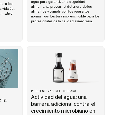
agua para garantizar la seguridad
para los
alimentaria, prevenir el deterioro de los
 vida útil,
alimentos y cumplir con los requisitos
ormativo.
normativos. Lectura imprescindible para los
profesionales de la calidad alimentaria.
PERSPECTIVAS DEL MERCADO
Actividad del agua: una
 la
barrera adicional contra el
crecimiento microbiano en