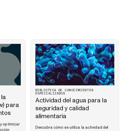
BIBLIOTECA DE CONOCIMIENTOS
ESPECIALIZADOS
 la
Actividad del agua para la
w) para
seguridad y calidad
ntos
alimentaria
y optimizar
Descubra cómo se utiliza la actividad del
ucción