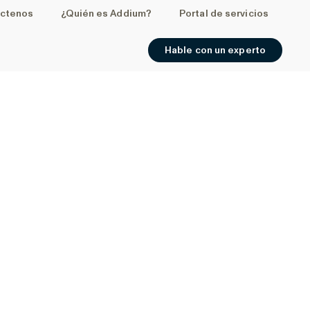
ctenos
¿Quién es Addium?
Portal de servicios
Hable con un experto