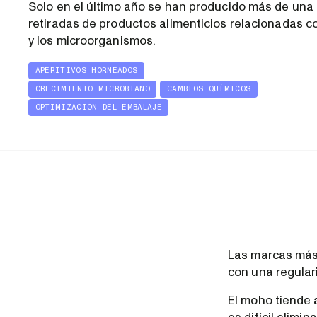
Solo en el último año se han producido más de una
retiradas de productos alimenticios relacionadas c
y los microorganismos.
APERITIVOS HORNEADOS
CRECIMIENTO MICROBIANO
CAMBIOS QUÍMICOS
OPTIMIZACIÓN DEL EMBALAJE
Las marcas más 
con una regular
El moho tiende 