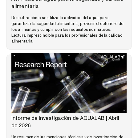
alimentaria
Descubra cómo se utiliza la actividad del agua para
garantizar la seguridad alimentaria, prevenir el deterioro de
los alimentos y cumplir con los requisitos normativos.
Lectura imprescindible para los profesionales de la calidad
alimentaria.
PERSPECTIVAS DEL MERCADO
Informe de investigación de AQUALAB | Abril
de 2026
Un resumen de las menciones técnicas y de investigación de