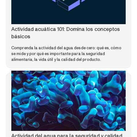
SEMINARIOS WEB
Actividad acuática 101: Domina los conceptos
básicos
Comprenda la actividad del agua desde cero: qué es, cómo
se mide y por qué es importante para la seguridad
alimentaria, la vida útil y la calidad del producto.
BIBLIOTECA DE CONOCIMIENTOS ESPECIALIZADOS
Actividad del agua para la seguridad y calidad