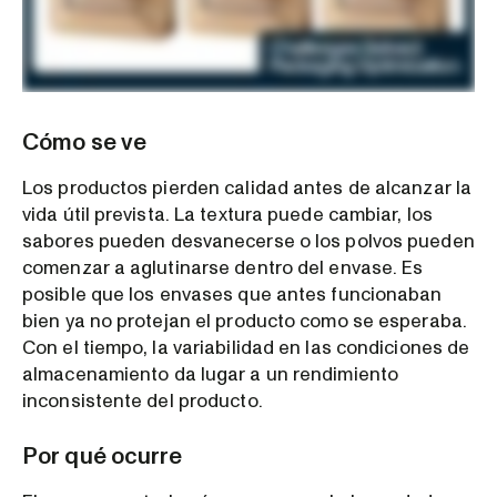
Cómo se ve
Los productos pierden calidad antes de alcanzar la
vida útil prevista. La textura puede cambiar, los
sabores pueden desvanecerse o los polvos pueden
comenzar a aglutinarse dentro del envase. Es
posible que los envases que antes funcionaban
bien ya no protejan el producto como se esperaba.
Con el tiempo, la variabilidad en las condiciones de
almacenamiento da lugar a un rendimiento
inconsistente del producto.
Por qué ocurre