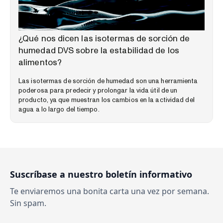
BIBLIOTECA DE CONOCIMIENTOS ESPECIALIZADOS
¿Qué nos dicen las isotermas de sorción de
humedad DVS sobre la estabilidad de los
alimentos?
Las isotermas de sorción de humedad son una herramienta
poderosa para predecir y prolongar la vida útil de un
producto, ya que muestran los cambios en la actividad del
agua a lo largo del tiempo.
Suscríbase a nuestro boletín informativo
Te enviaremos una bonita carta una vez por semana.
Sin spam.