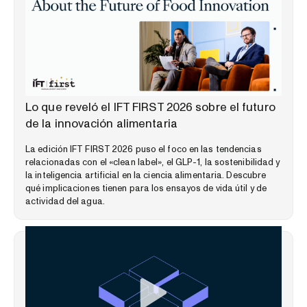
PERSPECTIVAS DEL MERCADO
Lo que reveló el IFT FIRST 2026 sobre el futuro
de la innovación alimentaria
La edición IFT FIRST 2026 puso el foco en las tendencias
relacionadas con el «clean label», el GLP-1, la sostenibilidad y
la inteligencia artificial en la ciencia alimentaria. Descubre
qué implicaciones tienen para los ensayos de vida útil y de
actividad del agua.