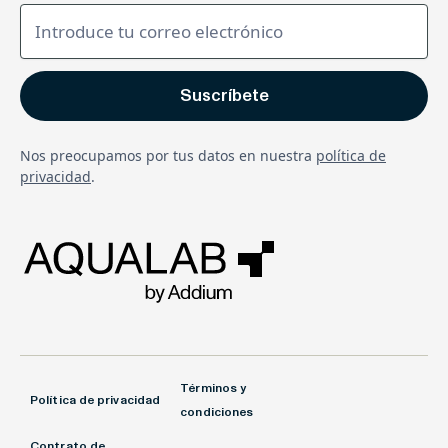
Nos preocupamos por tus datos en nuestra
política de
privacidad
.
Términos y
Política de privacidad
condiciones
Contrato de