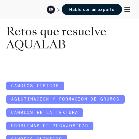
Hable con un experto
ES
Retos que resuelve
AQUALAB
CAMBIOS FÍSICOS
AGLUTINACIÓN Y FORMACIÓN DE GRUMOS
CAMBIOS EN LA TEXTURA
PROBLEMAS DE PEGAJOSIDAD