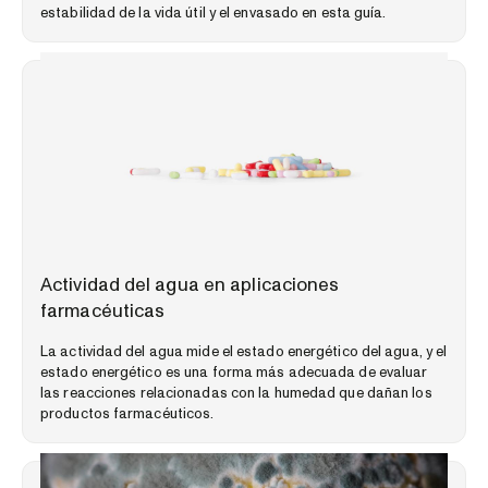
estabilidad de la vida útil y el envasado en esta guía.
PERSPECTIVAS DEL MERCADO
Actividad del agua en aplicaciones
farmacéuticas
La actividad del agua mide el estado energético del agua, y el
estado energético es una forma más adecuada de evaluar
las reacciones relacionadas con la humedad que dañan los
productos farmacéuticos.