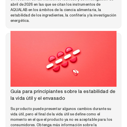
abril de 2026 en las que se citan los instrumentos de
AQUALAB en los ámbitos de la ciencia alimentaria, la
estabilidad de los ingredientes, la confitería y la investigación
energética.
GUÍAS EDUCATIVAS
Guía para principiantes sobre la estabilidad de
la vida útil y el envasado
Su producto puede presentar algunos cambios durante su
vida útil, pero el final de la vida útil se define como el
momento en el que el producto ya no es aceptable para los
consumidores. Obtenga más información sobre la