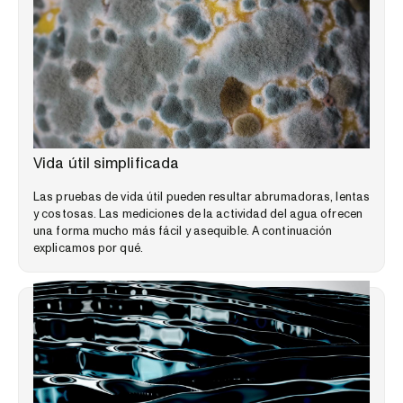
BIBLIOTECA DE CONOCIMIENTOS ESPECIALIZADOS
Vida útil simplificada
Las pruebas de vida útil pueden resultar abrumadoras, lentas
y costosas. Las mediciones de la actividad del agua ofrecen
una forma mucho más fácil y asequible. A continuación
explicamos por qué.