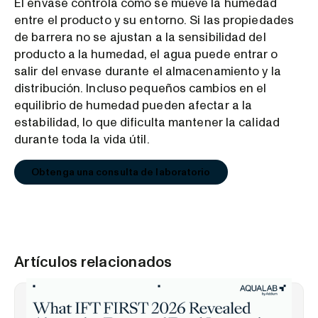
El envase controla cómo se mueve la humedad
entre el producto y su entorno. Si las propiedades
de barrera no se ajustan a la sensibilidad del
producto a la humedad, el agua puede entrar o
salir del envase durante el almacenamiento y la
distribución. Incluso pequeños cambios en el
equilibrio de humedad pueden afectar a la
estabilidad, lo que dificulta mantener la calidad
durante toda la vida útil.
Obtenga una consulta de laboratorio
Artículos relacionados