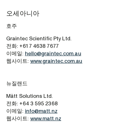
오세아니아
호주
Graintec Scientific Pty Ltd.
전화: +61 7 4638 7677
이메일:
hello@graintec.com.au
웹사이트:
www.graintec.com.au
뉴질랜드
Mätt Solutions Ltd.
전화: +64 3 595 2368
이메일:
info@matt.nz
웹사이트:
www.matt.nz