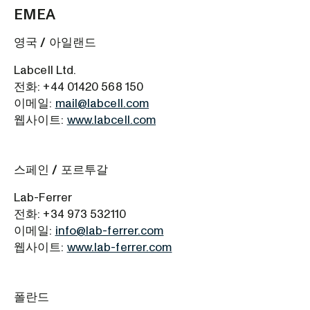
EMEA
영국 / 아일랜드
Labcell Ltd.
전화: +44 01420 568 150
이메일:
mail@labcell.com
웹사이트:
www.labcell.com
스페인 / 포르투갈
Lab-Ferrer
전화: +34 973 532110
이메일:
info@lab-ferrer.com
웹사이트:
www.lab-ferrer.com
폴란드