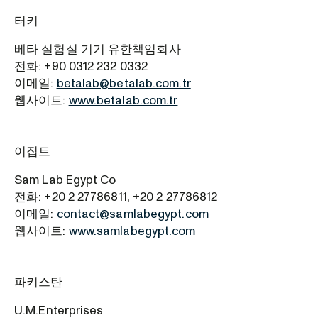
터키
베타 실험실 기기 유한책임회사
전화: +90 0312 232 0332
이메일:
betalab@betalab.com.tr
웹사이트:
www.betalab.com.tr
이집트
Sam Lab Egypt Co
전화: +20 2 27786811, +20 2 27786812
이메일:
contact@samlabegypt.com
웹사이트:
www.samlabegypt.com
파키스탄
U.M.Enterprises