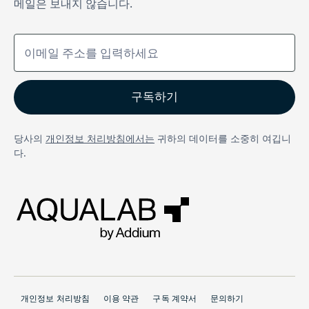
메일은 보내지 않습니다.
당사의
개인정보 처리방침에서는
귀하의 데이터를 소중히 여깁니
다.
개인정보 처리방침
이용 약관
구독 계약서
문의하기