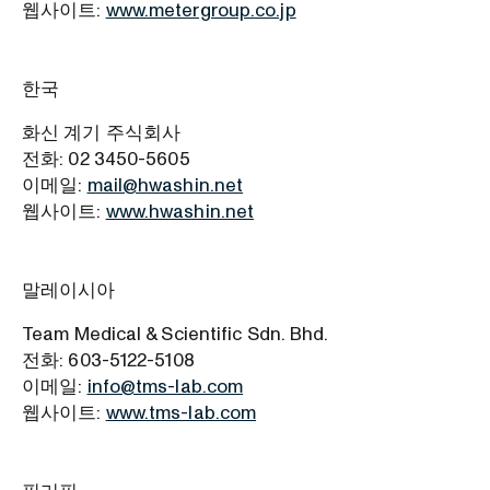
웹사이트:
www.metergroup.co.jp
한국
화신 계기 주식회사
전화: 02 3450-5605
이메일:
mail@hwashin.net
웹사이트:
www.hwashin.net
말레이시아
Team Medical & Scientific Sdn. Bhd.
전화: 603-5122-5108
이메일:
info@tms-lab.com
웹사이트:
www.tms-lab.com