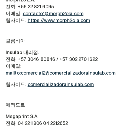
전화: +56 22 821 6095
이메일:
contacto1@morph2ola.com
웹사이트:
https://www.morph2ola.com
콜롬비아
Insulab 대리점.
전화: +57 3046180846 / +57 302 270 1622
이메일:
mailto:
comercial2@comercializadorainsulab.com
웹사이트:
comercializadorainsulab.com
에콰도르
Megaprint S.A.
전화: 04 2211906 04 2212652