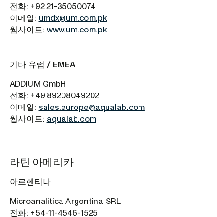
전화: +92 21-35050074
이메일:
umdx@um.com.pk
웹사이트:
www.um.com.pk
기타 유럽 / EMEA
ADDIUM GmbH
전화: +49 89208049202
이메일:
sales.europe@aqualab.com
웹사이트:
aqualab.com
라틴 아메리카
아르헨티나
Microanalitica Argentina SRL
전화: +54-11-4546-1525