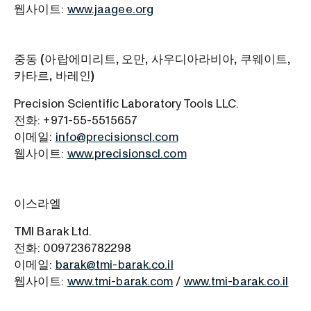
웹사이트:
www.jaagee.org
중동 (아랍에미리트, 오만, 사우디아라비아, 쿠웨이트,
카타르, 바레인)
Precision Scientific Laboratory Tools LLC.
전화: +971-55-5515657
이메일:
info@precisionscl.com
웹사이트:
www.precisionscl.com
이스라엘
TMI Barak Ltd.
전화: 0097236782298
이메일:
barak@tmi-barak.co.il
웹사이트:
www.tmi-barak.com
/
www.tmi-barak.co.il