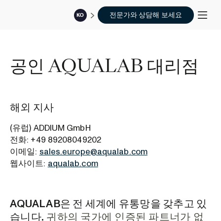
전문가와 상담해 보세요
KO
공인 AQUALAB 대리점
해외 지사
(유럽) ADDIUM GmbH
전화: +49 89208049202
이메일:
sales.europe@aqualab.com
웹사이트:
aqualab.com
AQUALAB은 전 세계에 유통망을 갖추고 있
습니다
.
귀하의 국가에 인증된 파트너가 없