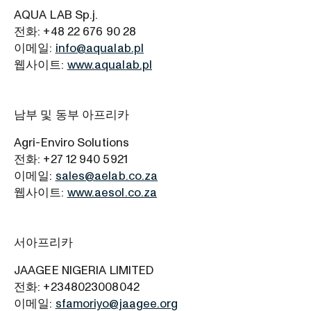
AQUA LAB Sp.j.
전화: +48 22 676 90 28
이메일:
info@aqualab.pl
웹사이트:
www.aqualab.pl
남부 및 동부 아프리카
Agri-Enviro Solutions
전화: +27 12 940 5921
이메일:
sales@aelab.co.za
웹사이트:
www.aesol.co.za
서아프리카
JAAGEE NIGERIA LIMITED
전화: +2348023008042
이메일:
sfamoriyo@jaagee.org