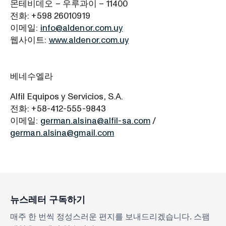
몬테비데오 – 우루과이 – 11400
전화: +598 26010919
이메일:
info@aldenor.com.uy
웹사이트:
www.aldenor.com.uy
베네수엘라
Alfil Equipos y Servicios, S.A.
전화: +58-412-555-9843
이메일:
german.alsina@alfil-sa.com
/
german.alsina@gmail.com
뉴스레터 구독하기
매주 한 번씩 정성스러운 편지를 보내드리겠습니다. 스팸