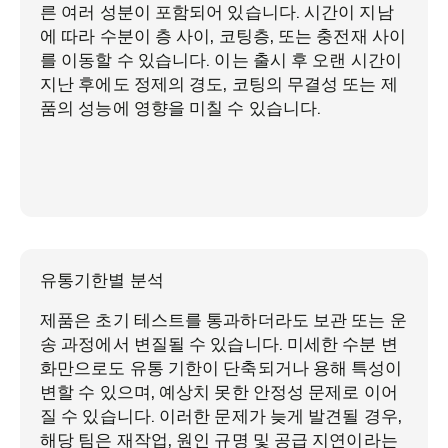
른 여러 성분이 포함되어 있습니다. 시간이 지남
에 따라 수분이 층 사이, 코팅층, 또는 충전재 사이
를 이동할 수 있습니다. 이는 출시 후 오랜 시간이
지난 후에도 정제의 경도, 코팅의 무결성 또는 제
품의 성능에 영향을 미칠 수 있습니다.
유통기한별 분석
제품은 초기 테스트를 통과하더라도 보관 또는 운
송 과정에서 변질될 수 있습니다. 미세한 수분 변
화만으로도 유통 기한이 단축되거나 용해 특성이
변할 수 있으며, 예상치 못한 안정성 문제로 이어
질 수 있습니다. 이러한 문제가 늦게 발견될 경우,
해당 팀은 재작업, 원인 규명 및 공급 지연이라는