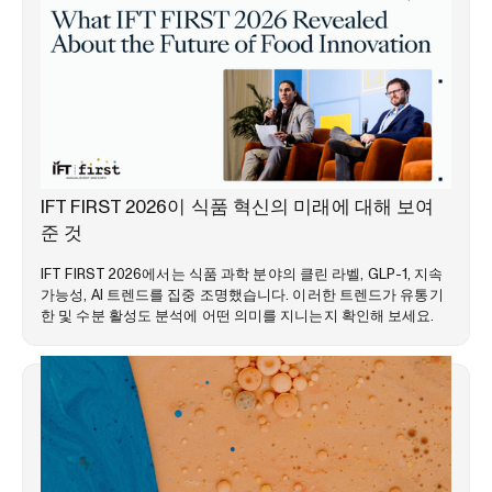
시장 동향
IFT FIRST 2026이 식품 혁신의 미래에 대해 보여
준 것
IFT FIRST 2026에서는 식품 과학 분야의 클린 라벨, GLP-1, 지속
가능성, AI 트렌드를 집중 조명했습니다. 이러한 트렌드가 유통기
한 및 수분 활성도 분석에 어떤 의미를 지니는지 확인해 보세요.