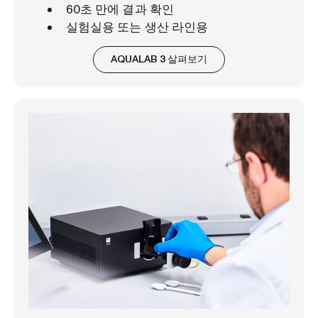
60초 만에 결과 확인
실험실용 또는 생산 라인용
AQUALAB 3 살펴보기