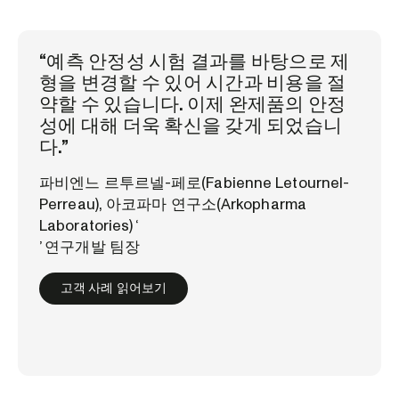
“예측 안정성 시험 결과를 바탕으로 제
형을 변경할 수 있어 시간과 비용을 절
약할 수 있습니다. 이제 완제품의 안정
성에 대해 더욱 확신을 갖게 되었습니
다.”
파비엔느 르투르넬-페로(Fabienne Letournel-
Perreau), 아코파마 연구소(Arkopharma
Laboratories) ‘
’ 연구개발 팀장
고객 사례 읽어보기