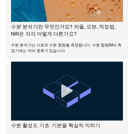
전문 지식 라이브러리
수분 분석기란 무엇인가요? 저울, 오븐, 적정법,
NIR은 각각 어떻게 다른가요?
수분 분석기는 시료의 수분 함량을 측정합니다. 수분 함량(Mc) 측
정기에는 여러 종류가 있습니다.
웨비나
수분 활성도 기초: 기본을 확실히 익히기