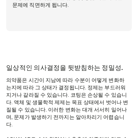
문제에 직면하게 됩니다.
일상적인 의사결정을 뒷받침하는 정밀성.
의약품은 시간이 지남에 따라 수분이 어떻게 변화하
는지에 따라 그 상태가 결정됩니다. 정제는 부드러워
지거나 갈라질 수 있습니다. 코팅은 손상될 수 있습니
다. 액체 및 생물학적 제제는 목표 상태에서 벗어나 변
질될 수 있습니다. 이러한 변화는 대개 서서히 일어나
며, 문제가 발생하기 전까지는 알아차리기 어렵습니
다.