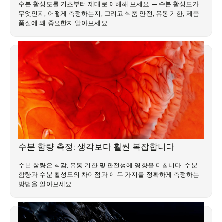
수분 활성도를 기초부터 제대로 이해해 보세요 — 수분 활성도가
무엇인지, 어떻게 측정하는지, 그리고 식품 안전, 유통 기한, 제품
품질에 왜 중요한지 알아보세요.
전문 지식 라이브러리
수분 함량 측정: 생각보다 훨씬 복잡합니다
수분 함량은 식감, 유통 기한 및 안전성에 영향을 미칩니다. 수분
함량과 수분 활성도의 차이점과 이 두 가지를 정확하게 측정하는
방법을 알아보세요.