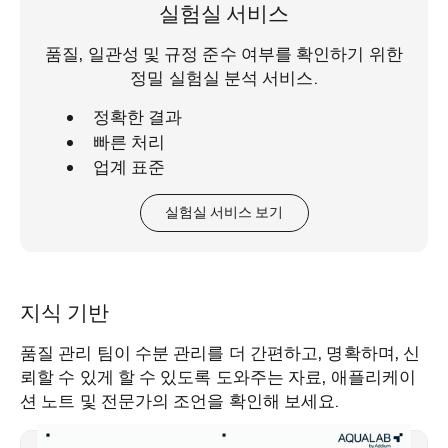
실험실 서비스
품질, 일관성 및 규정 준수 여부를 확인하기 위한
정밀 실험실 분석 서비스.
정확한 결과
빠른 처리
업계 표준
실험실 서비스 보기
지식 기반
품질 관리 팀이 수분 관리를 더 간편하고, 명확하며, 신
뢰할 수 있게 할 수 있도록 도와주는 자료, 애플리케이
션 노트 및 전문가의 조언을 확인해 보세요.