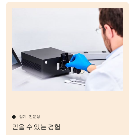
업계 전문성
믿을 수 있는 경험