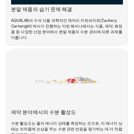
웨비나
분말 제품의 습기 문제 해결
AQUALAB의 수석 식품 과학자인 재커리 카트라이트(Zachary
Cartwright) 박사가 진행하는 이번 웨비나에서는 식품, 제약, 화장
품 등 다양한 산업 분야에서 분말 제품의 수분 관리에 따른 과제를
다룹니다.
시장 동향
제약 분야에서의 수분 활성도
수분 활성도는 물의 에너지 상태를 측정하는 것으로, 이 에너지 상
태는 의약품에 손상을 주는 수분 관련 반응을 평가하는 데 더 적합