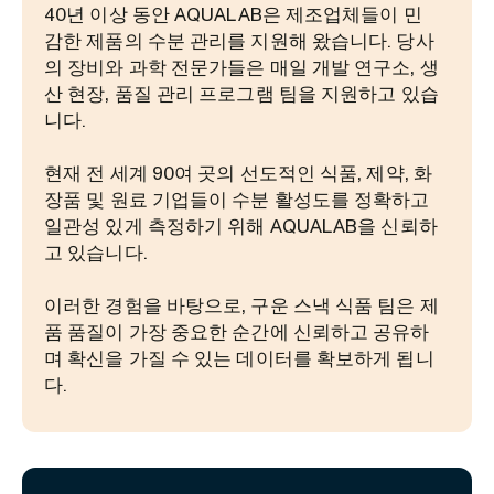
40년 이상 동안 AQUALAB은 제조업체들이 민
감한 제품의 수분 관리를 지원해 왔습니다. 당사
의 장비와 과학 전문가들은 매일 개발 연구소, 생
산 현장, 품질 관리 프로그램 팀을 지원하고 있습
니다.
현재 전 세계 90여 곳의 선도적인 식품, 제약, 화
장품 및 원료 기업들이 수분 활성도를 정확하고
일관성 있게 측정하기 위해 AQUALAB을 신뢰하
고 있습니다.
이러한 경험을 바탕으로, 구운 스낵 식품 팀은 제
품 품질이 가장 중요한 순간에 신뢰하고 공유하
며 확신을 가질 수 있는 데이터를 확보하게 됩니
다.