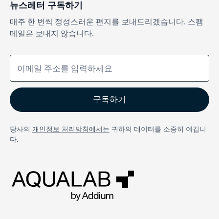
뉴스레터 구독하기
매주 한 번씩 정성스러운 편지를 보내드리겠습니다. 스팸
메일은 보내지 않습니다.
당사의
개인정보 처리방침에서는
귀하의 데이터를 소중히 여깁니
다.