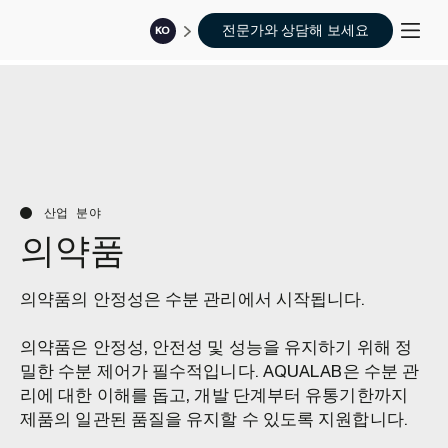
전문가와 상담해 보세요
KO
산업 분야
의약품
의약품의 안정성은 수분 관리에서 시작됩니다.
의약품은 안정성, 안전성 및 성능을 유지하기 위해 정
밀한 수분 제어가 필수적입니다. AQUALAB은 수분 관
리에 대한 이해를 돕고, 개발 단계부터 유통기한까지
제품의 일관된 품질을 유지할 수 있도록 지원합니다.