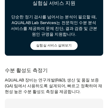
실험실 서비스 지원
단순한 정기 검사를 넘어서는 분석이 필요할 때,
AQUALAB Lab Services는 전문적인 수분 분석
서비스를 제공하여 문제 진단, 결과 검증 및 근본
원인 규명을 지원합니다.
실험실 서비스 살펴보기
수분 활성도 측정기
AQUALAB 장비는 연구개발(R&D), 생산 및 품질 보증
(QA) 팀에서 사용하도록 설계되어, 빠르고 정확하며 재
현성 높은 수분 활성도 측정을 제공합니다.