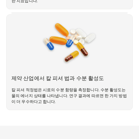
한 지표입니다.
시장 동향
제약 산업에서 칼 피셔 법과 수분 활성도
칼 피셔 적정법은 시료의 수분 함량을 측정합니다. 수분 활성도는
물의 에너지 상태를 나타냅니다. 연구 결과에 따르면 한 가지 방법
이 더 우수하다고 합니다.