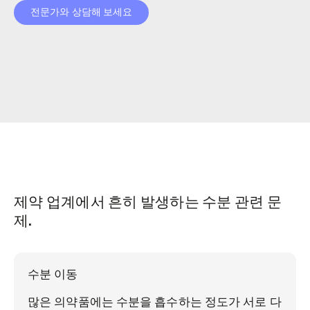
전문가와 상담해 보세요
제약 업계에서 흔히 발생하는 수분 관련 문
제.
수분 이동
많은 의약품에는 수분을 흡수하는 정도가 서로 다