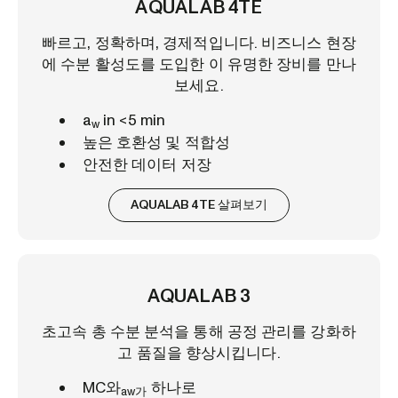
AQUALAB 4TE
빠르고, 정확하며, 경제적입니다. 비즈니스 현장
에 수분 활성도를 도입한 이 유명한 장비를 만나
보세요.
a
in <5 min
w
높은 호환성 및 적합성
안전한 데이터 저장
AQUALAB 4TE 살펴보기
AQUALAB 3
초고속 총 수분 분석을 통해 공정 관리를 강화하
고 품질을 향상시킵니다.
MC와
하나로
aw가