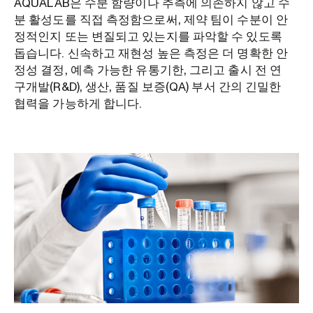
AQUALAB은 수분 함량이나 추측에 의존하지 않고 수
분 활성도를 직접 측정함으로써, 제약 팀이 수분이 안
정적인지 또는 변질되고 있는지를 파악할 수 있도록
돕습니다. 신속하고 재현성 높은 측정은 더 명확한 안
정성 결정, 예측 가능한 유통기한, 그리고 출시 전 연
구개발(R&D), 생산, 품질 보증(QA) 부서 간의 긴밀한
협력을 가능하게 합니다.