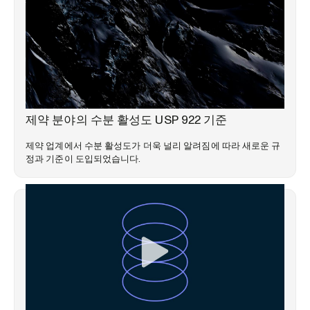
전문 지식 라이브러리
제약 분야의 수분 활성도 USP 922 기준
제약 업계에서 수분 활성도가 더욱 널리 알려짐에 따라 새로운 규
정과 기준이 도입되었습니다.