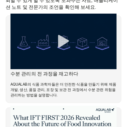
뢰할 수 있게 할 수 있도록 도와주는 자료, 애플리케이
션 노트 및 전문가의 조언을 확인해 보세요.
웨비나
수분 관리의 전 과정을 재고하다
AQUALAB의 식품 과학자들은 더 안전한 식품을 만들기 위해 제품
개발, 생산, 품질 관리, 포장 및 보관 전 과정에서 수분 관련 위험을
관리하는 방법을 설명합니다.