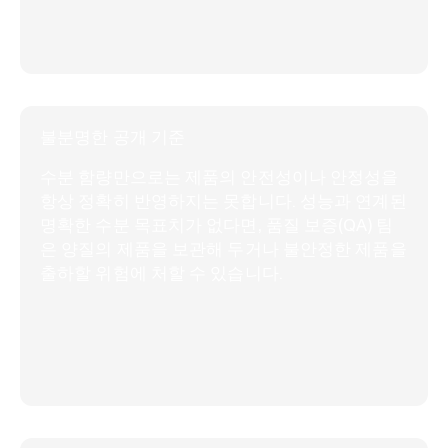
불분명한 공개 기준
수분 함량만으로는 제품의 안전성이나 안정성을
항상 정확히 반영하지는 못합니다. 성능과 연계된
명확한 수분 목표치가 없다면, 품질 보증(QA) 팀
은 양질의 제품을 보관해 두거나 불안정한 제품을
출하할 위험에 처할 수 있습니다.