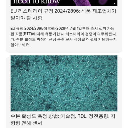
시장 동향
EU 리스테리아 규정 2024/2895: 식품 제조업체가
알아야 할 사항
EU 규정 2024/2895에 따라 2026년 7월 1일부터 즉시 섭취 가능
한 식품(RTE)에 대해 유통기한 내 리스테리아 검증이 의무화됩니
다. 수분 활성도 측정이 규정 준수 문서 작성을 어떻게 지원하는지
알아보세요.
전문 지식 라이브러리
수분 활성도 측정 방법: 이슬점, TDL, 정전용량, 저
항형 전해 센서