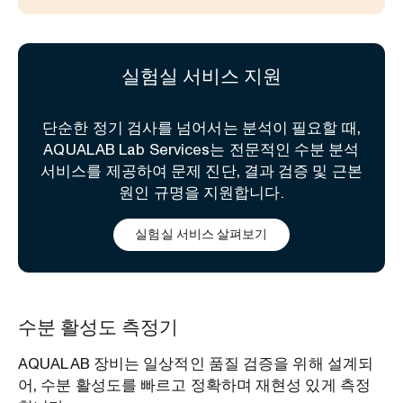
실험실 서비스 지원
단순한 정기 검사를 넘어서는 분석이 필요할 때,
AQUALAB Lab Services는 전문적인 수분 분석
서비스를 제공하여 문제 진단, 결과 검증 및 근본
원인 규명을 지원합니다.
실험실 서비스 살펴보기
수분 활성도 측정기
AQUALAB 장비는 일상적인 품질 검증을 위해 설계되
어, 수분 활성도를 빠르고 정확하며 재현성 있게 측정