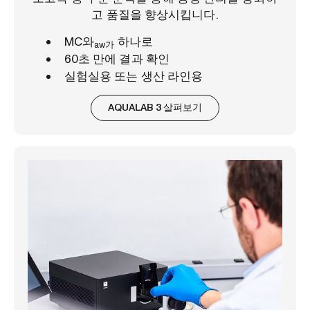
고 품질을 향상시킵니다.
MC와
하나로
aw가
60초 만에 결과 확인
실험실용 또는 생산 라인용
AQUALAB 3 살펴보기