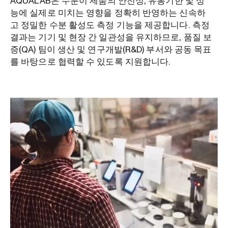
AQUALAB은 수분이 제품의 안전성, 유통기한 및 성
능에 실제로 미치는 영향을 정확히 반영하는 신속하
고 정밀한 수분 활성도 측정 기능을 제공합니다. 측정
결과는 기기 및 현장 간 일관성을 유지하므로, 품질 보
증(QA) 팀이 생산 및 연구개발(R&D) 부서와 공동 목표
를 바탕으로 협력할 수 있도록 지원합니다.