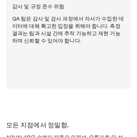
감사 및 규정 준수 위험
QA 팀은 감사 및 검사 과정에서 자사가 수집한 데
이터에 대해 확고한 입장을 취해야 합니다. 측정
결과는 팀과 시설 간에 추적 가능하고 재현 가능
하며 신뢰할 수 있어야 합니다.
모든 지점에서 정밀함.