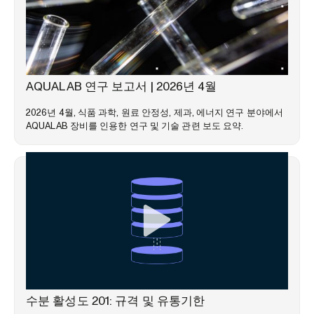
시장 동향
AQUALAB 연구 보고서 | 2026년 4월
2026년 4월, 식품 과학, 원료 안정성, 제과, 에너지 연구 분야에서
AQUALAB 장비를 인용한 연구 및 기술 관련 보도 요약.
웨비나
수분 활성도 201: 규격 및 유통기한