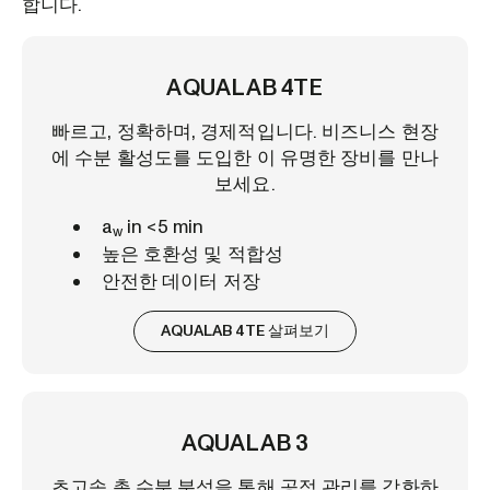
합니다.
AQUALAB 4TE
빠르고, 정확하며, 경제적입니다. 비즈니스 현장
에 수분 활성도를 도입한 이 유명한 장비를 만나
보세요.
a
in <5 min
w
높은 호환성 및 적합성
안전한 데이터 저장
AQUALAB 4TE 살펴보기
AQUALAB 3
초고속 총 수분 분석을 통해 공정 관리를 강화하