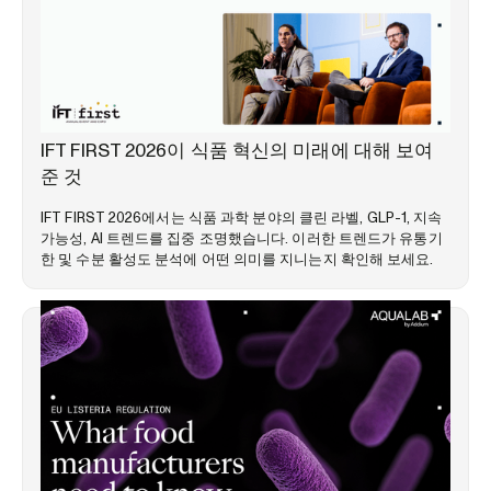
시장 동향
IFT FIRST 2026이 식품 혁신의 미래에 대해 보여
준 것
IFT FIRST 2026에서는 식품 과학 분야의 클린 라벨, GLP-1, 지속
가능성, AI 트렌드를 집중 조명했습니다. 이러한 트렌드가 유통기
한 및 수분 활성도 분석에 어떤 의미를 지니는지 확인해 보세요.