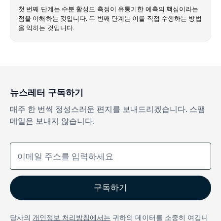
첫 번째 단계는 수분 활성도 측정이 유통기한 예측의 핵심이라는
점을 이해하는 것입니다. 두 번째 단계는 이를 직접 수행하는 방법
을 익히는 것입니다.
뉴스레터 구독하기
매주 한 번씩 정성스러운 편지를 보내드리겠습니다. 스팸
메일은 보내지 않습니다.
당사의
개인정보 처리방침에서는
귀하의 데이터를 소중히 여깁니