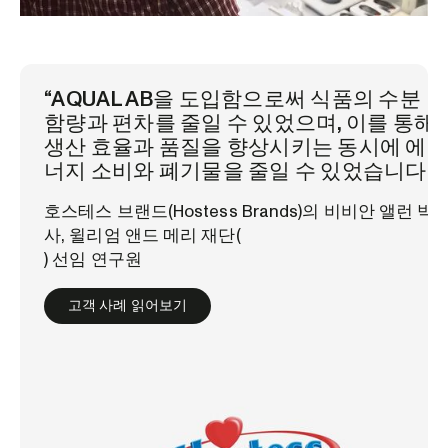
“AQUALAB을 도입함으로써 식품의 수분
함량과 편차를 줄일 수 있었으며, 이를 통해
생산 효율과 품질을 향상시키는 동시에 에
너지 소비와 폐기물을 줄일 수 있었습니다.”
호스테스 브랜드(Hostess Brands)의 비비안 앨런 박
사, 윌리엄 앤드 메리 재단(
) 선임 연구원
고객 사례 읽어보기