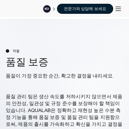
전문가와 상담해 보세요
KO
역할
품질 보증
품질이 가장 중요한 순간, 확고한 결정을 내리세요.
품질 관리 팀은 생산 속도를 저하시키지 않으면서 제품
의 안전성, 일관성 및 규정 준수를 보장해야 할 책임이
있습니다. AQUALAB은 정확하고 재현성 높은 수분 측
정 기능을 통해 품질 보증 및 품질 관리 팀을 지원함으
로써, 제품의 출시를 가속화하고 확신을 가지고 결정을