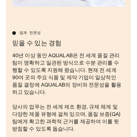
업계 전문성
믿을 수 있는 경험
40년 이상 동안 AQUALAB은 전 세계 품질 관리
팀이 명확하고 일관된 방식으로 수분 관리를 수
행할 수 있도록 지원해 왔습니다. 현재 전 세계
90여 곳의 주요 식품 및 제약 기업이 일상적인
품질 결정에 AQUALAB의 장비와 전문성을 활용
하고 있습니다.
당사의 업무는 전 세계 제조 환경, 규제 체계 및
다양한 제품 유형에 걸쳐 있으며, 품질 보증(QA)
팀에게 확고한 과학적 근거를 제공하여 이를 뒷
받침할 수 있도록 돕습니다.