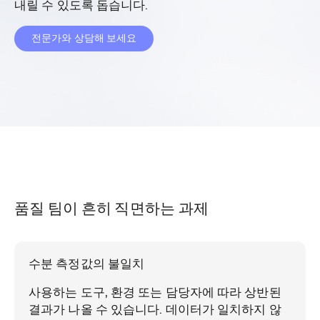
내릴 수 있도록 돕습니다.
전문가와 상담해 보세요
품질 팀이 흔히 직면하는 과제
수분 측정값의 불일치
사용하는 도구, 환경 또는 담당자에 따라 상반된
결과가 나올 수 있습니다. 데이터가 일치하지 않