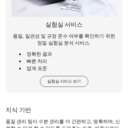
실험실 서비스
품질, 일관성 및 규정 준수 여부를 확인하기 위한
정밀 실험실 분석 서비스.
정확한 결과
빠른 처리
업계 표준
실험실 서비스 보기
지식 기반
품질 관리 팀이 수분 관리를 더 간편하고, 명확하며, 신