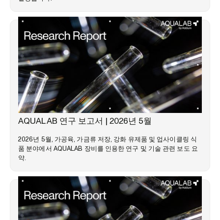
시장 동향
AQUALAB 연구 보고서 | 2026년 5월
2026년 5월, 가공육, 가금류 저장, 강화 유제품 및 업사이클링 식
품 분야에서 AQUALAB 장비를 인용한 연구 및 기술 관련 보도 요
약.