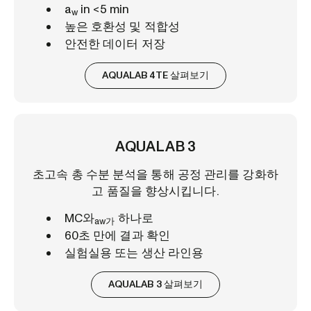
a
in <5 min
w
높은 호환성 및 적합성
안전한 데이터 저장
AQUALAB 4TE 살펴보기
AQUALAB 3
초고속 총 수분 분석을 통해 공정 관리를 강화하
고 품질을 향상시킵니다.
MC와
하나로
aw가
60초 만에 결과 확인
실험실용 또는 생산 라인용
AQUALAB 3 살펴보기