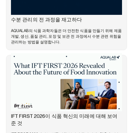
웨비나
수분 관리의 전 과정을 재고하다
AQUALAB의 식품 과학자들은 더 안전한 식품을 만들기 위해 제품
개발, 생산, 품질 관리, 포장 및 보관 전 과정에서 수분 관련 위험을
관리하는 방법을 설명합니다.
시장 동향
IFT FIRST 2026이 식품 혁신의 미래에 대해 보여
준 것