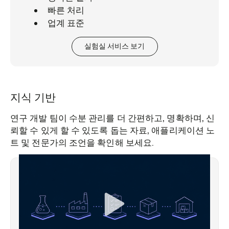
빠른 처리
업계 표준
실험실 서비스 보기
지식 기반
연구 개발 팀이 수분 관리를 더 간편하고, 명확하며, 신
뢰할 수 있게 할 수 있도록 돕는 자료, 애플리케이션 노
트 및 전문가의 조언을 확인해 보세요.