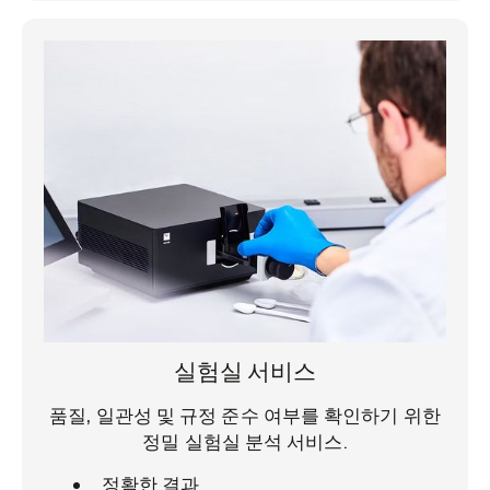
실험실 서비스
품질, 일관성 및 규정 준수 여부를 확인하기 위한
정밀 실험실 분석 서비스.
정확한 결과