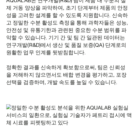
AQUALAB은 연구개발(R&D) 팀이 제품 내 수분의 실
제 거동 양상을 파악하여, 초기 단계부터 제품의 안정
성을 고려한 설계를 할 수 있도록 지원합니다. 신속하
고 정밀한 수분 활성도 측정을 통해 과학자들은 성능,
안전성 및 유통기한과 관련된 중요한 수분 범위를 파
악할 수 있습니다. 기기 간 및 팀 간 일관된 데이터는
연구개발(R&D)에서 생산 및 품질 보증(QA) 단계로의
원활한 업무 인계를 뒷받침합니다.
정확한 결과를 신속하게 확보함으로써, 팀은 신뢰성
을 저해하지 않으면서도 배합 변경을 평가하고, 포장
선택을 검증하며, 개발 속도를 높일 수 있습니다.