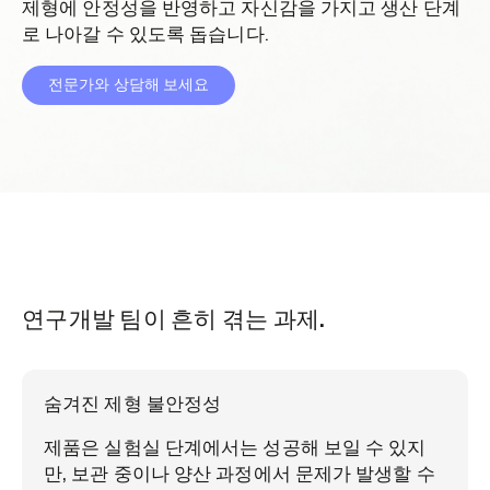
제형에 안정성을 반영하고 자신감을 가지고 생산 단계
로 나아갈 수 있도록 돕습니다.
전문가와 상담해 보세요
연구개발 팀이 흔히 겪는 과제.
숨겨진 제형 불안정성
제품은 실험실 단계에서는 성공해 보일 수 있지
만, 보관 중이나 양산 과정에서 문제가 발생할 수