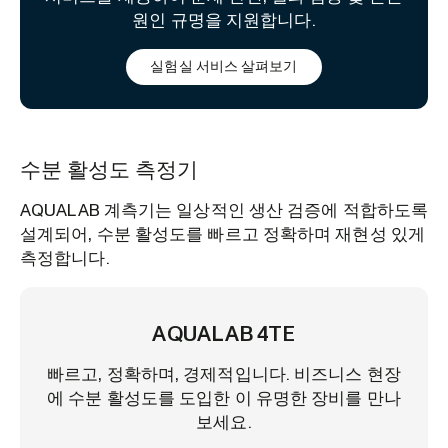
원인 규명을 지원합니다.
실험실 서비스 살펴보기
수분 활성도 측정기
AQUALAB 계측기는 일상적인 생산 검증에 적합하도록
설계되어, 수분 활성도를 빠르고 정확하며 재현성 있게
측정합니다.
AQUALAB 4TE
빠르고, 정확하며, 경제적입니다. 비즈니스 현장
에 수분 활성도를 도입한 이 유명한 장비를 만나
보세요.