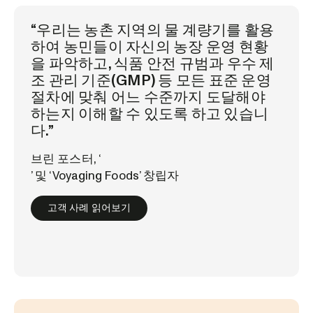
“우리는 농촌 지역의 물 계량기를 활용
하여 농민들이 자신의 농장 운영 현황
을 파악하고, 식품 안전 규범과 우수 제
조 관리 기준(GMP) 등 모든 표준 운영
절차에 맞춰 어느 수준까지 도달해야
하는지 이해할 수 있도록 하고 있습니
다.”
브린 포스터, ‘
’ 및 ‘Voyaging Foods’ 창립자
고객 사례 읽어보기