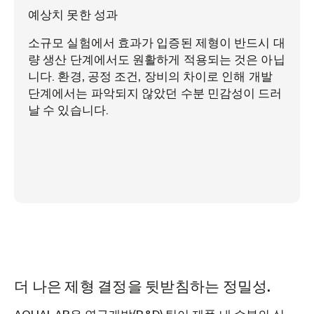
예상치 못한 성과
소규모 실험에서 효과가 입증된 제형이 반드시 대
량 생산 단계에서도 원활하게 적용되는 것은 아닙
니다. 환경, 공정 조건, 장비의 차이로 인해 개발
단계에서는 파악되지 않았던 수분 민감성이 드러
날 수 있습니다.
더 나은 제형 결정을 뒷받침하는 정밀성.