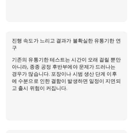
진행 속도가 느리고 결과가 불확실한 유통기한 연
구
기존의 유통기한 테스트는 시간이 오래 걸릴 뿐만
아니라, 종종 공정 후반부에야 문제가 드러나는
경우가 많습니다. 포장이나 시범 생산 단계 이후
에 수분으로 인한 결함이 발생하면 일정이 지연되
고 출시 위험이 커집니다.