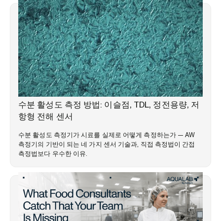
전문 지식 라이브러리
수분 활성도 측정 방법: 이슬점, TDL, 정전용량, 저
항형 전해 센서
수분 활성도 측정기가 시료를 실제로 어떻게 측정하는가 — AW
측정기의 기반이 되는 네 가지 센서 기술과, 직접 측정법이 간접
측정법보다 우수한 이유.