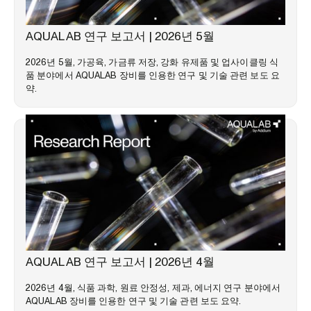
시장 동향
AQUALAB 연구 보고서 | 2026년 5월
2026년 5월, 가공육, 가금류 저장, 강화 유제품 및 업사이클링 식
품 분야에서 AQUALAB 장비를 인용한 연구 및 기술 관련 보도 요
약.
시장 동향
AQUALAB 연구 보고서 | 2026년 4월
2026년 4월, 식품 과학, 원료 안정성, 제과, 에너지 연구 분야에서
AQUALAB 장비를 인용한 연구 및 기술 관련 보도 요약.