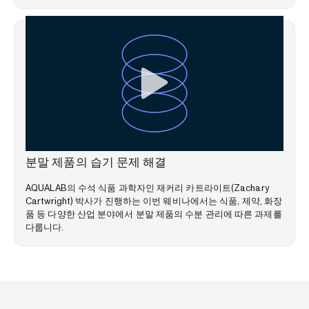
웨비나
분말 제품의 습기 문제 해결
AQUALAB의 수석 식품 과학자인 재커리 카트라이트(Zachary
Cartwright) 박사가 진행하는 이번 웨비나에서는 식품, 제약, 화장
품 등 다양한 산업 분야에서 분말 제품의 수분 관리에 따른 과제를
다룹니다.