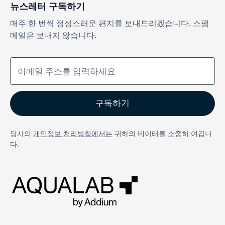
뉴스레터 구독하기
매주 한 번씩 정성스러운 편지를 보내드리겠습니다. 스팸
메일은 보내지 않습니다.
당사의
개인정보 처리방침에서는
귀하의 데이터를 소중히 여깁니
다.