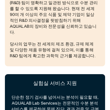
(R&D) 팀이 명확하고 일관된 방식으로 수분 관리
를 할 수 있도록 지원해 왔습니다. 현재 전 세계
90여 개 이상의 주요 식품 및 제약 기업이 일상
적인 R&D 의사결정을 뒷받침하기 위해
AQUALAB의 장비와 전문성을 신뢰하고 있습니
다.
당사의 업무는 전 세계의 제조 환경, 규제 체계
및 다양한 제품 유형에 걸쳐 있으며, 이를 통해
R&D 팀에게 확고한 과학적 근거를 제공합니다.
실험실 서비스 지원
단순한 정기 검사를 넘어서는 분석이 필요할 때,
AQUALAB Lab Services는 전문적인 수분 분석
서비스를 제공하여 문제 진단, 결과 검증 및 근본