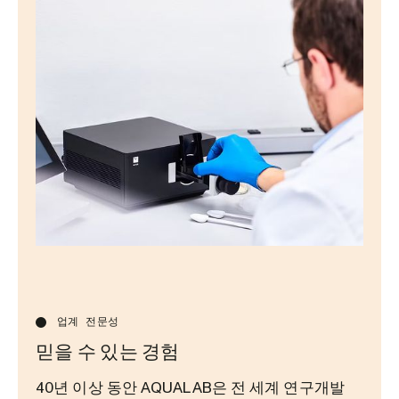
업계 전문성
믿을 수 있는 경험
40년 이상 동안 AQUALAB은 전 세계 연구개발