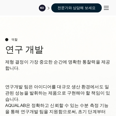
전문가와 상담해 보세요
KO
역할
연구 개발
제형 결정이 가장 중요한 순간에 명확한 통찰력을 제공
합니다.
연구개발 팀은 아이디어를 대규모 생산 환경에서도 일
관된 성능을 발휘하는 제품으로 구현해야 할 책임이 있
습니다.
AQUALAB은 정확하고 신뢰할 수 있는 수분 측정 기능
을 통해 연구개발 팀을 지원함으로써, 초기 단계부터