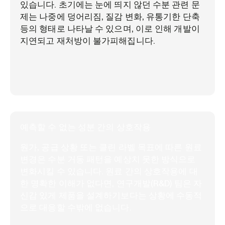
있습니다. 초기에는 눈에 띄지 않던 수분 관련 문
제는 나중에 덩어리짐, 질감 변화, 유통기한 단축
등의 형태로 나타날 수 있으며, 이로 인해 개발이
지연되고 재처방이 불가피해집니다.
예측할 수 없는 성분 간의 상호작용
원가, 공급 상황 또는 클린 라벨 목표에 따른 원료
변경은 수분 거동 패턴을 예상치 못한 방식으로
변화시킬 수 있습니다. 원료 간의 상호작용에 대
한 명확한 이해가 없다면, 연구개발(R&D) 팀은 자
신감 있게 제품을 설계하기보다는 상황에 수동적
으로 대응할 수밖에 없습니다.