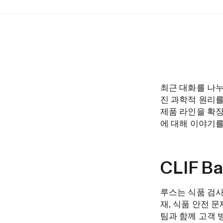
최근 대화를 나누며
진 과학적 원리를 
제품 라인을 확장
에 대해 이야기
CLIF 
루스는 식품 검사
재, 식품 안전 
팀과 함께 고객 