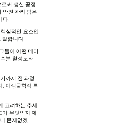
으로써 생산 공정
해 안전 관리 팀은
니다.
 핵심적인 요소입
 말합니다.
그들이 어떤 데이
 수분 활성도와
르기까지 전 과정
적, 미생물학적 특
함께 고려하는 추세
도가 무엇인지 제
으니 문제없겠