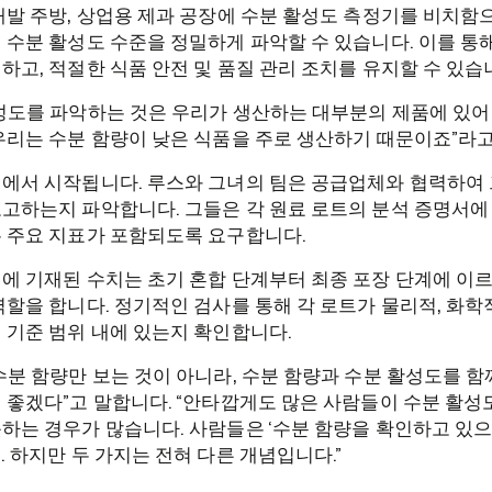
개발 주방, 상업용 제과 공장에 수분 활성도 측정기를 비치함
 수분 활성도 수준을 정밀하게 파악할 수 있습니다. 이를 통
하고, 적절한 식품 안전 및 품질 관리 조치를 유지할 수 있습
성도를 파악하는 것은 우리가 생산하는 대부분의 제품에 있어
우리는 수분 함량이 낮은 식품을 주로 생산하기 때문이죠”라고
에서 시작됩니다. 루스와 그녀의 팀은 공급업체와 협력하여 
고하는지 파악합니다. 그들은 각 원료 로트의 분석 증명서에
 주요 지표가 포함되도록 요구합니다.
에 기재된 수치는 초기 혼합 단계부터 최종 포장 단계에 이
역할을 합니다. 정기적인 검사를 통해 각 로트가 물리적, 화학
 기준 범위 내에 있는지 확인합니다.
수분 함량만 보는 것이 아니라, 수분 함량과 수분 활성도를 
 좋겠다”고 말합니다. “안타깝게도 많은 사람들이 수분 활성
하는 경우가 많습니다. 사람들은 ‘수분 함량을 확인하고 있
. 하지만 두 가지는 전혀 다른 개념입니다.”