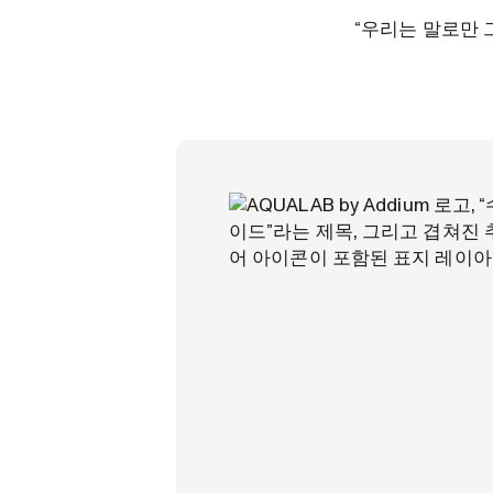
“우리는 말로만 