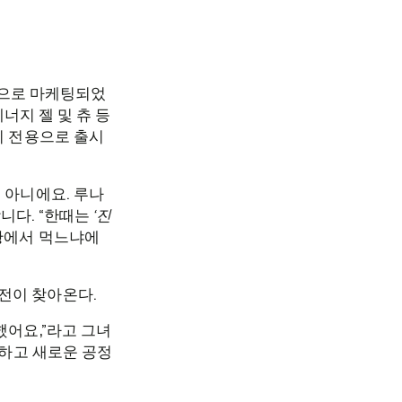
대상으로 마케팅되었
너지 젤 및 츄 등
이 전용으로 출시
 아니에요. 루나
니다. “한때는
‘진
황에서 먹느냐에
전이 찾아온다.
했어요,”라고 그녀
 하고 새로운 공정