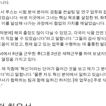
니다.
서 루스는 시험 분석 분야의 경험을 컨설팅 및 연구 업무와 
되었습니다. 바로 이곳에서 그녀는 핵심 목표를 설정한 뒤, 화
 이를 달성해 나가는 과정에서 협업의 가치를 깨달았습니다.
할 덕분에] 해외 출장도 많이 다닐 수 있었고, 각국이 식품 안전
지 직접 볼 수 있었습니다”라고 말합니다. “그들의 검사 방
도움이 되었고, 현재 맡고 있는 업무를 수행하는 데 훌륭한 발
 Bar)에서 6년을 근무한 후(그중 2년은 재택근무를 하며 보냈지
 열정을 가지고 있다.
 제 직함에 ‘혁신’이라는 단어가 들어간 것을 보고 제가 그 
다”라고 말합니다. “물론 저도 혁신 분야에서 일하고 있습니다
부서가 협력하는 팀과 함께 일하긴 하지만, [제 업무는] 주로 
”