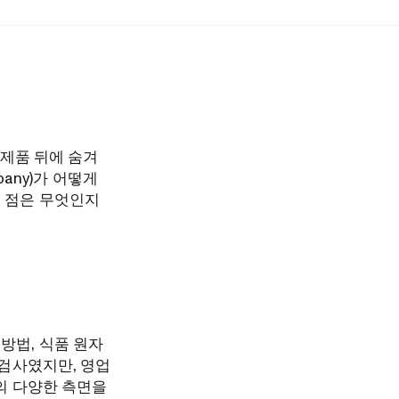
, 제품 뒤에 숨겨
pany)가 어떻게
는 점은 무엇인지
방법, 식품 원자
 검사였지만, 영업
업의 다양한 측면을