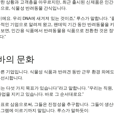
한 상황과 고객층을 아우르지만, 최근 출시된 신제품은 인간
으로, 식물성 반려동물 간식입니다.
이에요. 우리 DNA에 새겨져 있는 것이죠,” 루스가 말합니다. 
적인 기업으로 알려져 왔고, 팬데믹 기간 동안 반려동물을 
보면, 인간용 식품에서 반려동물용 식품으로 전환한 것은 정
.”
바의 문화
른 기업입니다. 식물성 식품과 반려견 동반 근무 환경 외에도
우선시합니다.
는 다섯 가지 목표가 있습니다”라고 말합니다. “우리는 직원, 
사업을 지키고 있습니다. 바로 그 순서대로요.”
표로 삼음으로써, 그들은 진정성을 추구합니다. 그들이 생산
로그램에 이르기까지 말입니다. 루스가 말하듯이: