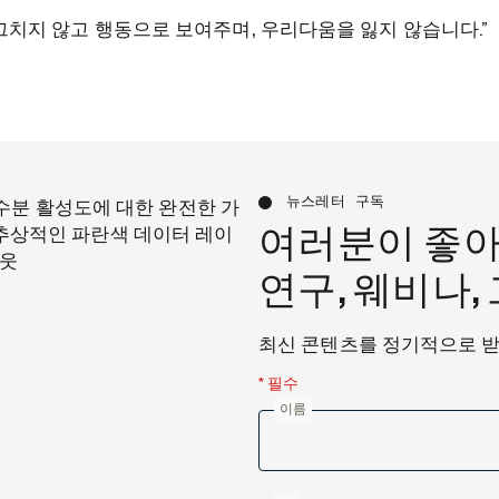
그치지 않고 행동으로 보여주며, 우리다움을 잃지 않습니다.”
뉴스레터 구독
여러분이 좋아
연구, 웨비나,
최신 콘텐츠를 정기적으로 
* 필수
이름