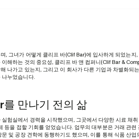
, 그녀가 어떻게 클리프 바(Clif Bar)에 입사하게 되었는지
이해하는 것의 중요성, 클리프 바 앤 컴퍼니(Clif Bar & Com
해 나가고 있는지, 그리고 이 회사가 다른 기업과 차별화되
를 나누었습니다.
Bar를 만나기 전의 삶
 실험실에서 경력을 시작했으며, 그곳에서 다양한 시료 채취 
문제 등을 접할 기회를 얻었습니다. 업무의 대부분은 거래 관련
방문 및 공장 견학에 동행하기도 했으며, 이를 통해 식품 산