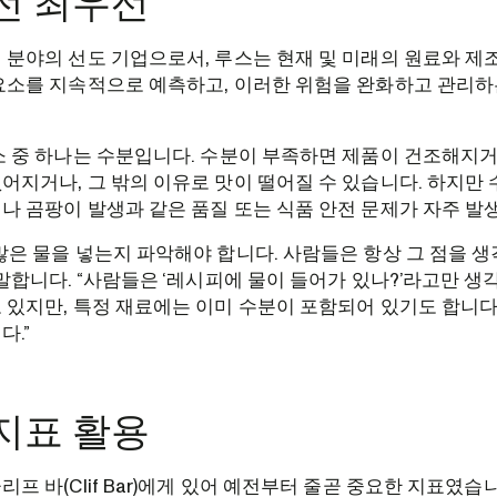
전 최우선
 분야의 선도 기업으로서, 루스는 현재 및 미래의 원료와 제
요소를 지속적으로 예측하고, 이러한 위험을 완화하고 관리하
소 중 하나는 수분입니다. 수분이 부족하면 제품이 건조해지
어지거나, 그 밖의 이유로 맛이 떨어질 수 있습니다. 하지만
나 곰팡이 발생과 같은 품질 또는 식품 안전 문제가 자주 발
많은 물을 넣는지 파악해야 합니다. 사람들은 항상 그 점을 
 말합니다. “사람들은 ‘레시피에 물이 들어가 있나?’라고만 생
 있지만, 특정 재료에는 이미 수분이 포함되어 있기도 합니다
다.”
지표 활용
리프 바(Clif Bar)에게 있어 예전부터 줄곧 중요한 지표였습