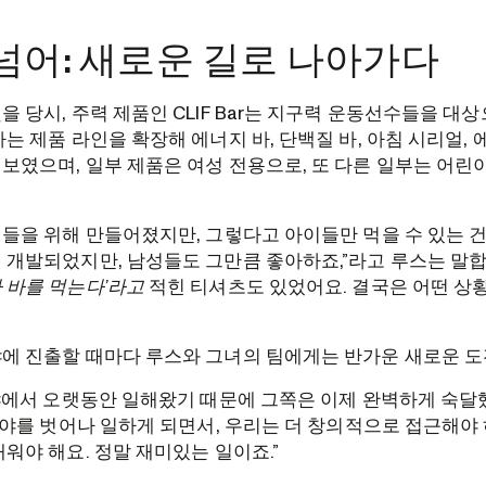
넘어: 새로운 길로 나아가다
을 당시, 주력 제품인 CLIF Bar는 지구력 운동선수들을 
는 제품 라인을 확장해 에너지 바, 단백질 바, 아침 시리얼, 에
보였으며, 일부 제품은 여성 전용으로, 또 다른 일부는 어린
이들을 위해 만들어졌지만, 그렇다고 아이들만 먹을 수 있는 건
 개발되었지만, 남성들도 그만큼 좋아하죠,”라고 루스는 말합
 바를 먹는다’라고
적힌 티셔츠도 있었어요. 결국은 어떤 상
에 진출할 때마다 루스와 그녀의 팀에게는 반가운 새로운 도
분야에서 오랫동안 일해왔기 때문에 그쪽은 이제 완벽하게 숙달
 분야를 벗어나 일하게 되면서, 우리는 더 창의적으로 접근해야
배워야 해요. 정말 재미있는 일이죠.”