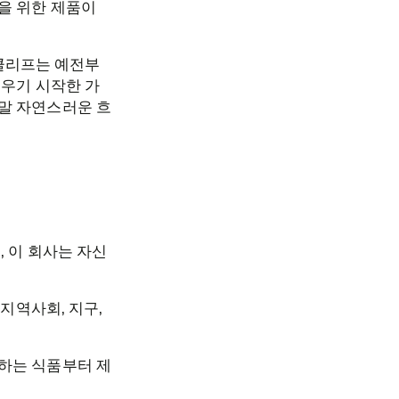
을 위한 제품이
“클리프는 예전부
키우기 시작한 가
말 자연스러운 흐
, 이 회사는 자신
지역사회, 지구,
하는 식품부터 제