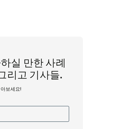
하실 만한 사례
 그리고 기사들.
받아보세요!