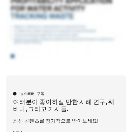
뉴스레터 구독
여러분이 좋아하실 만한 사례 연구, 웨
비나, 그리고 기사들.
최신 콘텐츠를 정기적으로 받아보세요!