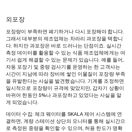
외포장
포장량이 부족하면 폐기하거나 다시 포장해야 합니다.
그래서 대부분의 제조업체는 차라리 과포장을 택합니
다. 하지만 과포장은 바로 드러나는 단점이죠. 실시간
측정 데이터를 활용할 수 있는 식품 제조업체에게는 여
기서 쉽게 해결할 수 있는 문제가 있습니다. 예를 들어,
자동 포장기 및 중량 검사기를 운영하는 한 고객사는
시간이 지남에 따라 장비에 쌓인 이물질이 포장량 부족
을 유발한다는 사실을 발견했습니다. 기계를 조정하면
일시적으로 포장량이 규격에 맞았지만, 갑자기 상황이
바뀌어 한동안 5%나 과포장하고 있었다는 사실을 알
게 되었습니다.
데이터 수집: 체크 웨이터를 SKALA 제어 시스템에 연
결하면, 계량 스테이션 상단의 모니터를 통해 실시간으
로 측정된 중량을 확인할 수 있으며, 허용 한도가 명확