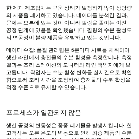
한 제과 제조업체는 구움 상태가 일정하지 않아 상당량
의 제품을 폐기하고 있습니다. 데이터를 분석한 결과,
문제는 오븐에 있는 것이 아니라 필링을 졸이는 이전
공정 단계에 있음을 확인했습니다. 필링의 수분 활성도
의 변동성이 불량 제품을 유발하고 있는 것입니다.
데이터 수집: 품질 관리팀은 5분마다 시료를 채취하여
생산 라인에서 충전물의 수분 활성을 측정합니다. 측정
결과는 조리 스테이션의 모니터와 라인 책임자에게 보
고됩니다. 작업자는 수분 활성 변화를 실시간으로 확인
함으로써 조리 시간을 조정하여 충전물의 수분 활성을
적정 수준으로 유지할 수 있습니다.
프로세스가 일관되지 않음
생산 공정의 변동성은 종종 폐기물을 발생시킵니다. 한
고객사는 오븐 온도의 변동으로 인해 최종 제품의 수분