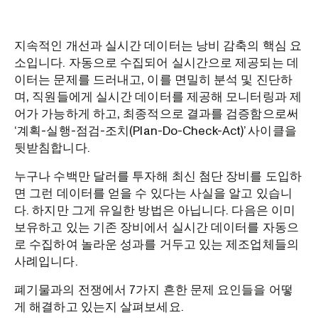
지속적인 개선과 실시간 데이터는 낭비 감축의 핵심 요
소입니다. 자동으로 수집되어 실시간으로 제공되는 데
이터는 문제를 드러내고, 이를 면밀히 분석 및 진단하
며, 직원들에게 실시간 데이터를 제공해 모니터링과 제
어가 가능하게 하고, 최종적으로 결과를 검증함으로써
‘계획-실행-점검-조치(Plan-Do-Check-Act)’ 사이클을
뒷받침합니다.
누구나 수백만 달러를 투자해 최신 첨단 장비를 도입하
면 그런 데이터를 얻을 수 있다는 사실을 알고 있습니
다. 하지만 그게 유일한 방법은 아닙니다. 다음은 이미
보유하고 있는 기존 장비에서 실시간 데이터를 자동으
로 수집하여 놀라운 성과를 거두고 있는 제조업체들의
사례입니다.
폐기물과의 전쟁에서 7가지 흔한 문제 요인들을 어떻
게 해결하고 있는지 살펴보세요.