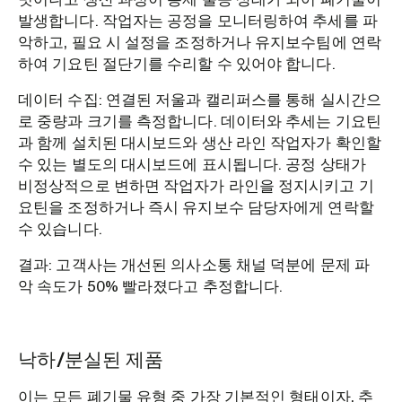
발생합니다. 작업자는 공정을 모니터링하여 추세를 파
악하고, 필요 시 설정을 조정하거나 유지보수팀에 연락
하여 기요틴 절단기를 수리할 수 있어야 합니다.
데이터 수집: 연결된 저울과 캘리퍼스를 통해 실시간으
로 중량과 크기를 측정합니다. 데이터와 추세는 기요틴
과 함께 설치된 대시보드와 생산 라인 작업자가 확인할
수 있는 별도의 대시보드에 표시됩니다. 공정 상태가
비정상적으로 변하면 작업자가 라인을 정지시키고 기
요틴을 조정하거나 즉시 유지보수 담당자에게 연락할
수 있습니다.
결과: 고객사는 개선된 의사소통 채널 덕분에 문제 파
악 속도가 50% 빨라졌다고 추정합니다.
낙하/분실된 제품
이는 모든 폐기물 유형 중 가장 기본적인 형태이자, 추