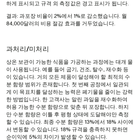
하게 표시되고 규격 외 측정값은 경고 표시가 됩니다.
결과: 과포장 비율이 2%에서 1%로 감소했습니다. 월
84,000달러의 비용 절감 효과를 거두었습니다.
과처리/미처리
상온 보관이 가능한 식품을 가공하는 과정에는 대개 물
이 사용됩니다. 예를 들어 굽기, 건조, 탈수, 재수화 등
이 있습니다. 거의 모든 제품이 달성해야 할 최적의 수
분 함량 범위가 존재합니다. 첫 번째 공정에서 일관되
게 이 목표치를 달성하는 능력은 폐기물을 줄이는 강력
한 방법입니다. 한 고객사는 말린 과일을 재수화하여
허용 가능한 수분 함량으로 맞춘 뒤 포장합니다. 하지
만 수분 함량은 이틀 후 평형 상태에 도달해야만 측정
할 수 있습니다. 최종 수분 함량은 13%에서 18% 사이에
서 변동할 수 있습니다. 18% 규격을 충족하지 못하면
순이익에 5%의 차이가 발생할 수 있습니다.