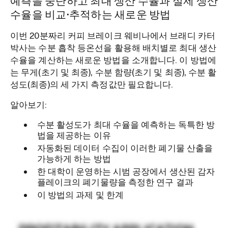
예측을 중단하고 최대 생산 수율과 실제 생산
수율을 비교·추적하는 새로운 방법
이번 20분짜리 커피 브레이크 웨비나에서 브래디 카터
박사는 수분 흡착 등온선을 활용해 배치별로 최대 생산
수율을 계산하는 새로운 방법을 소개합니다. 이 방법에
는 무게(초기 및 최종), 수분 함량(초기 및 최종), 수분 활
성도(최종)의 세 가지 측정값만 필요합니다.
알아보기:
수분 활성도가 최대 수율을 예측하는 독특한 방
법을 제공하는 이유
자동화된 데이터 수집이 이러한 폐기물 산출을
가능하게 하는 방법
한 대학이 운영하는 시범 공장에서 생산된 감자
플레이크의 폐기물량을 측정한 연구 결과
이 방법의 과제 및 한계