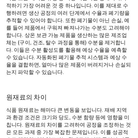
적하기 가장 어려운 것 중 하나입니다. 이를 제대로 수
행하려면 생산 공정의 여러 단계에서 수율과 폐기량을
추적할 수 있어야 합니다. 또한 폐기물이 아닌 손실, 예
를 들어 제품에서 구워져 빠져나가는 수분도 고려해야
합니다. 상온 보관 가능 제품을 생산하는 많은 제조업
체는 (구이, 건조, 탈수 과정을 통해) 수분을 제거합니
다. 이들은 수분 활성도를 활용해 예상 수율을 예측할
수 있습니다. 자동화된 폐기물 추적 시스템과 예상 수
율을 결합하면, 얼마나 많은 제품이 버려지거나 손실되
는지 파악할 수 있습니다.
원재료의 차이
식품 원재료는 해마다 큰 변동을 보입니다. 재배 지역
과 환경 조건은 크기와 당도, 수분 함량 등에 영향을 미
칩니다. 원재료의 차이를 고려하여 공정을 조정하는 것
은 모든 과제 중 가장 복잡한 문제입니다. 이를 성공적