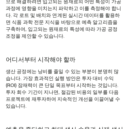
으로 해결하려면 입고되는 원재료의 어떤 특성이 가공
과정에 영향을 미치는지 파악하고 이를 측정해야 합니
다. 각 로트 및 배치와 연계된 실시간 데이터를 활용하
면 식품 과학 전문 지식을 바탕으로 예측 알고리즘을
구축하여, 입고되는 원재료의 특성에 따라 가공 공정
조정을 제안할 수 있습니다.
어디서부터 시작해야 할까
생산 공정에는 낭비를 줄일 수 있는 부분이 분명히 많
습니다. 가장 효과적인 실행 방안은 투자 대비 수익
(ROI) 잠재력이 큰 단일 목표부터 시작하는 것입니다.
투자 회수 기간이 지나면, 절감된 비용의 일부를 다음
프로젝트에 재투자하여 지속적인 개선을 이끌어낼 수
있습니다.