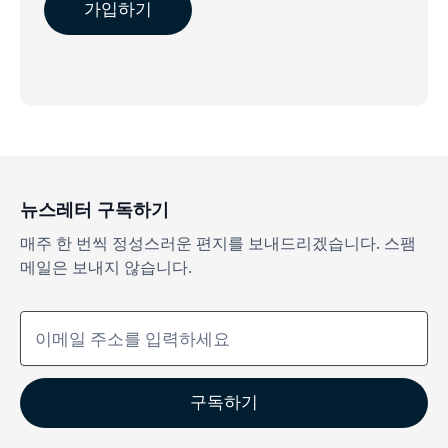
뉴스레터 구독하기
매주 한 번씩 정성스러운 편지를 보내드리겠습니다. 스팸
메일은 보내지 않습니다.