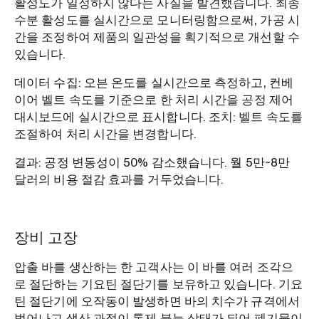
활성도가 일정하지 않다는 사실을 발견했습니다. 최종
수분 활성도를 실시간으로 모니터링함으로써, 가공 시
간을 조정하여 제품의 일관성을 획기적으로 개선할 수
있습니다.
데이터 수집: 오븐 온도를 실시간으로 측정하고, 컨베
이어 벨트 속도를 기준으로 한 처리 시간을 공정 제어
대시보드에 실시간으로 표시합니다. 조치: 벨트 속도를
조절하여 처리 시간을 변경합니다.
결과: 공정 변동성이 50% 감소했습니다. 월 5만~8만
달러의 비용 절감 효과를 거두었습니다.
장비 고장
압출 바를 생산하는 한 고객사는 이 바를 여러 조각으
로 절단하는 기요틴 절단기를 보유하고 있습니다. 기요
틴 절단기에 오작동이 발생하면 바의 치수가 규격에서
벗어나고 생산 과정이 통제 불능 상태가 되어 폐기물이