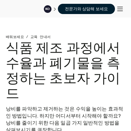
전문가와 상담해 보세요
KO
배워보세요
/
교육 안내서
식품 제조 과정에서
수율과 폐기물을 측
정하는 초보자 가이
드
낭비를 파악하고 제거하는 것은 수익을 높이는 효과적
인 방법입니다. 하지만 어디서부터 시작해야 할까요?
낭비를 줄이기 위한 다음 일곱 가지 일반적인 방법을
살펴보시기를 권장합니다.