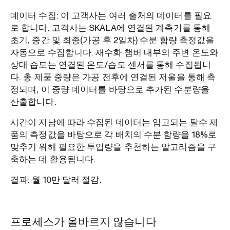
데이터 수집: 이 고객사는 여러 출처의 데이터를 필요
로 합니다. 고객사는 SKALA에 연결된 계측기를 통해
초기, 중간 및 최종(가공 후 2일차) 수분 함량 측정값을
자동으로 수집합니다. 재수화 챔버 내부의 주변 온도와
상대 습도는 연결된 온도/습도 센서를 통해 수집됩니
다. 총 제품 중량은 가공 전후에 연결된 저울을 통해 측
정되며, 이 중량 데이터를 바탕으로 추가된 수분량을
산출합니다.
시간이 지남에 따라 수집된 데이터는 입고되는 탈수 제
품의 측정값을 바탕으로 각 배치의 수분 함량을 18%로
맞추기 위해 필요한 투입량을 추천하는 알고리즘을 구
축하는 데 활용됩니다.
결과: 월 10만 달러 절감.
프로세스가 올바르지 않습니다