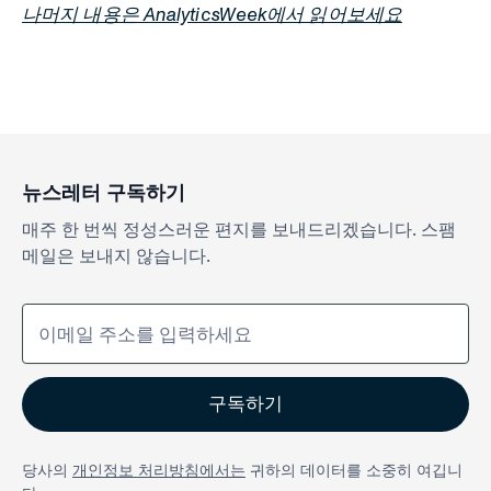
나머지 내용은 AnalyticsWeek에서 읽어보세요
뉴스레터 구독하기
매주 한 번씩 정성스러운 편지를 보내드리겠습니다. 스팸
메일은 보내지 않습니다.
당사의
개인정보 처리방침에서는
귀하의 데이터를 소중히 여깁니