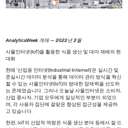
AnalyticsWeek 게재 — 2022년 2월
사물인터넷(IoT)을 활용한 식품 생산 및 대마 재배의 현
대화
한때 ‘산업용 인터넷(Industrial Internet)’은 실시간 및
준실시간 데이터 분석을 통해 데이터 관리 방식을 혁신
할 수 있는 사물인터넷(IoT)의 방대한 잠재력을 선도하
는 존재였습니다. 그러나 오늘날 사물인터넷은 소비자,
산업 종사자, 기업 모두에게 일상적인 부분이 되었으
며, 각 사용자 집단에 걸맞은 향상된 접근성을 제공하
고 있습니다.
한편, IoT의 산업적 역량은 식품 생산 분야 등에서 잘 드