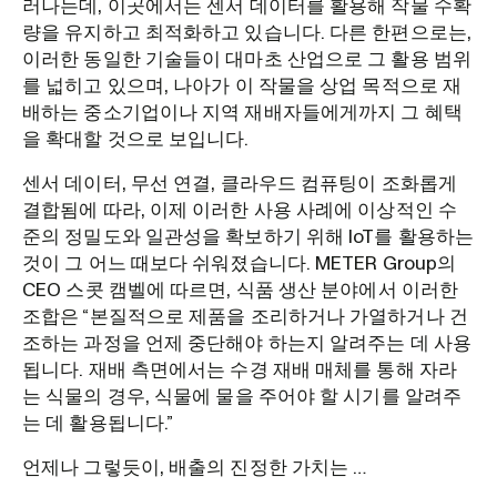
러나는데, 이곳에서는 센서 데이터를 활용해 작물 수확
량을 유지하고 최적화하고 있습니다. 다른 한편으로는,
이러한 동일한 기술들이 대마초 산업으로 그 활용 범위
를 넓히고 있으며, 나아가 이 작물을 상업 목적으로 재
배하는 중소기업이나 지역 재배자들에게까지 그 혜택
을 확대할 것으로 보입니다.
센서 데이터, 무선 연결, 클라우드 컴퓨팅이 조화롭게
결합됨에 따라, 이제 이러한 사용 사례에 이상적인 수
준의 정밀도와 일관성을 확보하기 위해 IoT를 활용하는
것이 그 어느 때보다 쉬워졌습니다. METER Group의
CEO 스콧 캠벨에 따르면, 식품 생산 분야에서 이러한
조합은 “본질적으로 제품을 조리하거나 가열하거나 건
조하는 과정을 언제 중단해야 하는지 알려주는 데 사용
됩니다. 재배 측면에서는 수경 재배 매체를 통해 자라
는 식물의 경우, 식물에 물을 주어야 할 시기를 알려주
는 데 활용됩니다.”
언제나 그렇듯이, 배출의 진정한 가치는 …