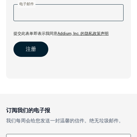
电子邮件
提交此表单即表示我同意
Addium, Inc. 的隐私政策声明
订阅我们的电子报
我们每周会给您发送一封温馨的信件。绝无垃圾邮件。