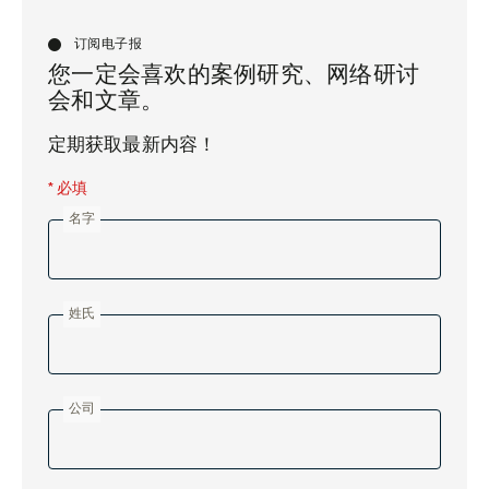
订阅电子报
您一定会喜欢的案例研究、网络研讨
会和文章。
定期获取最新内容！
* 必填
名字
姓氏
公司