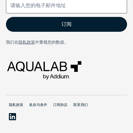
我们在
隐私政策
中重视您的数据。
隐私政策
条款与条件
订阅协议
联系我们