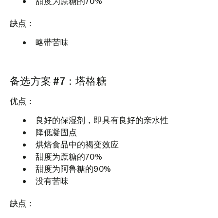
甜度为蔗糖的70%
缺点：
略带苦味
备选方案 #7：塔格糖
优点：
良好的保湿剂，即具有良好的亲水性
降低凝固点
烘焙食品中的褐变效应
甜度为蔗糖的70%
甜度为阿鲁糖的90%
没有苦味
缺点：