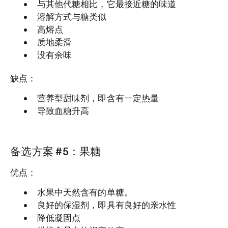
与其他代糖相比，它最接近糖的味道
溶解方式与糖类似
高熔点
质地柔滑
没有余味
缺点：
营养型甜味剂，即含有一定热量
导致血糖升高
备选方案 #5：果糖
优点：
水果中天然含有的单糖。
良好的保湿剂，即具有良好的亲水性
降低凝固点