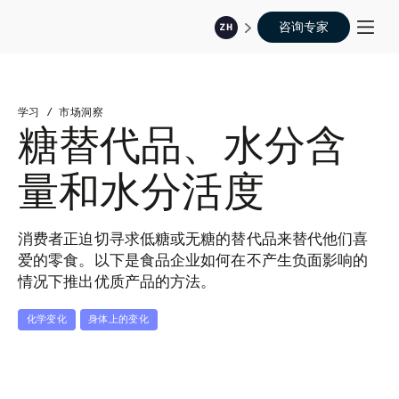
咨询专家
ZH
学习
/
市场洞察
糖替代品、水分含
量和水分活度
消费者正迫切寻求低糖或无糖的替代品来替代他们喜
爱的零食。以下是食品企业如何在不产生负面影响的
情况下推出优质产品的方法。
化学变化
身体上的变化