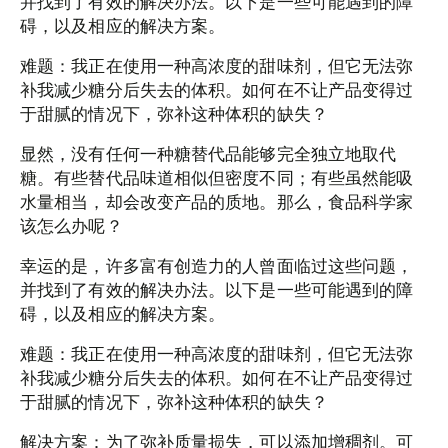
并找到了有效的解决办法。以下是一些可能遇到的障
碍，以及相应的解决方案。
难题：我正在使用一种高浓度的甜味剂，但它无法弥
补我减少糖分后失去的体积。如何在不让产品变得过
于甜腻的情况下，弥补这种体积的缺失？
显然，没有任何一种糖替代品能够完全独立地取代
糖。有些替代品味道相似但密度不同；有些虽然能吸
水量相当，却会改变产品的质地。那么，食品科学家
该怎么办呢？
幸运的是，许多富有创造力的人曾面临过这些问题，
并找到了有效的解决办法。以下是一些可能遇到的障
碍，以及相应的解决方案。
难题：我正在使用一种高浓度的甜味剂，但它无法弥
补我减少糖分后失去的体积。如何在不让产品变得过
于甜腻的情况下，弥补这种体积的缺失？
解决方案：为了弥补质量损失，可以添加增稠剂。可