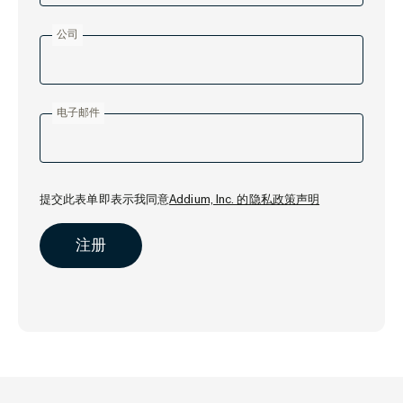
公司
电子邮件
提交此表单即表示我同意
Addium, Inc. 的隐私政策声明