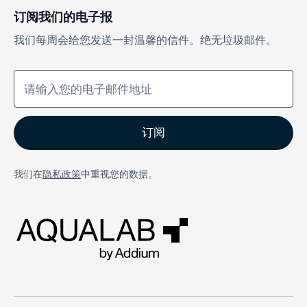
订阅我们的电子报
我们每周会给您发送一封温馨的信件。绝无垃圾邮件。
我们在
隐私政策
中重视您的数据。