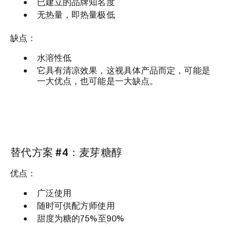
已建立的品牌知名度
无热量，即热量极低
缺点：
水溶性低
它具有清凉效果，这视具体产品而定，可能是
一大优点，也可能是一大缺点。
替代方案 #4：麦芽糖醇
优点：
广泛使用
随时可供配方师使用
甜度为糖的75%至90%