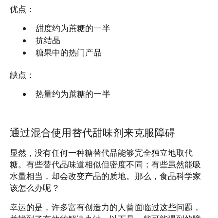
优点：
甜度约为蔗糖的一半
抗结晶
糖果中的热门产品
缺点：
热量约为蔗糖的一半
通过混合使用替代甜味剂来克服障碍
显然，没有任何一种糖替代品能够完全独立地取代
糖。有些替代品味道相似但密度不同；有些虽然能吸
水量相当，却会改变产品的质地。那么，食品科学家
该怎么办呢？
幸运的是，许多富有创造力的人曾面临过这些问题，