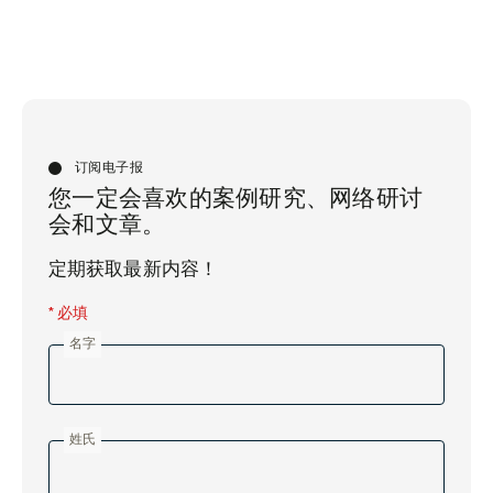
订阅电子报
您一定会喜欢的案例研究、网络研讨
会和文章。
定期获取最新内容！
* 必填
名字
姓氏