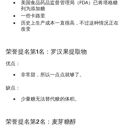
美国食品药品监督管理局（FDA）已将塔格糖
列为添加糖
一些卡路里
历史上生产成本一直很高，不过这种情况正在
改变
荣誉提名第1名：罗汉果提取物
优点：
非常甜，所以一点点就够了。
缺点：
少量糖无法替代糖的体积。
荣誉提名第2名：麦芽糖醇