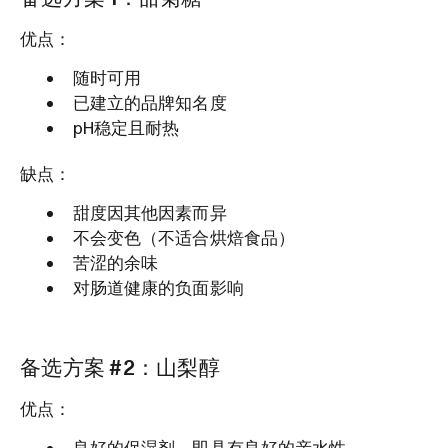
优点：
随时可用
已建立的品牌知名度
pH稳定且耐热
缺点：
甜度因其他因素而异
不会变色（不适合烘焙食品）
苦涩的余味
对肠道健康的负面影响
备选方案 #2：山梨醇
优点：