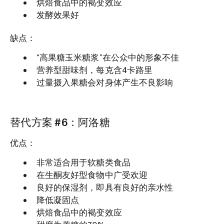
烘焙食品中的褐变效应
发酵效果好
缺点：
“高果糖玉米糖浆”在公众中的形象不佳
营养型甜味剂，每克含4卡路里
过量摄入果糖会对身体产生不良影响
替代方案 #6：阿洛糖
优点：
非常适合用于软糖类食品
在生酮友好型食物中广受欢迎
良好的保湿剂，即具有良好的亲水性
降低凝固点
烘焙食品中的褐变效应