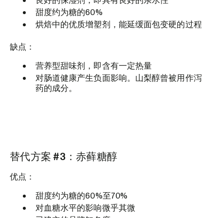
良好的保湿剂，即具有良好的亲水性
甜度约为糖的60%
烘焙中的优质增塑剂，能延缓面包变硬的过程
缺点：
营养型甜味剂，即含有一定热量
对肠道健康产生负面影响。山梨醇曾被用作泻
药的成分。
替代方案 #3：赤藓糖醇
优点：
甜度约为糖的60%至70%
对血糖水平的影响微乎其微