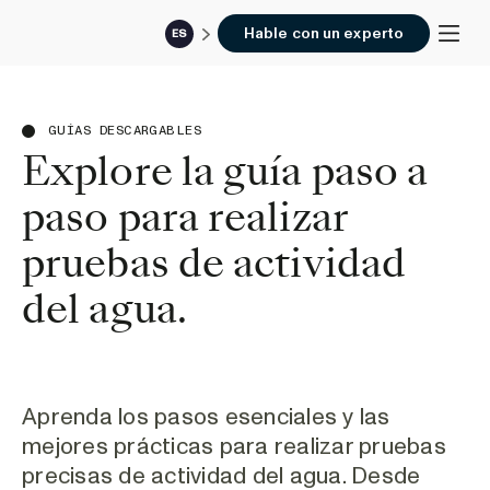
Hable con un experto
ES
GUÍAS DESCARGABLES
Explore la guía paso a
paso para realizar
pruebas de actividad
del agua.
Aprenda los pasos esenciales y las
mejores prácticas para realizar pruebas
precisas de actividad del agua. Desde