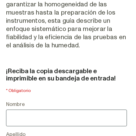
garantizar la homogeneidad de las
muestras hasta la preparación de los
instrumentos, esta guía describe un
enfoque sistemático para mejorar la
fiabilidad y la eficiencia de las pruebas en
el análisis de la humedad.
¡Reciba la copia descargable e
imprimible en su bandeja de entrada!
* Obligatorio
Nombre
Apellido