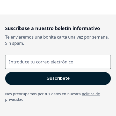
Suscríbase a nuestro boletín informativo
Te enviaremos una bonita carta una vez por semana.
Sin spam.
Nos preocupamos por tus datos en nuestra
política de
privacidad
.