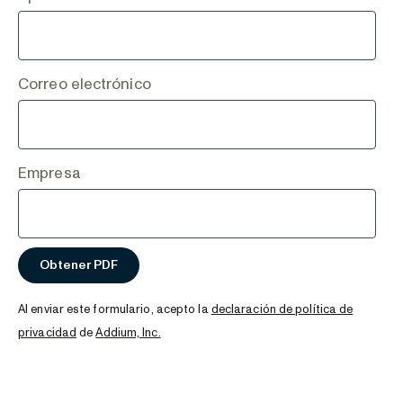
Correo electrónico
Empresa
Al enviar este formulario, acepto la
declaración de política de
privacidad
de
Addium, Inc.