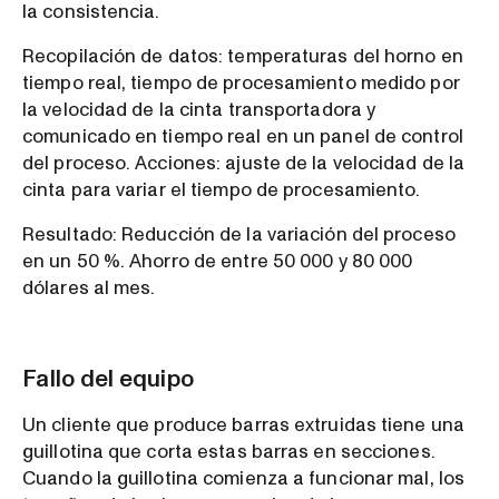
la consistencia.
Recopilación de datos: temperaturas del horno en
tiempo real, tiempo de procesamiento medido por
la velocidad de la cinta transportadora y
comunicado en tiempo real en un panel de control
del proceso. Acciones: ajuste de la velocidad de la
cinta para variar el tiempo de procesamiento.
Resultado: Reducción de la variación del proceso
en un 50 %. Ahorro de entre 50 000 y 80 000
dólares al mes.
Fallo del equipo
Un cliente que produce barras extruidas tiene una
guillotina que corta estas barras en secciones.
Cuando la guillotina comienza a funcionar mal, los