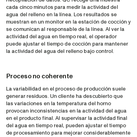
cada cinco minutos para medir la actividad del
agua del relleno en la línea. Los resultados se
muestran en un monitor en la estación de cocción y
se comunican al responsable de la línea. Al ver la
actividad del agua en tiempo real, el operador
puede ajustar el tiempo de cocción para mantener
la actividad del agua del relleno bajo control.
Proceso no coherente
La variabilidad en el proceso de producción suele
generar residuos. Un cliente ha descubierto que
las variaciones en la temperatura del horno
provocan inconsistencias en la actividad del agua
en el producto final. Al supervisar la actividad final
del agua en tiempo real, pueden ajustar el tiempo
de procesamiento para mejorar considerablemente