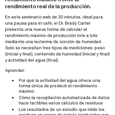
rendimiento real de la producción.
En este seminario web de 20 minutos, ideal para
una pausa para el café, el Dr. Brady Carter
presenta una nueva forma de calcular el
rendimiento máximo de producción lote a lote
mediante una isoterma de sorción de humedad.
Solo se necesitan tres tipos de mediciones: peso
(inicial y final), contenido de humedad (inicial y final)
y actividad del agua (final).
Aprender:
Por qué la actividad del agua ofrece una
forma única de predecir el rendimiento
máximo
Cómo la recopilación automatizada de datos
hace factibles estos cálculos de residuos
Los resultados de un estudio que mide los
residuos en copos de patata producidos por