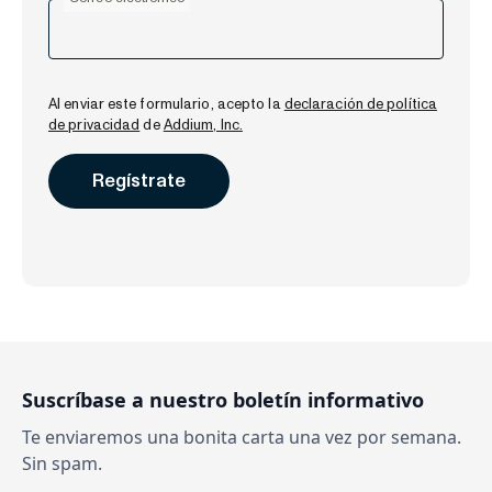
Al enviar este formulario, acepto la
declaración de política
de privacidad
de
Addium, Inc.
Suscríbase a nuestro boletín informativo
Te enviaremos una bonita carta una vez por semana.
Sin spam.