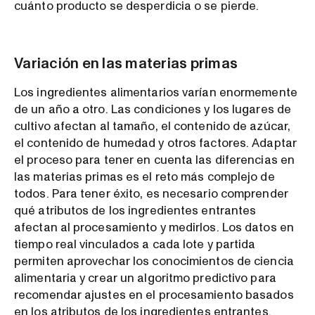
cuánto producto se desperdicia o se pierde.
Variación en las materias primas
Los ingredientes alimentarios varían enormemente
de un año a otro. Las condiciones y los lugares de
cultivo afectan al tamaño, el contenido de azúcar,
el contenido de humedad y otros factores. Adaptar
el proceso para tener en cuenta las diferencias en
las materias primas es el reto más complejo de
todos. Para tener éxito, es necesario comprender
qué atributos de los ingredientes entrantes
afectan al procesamiento y medirlos. Los datos en
tiempo real vinculados a cada lote y partida
permiten aprovechar los conocimientos de ciencia
alimentaria y crear un algoritmo predictivo para
recomendar ajustes en el procesamiento basados
en los atributos de los ingredientes entrantes.