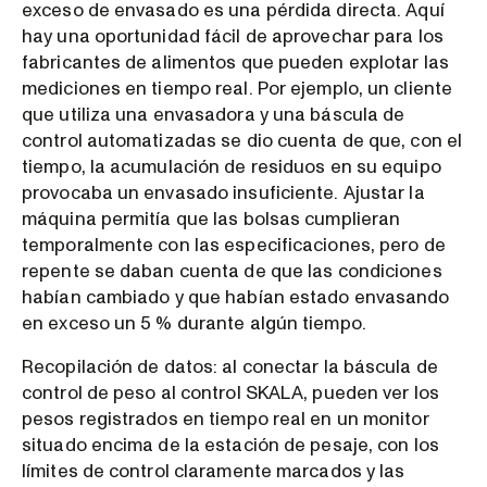
exceso de envasado es una pérdida directa. Aquí
hay una oportunidad fácil de aprovechar para los
fabricantes de alimentos que pueden explotar las
mediciones en tiempo real. Por ejemplo, un cliente
que utiliza una envasadora y una báscula de
control automatizadas se dio cuenta de que, con el
tiempo, la acumulación de residuos en su equipo
provocaba un envasado insuficiente. Ajustar la
máquina permitía que las bolsas cumplieran
temporalmente con las especificaciones, pero de
repente se daban cuenta de que las condiciones
habían cambiado y que habían estado envasando
en exceso un 5 % durante algún tiempo.
Recopilación de datos: al conectar la báscula de
control de peso al control SKALA, pueden ver los
pesos registrados en tiempo real en un monitor
situado encima de la estación de pesaje, con los
límites de control claramente marcados y las