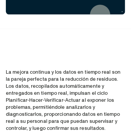
La mejora continua y los datos en tiempo real son
la pareja perfecta para la reducción de residuos.
Los datos, recopilados automáticamente y
entregados en tiempo real, impulsan el ciclo
Planificar-Hacer-Verificar-Actuar al exponer los
problemas, permitiéndole analizarlos y
diagnosticarlos, proporcionando datos en tiempo
real a su personal para que puedan supervisar y
controlar, y luego confirmar sus resultados.