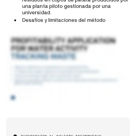
una planta piloto gestionada por una
universidad.
Desafíos y limitaciones del método