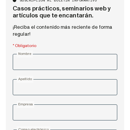
SUSCRIPCIÓN AL BOLETÍN INFORMATIVO
Casos prácticos, seminarios web y
artículos que te encantarán.
¡Reciba el contenido más reciente de forma
regular!
* Obligatorio
Nombre
Apellido
Empresa
Correo electrónico