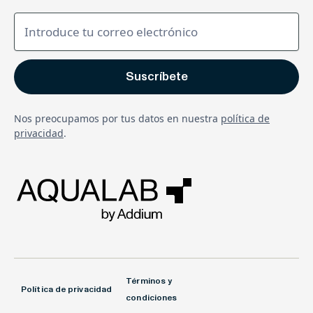
Nos preocupamos por tus datos en nuestra
política de
privacidad
.
Términos y
Política de privacidad
condiciones