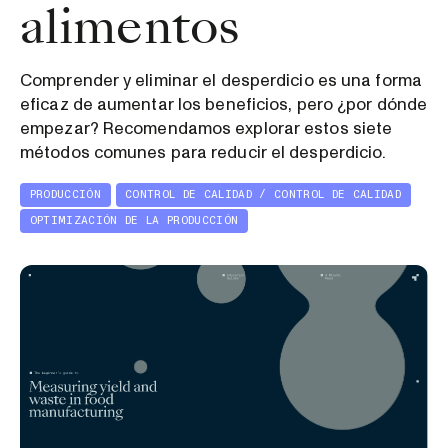
alimentos
Comprender y eliminar el desperdicio es una forma
eficaz de aumentar los beneficios, pero ¿por dónde
empezar? Recomendamos explorar estos siete
métodos comunes para reducir el desperdicio.
PRODUCCIÓN
CONTROL DE CALIDAD / CONTROL DE CALIDAD
OPTIMIZACIÓN DE LA PRODUCCIÓN