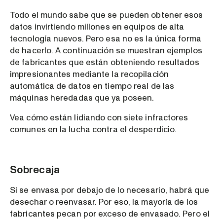
Todo el mundo sabe que se pueden obtener esos
datos invirtiendo millones en equipos de alta
tecnología nuevos. Pero esa no es la única forma
de hacerlo. A continuación se muestran ejemplos
de fabricantes que están obteniendo resultados
impresionantes mediante la recopilación
automática de datos en tiempo real de las
máquinas heredadas que ya poseen.
Vea cómo están lidiando con siete infractores
comunes en la lucha contra el desperdicio.
Sobrecaja
Si se envasa por debajo de lo necesario, habrá que
desechar o reenvasar. Por eso, la mayoría de los
fabricantes pecan por exceso de envasado. Pero el