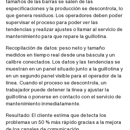
tamaños de las barras se salen de las
especificaciones y la producción se descontrola, lo
que genera residuos. Los operadores deben poder
supervisar el proceso para poder ver las
tendencias y realizar ajustes o llamar al servicio de
mantenimiento para que repare la guillotina.
Recopilación de datos: peso neto y tamaño
medidos en tiempo real desde una báscula y un
calibre conectados. Los datos y las tendencias se
muestran en un panel situado junto a la guillotina y
en un segundo panel visible para el operador de la
línea. Cuando el proceso se descontrola, un
trabajador puede detener la línea y ajustar la
guillotina o ponerse en contacto con el servicio de
mantenimiento inmediatamente.
Resultado: El cliente estima que detecta los
problemas un 50 % más rápido gracias a la mejora
de los canales de comunicación.