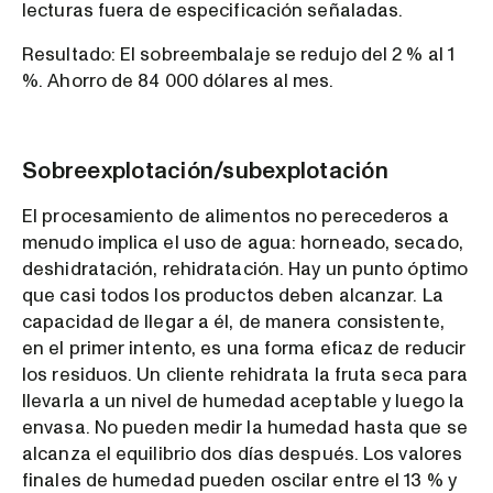
lecturas fuera de especificación señaladas.
Resultado: El sobreembalaje se redujo del 2 % al 1
%. Ahorro de 84 000 dólares al mes.
Sobreexplotación/subexplotación
El procesamiento de alimentos no perecederos a
menudo implica el uso de agua: horneado, secado,
deshidratación, rehidratación. Hay un punto óptimo
que casi todos los productos deben alcanzar. La
capacidad de llegar a él, de manera consistente,
en el primer intento, es una forma eficaz de reducir
los residuos. Un cliente rehidrata la fruta seca para
llevarla a un nivel de humedad aceptable y luego la
envasa. No pueden medir la humedad hasta que se
alcanza el equilibrio dos días después. Los valores
finales de humedad pueden oscilar entre el 13 % y