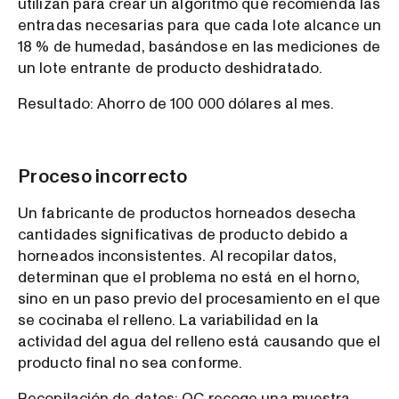
utilizan para crear un algoritmo que recomienda las
entradas necesarias para que cada lote alcance un
18 % de humedad, basándose en las mediciones de
un lote entrante de producto deshidratado.
Resultado: Ahorro de 100 000 dólares al mes.
Proceso incorrecto
Un fabricante de productos horneados desecha
cantidades significativas de producto debido a
horneados inconsistentes. Al recopilar datos,
determinan que el problema no está en el horno,
sino en un paso previo del procesamiento en el que
se cocinaba el relleno. La variabilidad en la
actividad del agua del relleno está causando que el
producto final no sea conforme.
Recopilación de datos: QC recoge una muestra