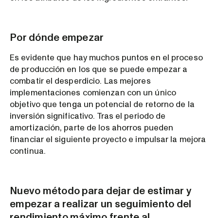
Por dónde empezar
Es evidente que hay muchos puntos en el proceso
de producción en los que se puede empezar a
combatir el desperdicio. Las mejores
implementaciones comienzan con un único
objetivo que tenga un potencial de retorno de la
inversión significativo. Tras el periodo de
amortización, parte de los ahorros pueden
financiar el siguiente proyecto e impulsar la mejora
continua.
Nuevo método para dejar de estimar y
empezar a realizar un seguimiento del
rendimiento máximo frente al