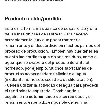
Producto caído/perdido
Esta es la forma más básica de desperdicio y una
de las más difíciles de rastrear. Para hacerlo
correctamente, hay que poder rastrear el
rendimiento y el desperdicio en muchos puntos del
proceso de producción. También hay que tener en
cuenta las pérdidas que no son residuos, como el
agua que se evapora del producto durante el
horneado, por ejemplo. Muchos fabricantes de
productos no perecederos eliminan el agua
(mediante horneado, secado o deshidratación).
Pueden utilizar la actividad del agua para predecir
el rendimiento esperado. Combinando el
seguimiento automatizado de los residuos y el
rendimiento esperado, es posible determinar