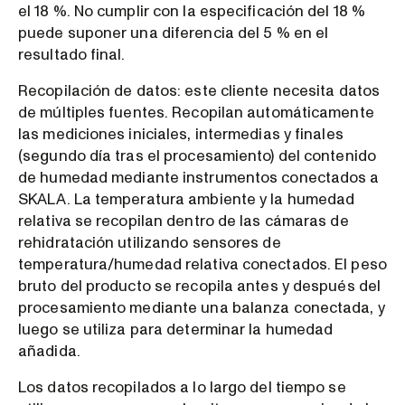
el 18 %. No cumplir con la especificación del 18 %
puede suponer una diferencia del 5 % en el
resultado final.
Recopilación de datos: este cliente necesita datos
de múltiples fuentes. Recopilan automáticamente
las mediciones iniciales, intermedias y finales
(segundo día tras el procesamiento) del contenido
de humedad mediante instrumentos conectados a
SKALA. La temperatura ambiente y la humedad
relativa se recopilan dentro de las cámaras de
rehidratación utilizando sensores de
temperatura/humedad relativa conectados. El peso
bruto del producto se recopila antes y después del
procesamiento mediante una balanza conectada, y
luego se utiliza para determinar la humedad
añadida.
Los datos recopilados a lo largo del tiempo se