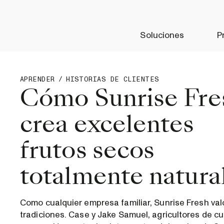
Soluciones
P
APRENDER
/
HISTORIAS DE CLIENTES
Cómo Sunrise Fre
crea excelentes
frutos secos
totalmente natura
Como cualquier empresa familiar, Sunrise Fresh val
tradiciones. Case y Jake Samuel, agricultores de cu