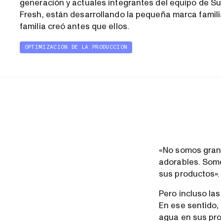
generación y actuales integrantes del equipo de Su
Fresh, están desarrollando la pequeña marca famili
familia creó antes que ellos.
OPTIMIZACIÓN DE LA PRODUCCIÓN
«No somos grand
adorables. Som
sus productos».
Pero incluso la
En ese sentido,
agua en sus pro