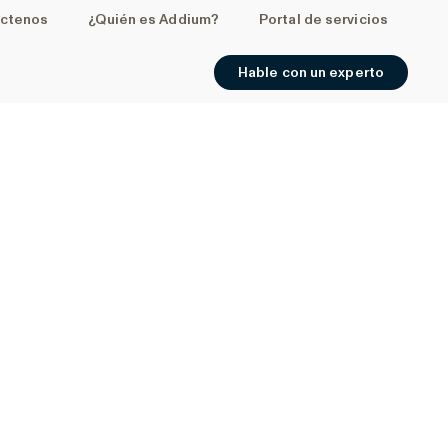
ctenos
¿Quién es Addium?
Portal de servicios
Hable con un experto