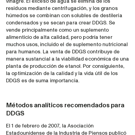
vinagre. El exceso de agua se elimina de los
residuos mediante centrifugación, y los granos
húmedos se combinan con solubles de destilería
condensados y se secan para crear DDGS. Se
vende principalmente como un suplemento
alimenticio de alta calidad, pero podría tener
muchos usos, incluido el de suplemento nutricional
para humanos. La venta de DDGS contribuye de
manera sustancial a la viabilidad económica de una
planta de producción de etanol. Por consiguiente,
la optimización de la calidad y la vida útil de los
DDGS es de suma importancia.
Métodos analíticos recomendados para
DDGS
El 1 de febrero de 2007, la Asociación
Estadounidense de la Industria de Piensos publicó