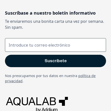
Suscríbase a nuestro boletín informativo
Te enviaremos una bonita carta una vez por semana.
Sin spam.
Nos preocupamos por tus datos en nuestra
política de
privacidad
.