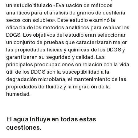
un estudio titulado «Evaluación de métodos
analíticos para el análisis de granos de destilería
secos con solubles». Este estudio examinó la
eficacia de los métodos analíticos para evaluar los
DDGS. Los objetivos del estudio eran seleccionar
un conjunto de pruebas que caracterizaran mejor
las propiedades físicas y químicas de los DDGS y
garantizaran su seguridad y calidad. Las
principales preocupaciones en relación con la vida
útil de los DDGS son la susceptibilidad a la
degradación microbiana, el mantenimiento de las
propiedades de fluidez y la migración de la
humedad.
El agua influye en todas estas
cuestiones.