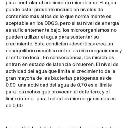
para controlar el crecimiento microbiano. El agua
puede estar presente incluso en niveles de
contenido más altos de lo que normalmente es
aceptable en los DDGS, pero si su nivel de energía
es suficientemente bajo, los microorganismos no
pueden utilizar el agua para sustentar su
crecimiento. Esta condición «desértica» crea un
desequilibrio osmótico entre los microorganismos y
el entorno local. En consecuencia, los microbios
entran en estado de latencia o mueren. El nivel de
actividad del agua que limita el crecimiento de la
gran mayoría de las bacterias patógenas es de
0,90, una actividad del agua de 0,70 es el límite
para los mohos que provocan el deterioro, y el
límite inferior para todos los microorganismos es
de 0,60.