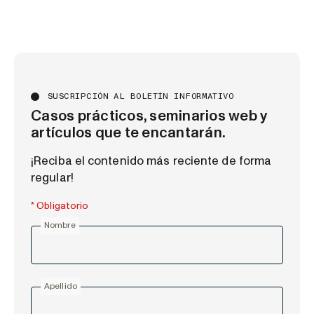
SUSCRIPCIÓN AL BOLETÍN INFORMATIVO
Casos prácticos, seminarios web y
artículos que te encantarán.
¡Reciba el contenido más reciente de forma
regular!
* Obligatorio
Nombre
Apellido