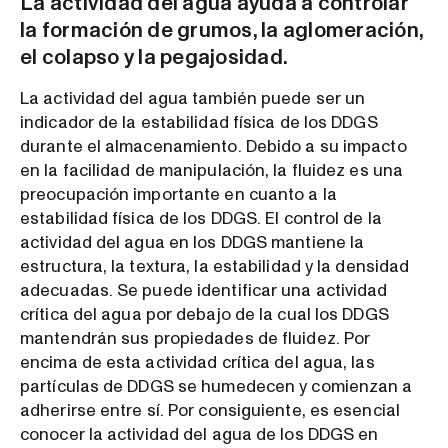
La actividad del agua ayuda a controlar
la formación de grumos, la aglomeración,
el colapso y la pegajosidad.
La actividad del agua también puede ser un
indicador de la estabilidad física de los DDGS
durante el almacenamiento. Debido a su impacto
en la facilidad de manipulación, la fluidez es una
preocupación importante en cuanto a la
estabilidad física de los DDGS. El control de la
actividad del agua en los DDGS mantiene la
estructura, la textura, la estabilidad y la densidad
adecuadas. Se puede identificar una actividad
crítica del agua por debajo de la cual los DDGS
mantendrán sus propiedades de fluidez. Por
encima de esta actividad crítica del agua, las
partículas de DDGS se humedecen y comienzan a
adherirse entre sí. Por consiguiente, es esencial
conocer la actividad del agua de los DDGS en