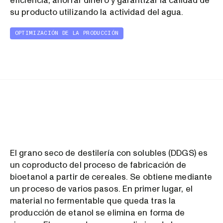
eficiencia, ahorrar dinero y garantizar la calidad de
su producto utilizando la actividad del agua.
OPTIMIZACIÓN DE LA PRODUCCIÓN
El grano seco de destilería con solubles (DDGS) es
un coproducto del proceso de fabricación de
bioetanol a partir de cereales. Se obtiene mediante
un proceso de varios pasos. En primer lugar, el
material no fermentable que queda tras la
producción de etanol se elimina en forma de