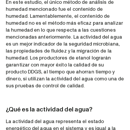
En este estudio, el único método de análisis de
humedad mencionado fue el contenido de
humedad. Lamentablemente, el contenido de
humedad no es el método más eficaz para analizar
la humedad en lo que respecta a las cuestiones
mencionadas anteriormente. La actividad del agua
es un mejor indicador de la seguridad microbiana,
las propiedades de fluidez y la migración de la
humedad. Los productores de etanol lograrán
garantizar con mayor éxito la calidad de su
producto DDGS, al tiempo que ahorran tiempo y
dinero, si utilizan la actividad del agua como una de
sus pruebas de control de calidad.
¿Qué es la actividad del agua?
La actividad del agua representa el estado
energético del agua en el sistema y es igual a la