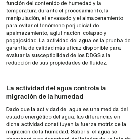
función del contenido de humedad y la
temperatura durante el procesamiento, la
manipulación, el envasado y el almacenamiento
para evitar el fenómeno perjudicial de
apelmazamiento, aglutinación, colapso y
pegajosidad. La actividad del agua es la prueba de
garantía de calidad más eficaz disponible para
evaluar la susceptibilidad de los DDGS a la
reducción de sus propiedades de fluidez.
La actividad del agua controla la
migración de la humedad
Dado que la actividad del agua es una medida del
estado energético del agua, las diferencias en
dicha actividad constituyen la fuerza motriz de la
migración de la humedad. Saber si el agua se