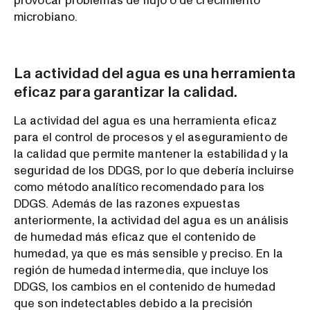
provocar problemas de flujo o de crecimiento
microbiano.
La actividad del agua es una herramienta
eficaz para garantizar la calidad.
La actividad del agua es una herramienta eficaz
para el control de procesos y el aseguramiento de
la calidad que permite mantener la estabilidad y la
seguridad de los DDGS, por lo que debería incluirse
como método analítico recomendado para los
DDGS. Además de las razones expuestas
anteriormente, la actividad del agua es un análisis
de humedad más eficaz que el contenido de
humedad, ya que es más sensible y preciso. En la
región de humedad intermedia, que incluye los
DDGS, los cambios en el contenido de humedad
que son indetectables debido a la precisión