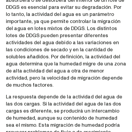
absorberá o se desorberá del interior de un lote de
DDGS es esencial para evitar su degradación. Por
lo tanto, la actividad del agua es un parámetro
importante, ya que permite controlar la migración
del agua en lotes mixtos de DDGS. Los distintos
lotes de DDGS pueden presentar diferentes
actividades del agua debido a las variaciones en
las condiciones de secado y en la cantidad de
solubles añadidos. Por definición, la actividad del
agua determina que la humedad migre de una zona
de alta actividad del agua a otra de menor
actividad, pero la velocidad de migración depende
de muchos factores.
La respuesta depende de la actividad del agua de
las dos cargas. Si la actividad del agua de las dos
cargas es diferente, se producirá un intercambio
de humedad, aunque su contenido de humedad
sea el mismo. Esta migración de humedad podría