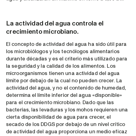
La actividad del agua controla el
crecimiento microbiano.
El concepto de actividad del agua ha sido útil para
los microbiólogos y los tecnólogos alimentarios
durante décadas y es el criterio más utilizado para
la seguridad y la calidad de los alimentos. Los
microorganismos tienen una actividad del agua
límite por debajo de la cual no pueden crecer. La
actividad del agua, y no el contenido de humedad,
determina el límite inferior del agua «disponible»
para el crecimiento microbiano. Dado que las
bacterias, las levaduras y los mohos requieren una
cierta disponibilidad de agua para crecer, el
secado de los DDGS por debajo de un nivel crítico
de actividad del agua proporciona un medio eficaz