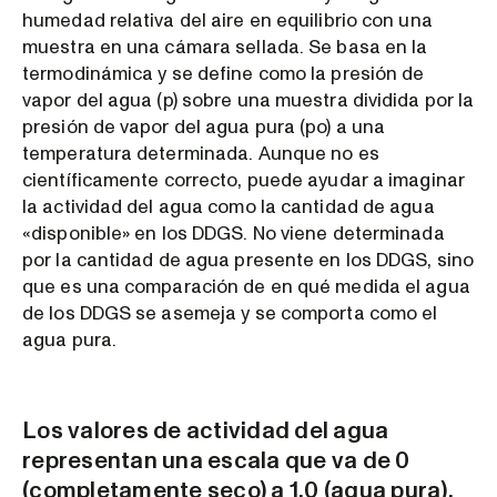
humedad relativa del aire en equilibrio con una
muestra en una cámara sellada. Se basa en la
termodinámica y se define como la presión de
vapor del agua (p) sobre una muestra dividida por la
presión de vapor del agua pura (po) a una
temperatura determinada. Aunque no es
científicamente correcto, puede ayudar a imaginar
la actividad del agua como la cantidad de agua
«disponible» en los DDGS. No viene determinada
por la cantidad de agua presente en los DDGS, sino
que es una comparación de en qué medida el agua
de los DDGS se asemeja y se comporta como el
agua pura.
Los valores de actividad del agua
representan una escala que va de 0
(completamente seco) a 1,0 (agua pura).