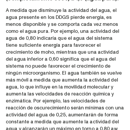
A medida que disminuye la actividad del agua, el
agua presente en los DDGS pierde energía, es
menos disponible y se comporta cada vez menos
como el agua pura. Por ejemplo, una actividad del
agua de 0,80 indicaría que el agua del sistema
tiene suficiente energía para favorecer el
crecimiento de moho, mientras que una actividad
del agua inferior a 0,60 significa que el agua del
sistema no puede favorecer el crecimiento de
ningún microorganismo. El agua también se vuelve
más móvil a medida que aumenta la actividad del
agua, lo que influye en la movilidad molecular y
aumenta las velocidades de reacción química y
enzimática. Por ejemplo, las velocidades de
reacción de oscurecimiento serán mínimas con una
actividad del agua de 0,25, aumentarán de forma
constante a medida que aumente la actividad del
agua y alcanzarán un máximo en torno a 0,80 aw.