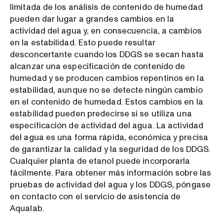
limitada de los análisis de contenido de humedad
pueden dar lugar a grandes cambios en la
actividad del agua y, en consecuencia, a cambios
en la estabilidad. Esto puede resultar
desconcertante cuando los DDGS se secan hasta
alcanzar una especificación de contenido de
humedad y se producen cambios repentinos en la
estabilidad, aunque no se detecte ningún cambio
en el contenido de humedad. Estos cambios en la
estabilidad pueden predecirse si se utiliza una
especificación de actividad del agua. La actividad
del agua es una forma rápida, económica y precisa
de garantizar la calidad y la seguridad de los DDGS.
Cualquier planta de etanol puede incorporarla
fácilmente. Para obtener más información sobre las
pruebas de actividad del agua y los DDGS, póngase
en contacto con el servicio de asistencia de
Aqualab.