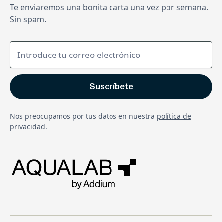
Te enviaremos una bonita carta una vez por semana.
Sin spam.
Nos preocupamos por tus datos en nuestra
política de
privacidad
.