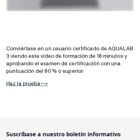
Conviértase en un usuario certificado de AQUALAB
3 viendo este vídeo de formación de 18 minutos y
aprobando el examen de certificación con una
puntuación del 80 % o superior.
Haz la prueba—>
Suscríbase a nuestro boletín informativo