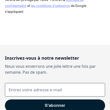
Ce site est protégé par reCAPTCHA et la
politique de
confidentialité
et
les conditions d'utilisation
de Google
s'appliquent.
Inscrivez-vous à notre newsletter
Nous vous enverrons une jolie lettre une fois par
semaine. Pas de spam.