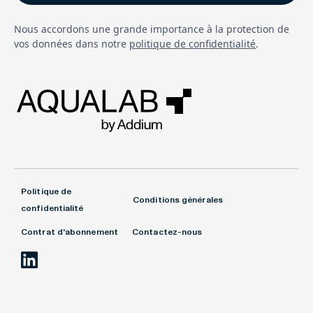
Nous accordons une grande importance à la protection de
vos données dans notre
politique de confidentialité
.
Politique de
Conditions générales
confidentialité
Contrat d'abonnement
Contactez-nous