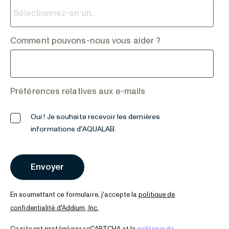
Comment pouvons-nous vous aider ?
Préférences relatives aux e-mails
Oui ! Je souhaite recevoir les dernières
informations d'AQUALAB.
En soumettant ce formulaire, j'accepte la
politique de
confidentialité d'Addium, Inc.