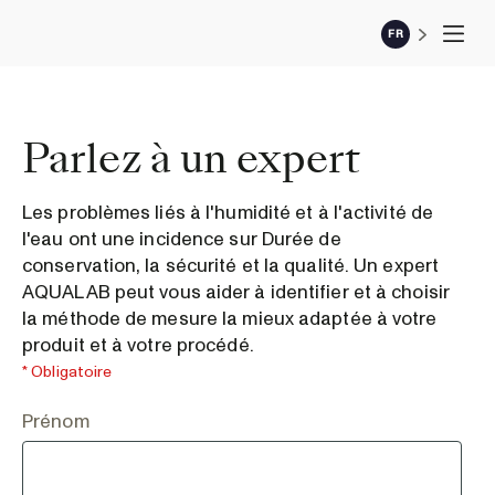
FR
Parlez à un expert
Les problèmes liés à l'humidité et à l'activité de
l'eau ont une incidence sur Durée de
conservation, la sécurité et la qualité. Un expert
AQUALAB peut vous aider à identifier et à choisir
la méthode de mesure la mieux adaptée à votre
produit et à votre procédé.
* Obligatoire
Prénom