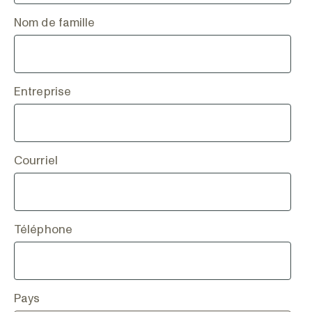
Nom de famille
Entreprise
Courriel
Téléphone
Pays