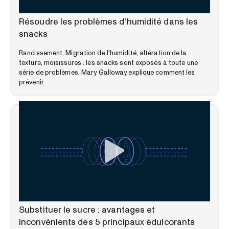
WEBINAIRES
Résoudre les problèmes d'humidité dans les
snacks
Rancissement, Migration de l'humidité, altération de la
texture, moisissures : les snacks sont exposés à toute une
série de problèmes. Mary Galloway explique comment les
prévenir.
WEBINAIRES
Substituer le sucre : avantages et
inconvénients des 5 principaux édulcorants