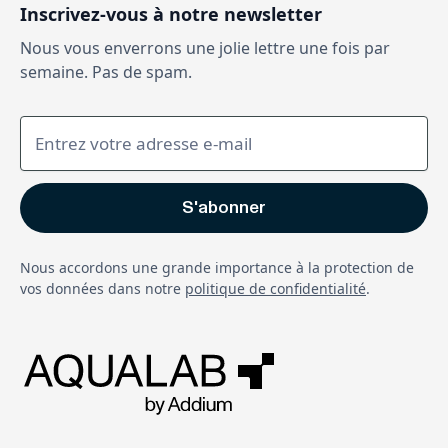
Inscrivez-vous à notre newsletter
Nous vous enverrons une jolie lettre une fois par
semaine. Pas de spam.
Nous accordons une grande importance à la protection de
vos données dans notre
politique de confidentialité
.