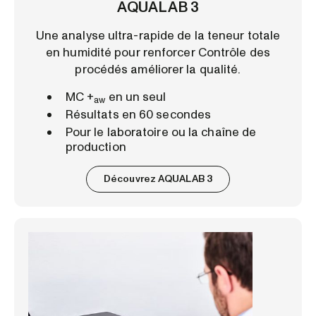
AQUALAB 3
Une analyse ultra-rapide de la teneur totale
en humidité pour renforcer Contrôle des
procédés améliorer la qualité.
MC +
en un seul
aw
Résultats en 60 secondes
Pour le laboratoire ou la chaîne de
production
Découvrez AQUALAB 3