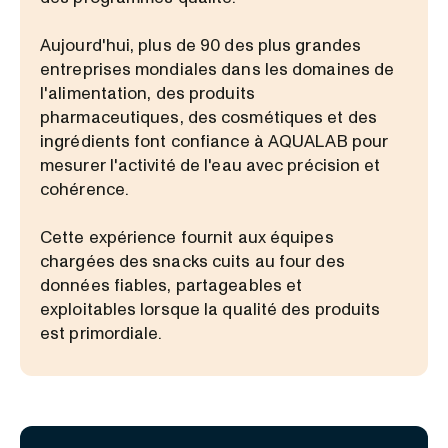
Aujourd'hui, plus de 90 des plus grandes
entreprises mondiales dans les domaines de
l'alimentation, des produits
pharmaceutiques, des cosmétiques et des
ingrédients font confiance à AQUALAB pour
mesurer l'activité de l'eau avec précision et
cohérence.
Cette expérience fournit aux équipes
chargées des snacks cuits au four des
données fiables, partageables et
exploitables lorsque la qualité des produits
est primordiale.