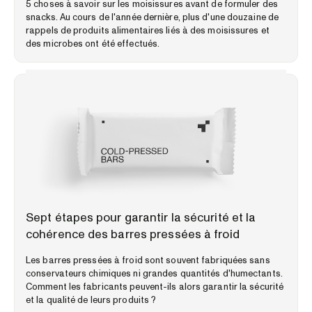
5 choses à savoir sur les moisissures avant de formuler des
snacks. Au cours de l'année dernière, plus d'une douzaine de
rappels de produits alimentaires liés à des moisissures et
des microbes ont été effectués.
PERSPECTIVES DU MARCHÉ
Sept étapes pour garantir la sécurité et la
cohérence des barres pressées à froid
Les barres pressées à froid sont souvent fabriquées sans
conservateurs chimiques ni grandes quantités d'humectants.
Comment les fabricants peuvent-ils alors garantir la sécurité
et la qualité de leurs produits ?