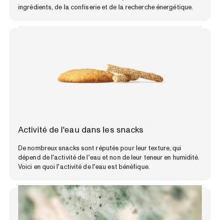
ingrédients, de la confiserie et de la recherche énergétique.
PERSPECTIVES DU MARCHÉ
Activité de l'eau dans les snacks
De nombreux snacks sont réputés pour leur texture, qui
dépend de l'activité de l'eau et non de leur teneur en humidité.
Voici en quoi l'activité de l'eau est bénéfique.