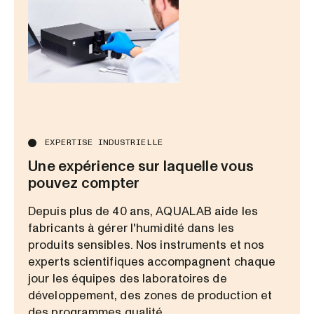
EXPERTISE INDUSTRIELLE
Une expérience sur laquelle vous
pouvez compter
Depuis plus de 40 ans, AQUALAB aide les
fabricants à gérer l'humidité dans les
produits sensibles. Nos instruments et nos
experts scientifiques accompagnent chaque
jour les équipes des laboratoires de
développement, des zones de production et
des programmes qualité.