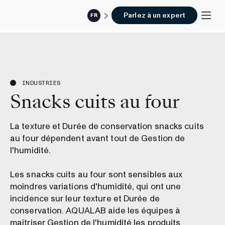
Parlez à un expert
FR
INDUSTRIES
Snacks cuits au four
La texture et Durée de conservation snacks cuits
au four dépendent avant tout de Gestion de
l'humidité.
Les snacks cuits au four sont sensibles aux
moindres variations d'humidité, qui ont une
incidence sur leur texture et Durée de
conservation. AQUALAB aide les équipes à
maîtriser Gestion de l'humidité les produits