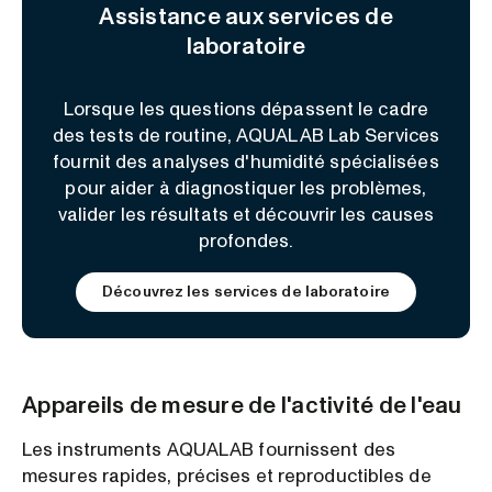
Assistance aux services de
laboratoire
Lorsque les questions dépassent le cadre
des tests de routine, AQUALAB Lab Services
fournit des analyses d'humidité spécialisées
pour aider à diagnostiquer les problèmes,
valider les résultats et découvrir les causes
profondes.
Découvrez les services de laboratoire
Appareils de mesure de l'activité de l'eau
Les instruments AQUALAB fournissent des
mesures rapides, précises et reproductibles de