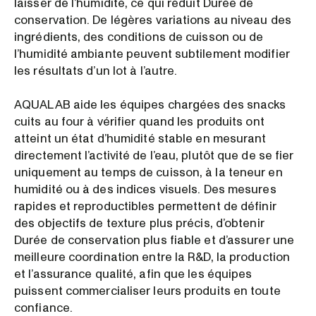
laisser de l’humidité, ce qui réduit Durée de
conservation. De légères variations au niveau des
ingrédients, des conditions de cuisson ou de
l’humidité ambiante peuvent subtilement modifier
les résultats d’un lot à l’autre.
AQUALAB aide les équipes chargées des snacks
cuits au four à vérifier quand les produits ont
atteint un état d’humidité stable en mesurant
directement l’activité de l’eau, plutôt que de se fier
uniquement au temps de cuisson, à la teneur en
humidité ou à des indices visuels. Des mesures
rapides et reproductibles permettent de définir
des objectifs de texture plus précis, d’obtenir
Durée de conservation plus fiable et d’assurer une
meilleure coordination entre la R&D, la production
et l’assurance qualité, afin que les équipes
puissent commercialiser leurs produits en toute
confiance.