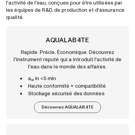
l'activité de l'eau, conçues pour être utilisées par
les équipes de R&D, de production et d'assurance
qualité.
AQUALAB 4TE
Rapide. Précis. Économique. Découvrez
l'instrument réputé qui a introduit l'activité de
l'eau dans le monde des affaires.
a
in <5 min
w
Haute conformité + compatibilité
Stockage sécurisé des données
Découvrez AQUALAB 4TE