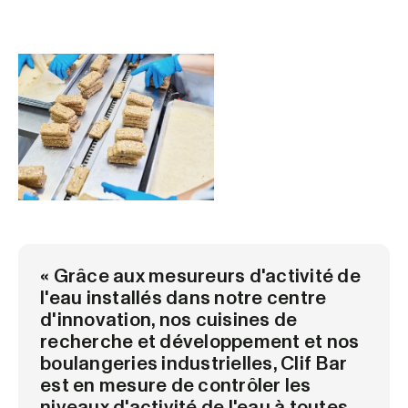
« Grâce aux mesureurs d'activité de
l'eau installés dans notre centre
d'innovation, nos cuisines de
recherche et développement et nos
boulangeries industrielles, Clif Bar
est en mesure de contrôler les
niveaux d'activité de l'eau à toutes