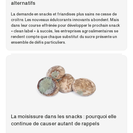
alternatifs
La demande en snacks et friandises plus sains ne cesse de
croître. Les nouveaux édulcorants innovants abondent. Mais
dans leur course effrénée pour développer le prochain snack
« clean label » à succès, les entreprises agroalimentaires se
rendent compte que chaque substitut du sucre présente un
ensemble de défis particuliers.
PERSPECTIVES DU MARCHÉ
La moisissure dans les snacks : pourquoi elle
continue de causer autant de rappels