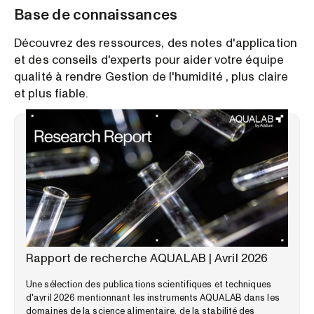
Base de connaissances
Découvrez des ressources, des notes d'application
et des conseils d'experts pour aider votre équipe
qualité à rendre Gestion de l'humidité , plus claire
et plus fiable.
PERSPECTIVES DU MARCHÉ
Rapport de recherche AQUALAB | Avril 2026
Une sélection des publications scientifiques et techniques
d'avril 2026 mentionnant les instruments AQUALAB dans les
domaines de la science alimentaire, de la stabilité des