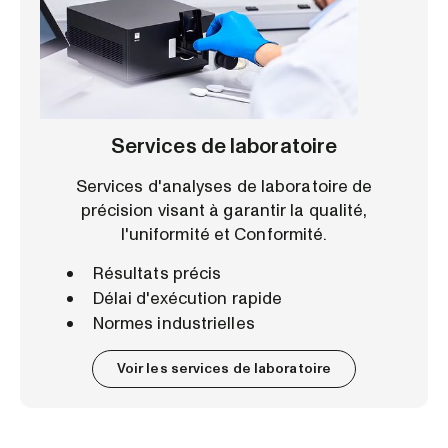
Services de laboratoire
Services d'analyses de laboratoire de
précision visant à garantir la qualité,
l'uniformité et Conformité.
Résultats précis
Délai d'exécution rapide
Normes industrielles
Voir les services de laboratoire