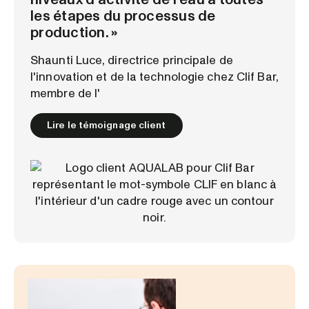
les étapes du processus de
production. »
Shaunti Luce, directrice principale de
l'innovation et de la technologie chez Clif Bar,
membre de l'
Lire le témoignage client