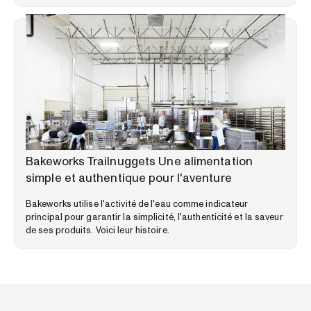
TÉMOIGNAGES CLIENTS
Bakeworks Trailnuggets Une alimentation
simple et authentique pour l'aventure
Bakeworks utilise l'activité de l'eau comme indicateur
principal pour garantir la simplicité, l'authenticité et la saveur
de ses produits. Voici leur histoire.