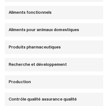
Aliments fonctionnels
Aliments pour animaux domestiques
Produits pharmaceutiques
Recherche et développement
Production
Contrôle qualité assurance qualité