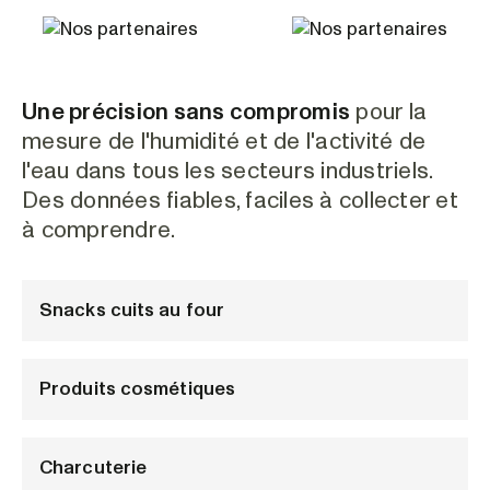
Une précision sans compromis
pour la
mesure de l'humidité et de l'activité de
l'eau dans tous les secteurs industriels.
Des données fiables, faciles à collecter et
à comprendre.
Snacks cuits au four
Produits cosmétiques
Charcuterie