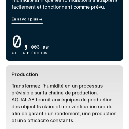
l'humidité afin que les formulations s'adaptent
facilement et fonctionnent comme prévu.
En savoir plus →
0,
003 aw
AH, LA PRÉCISION
Production
Transformez l'humidité en un processus
prévisible sur la chaîne de production.
AQUALAB fournit aux équipes de production
des objectifs clairs et une vérification rapide
afin de garantir un rendement, une production
et une efficacité constants.