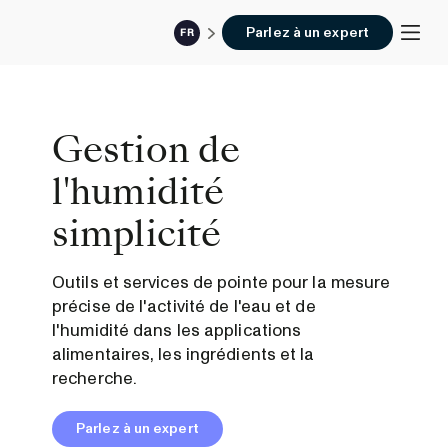
Parlez à un expert
FR
Gestion de
l'humidité
simplicité
Outils et services de pointe pour la mesure
précise de l'activité de l'eau et de
l'humidité dans les applications
alimentaires, les ingrédients et la
recherche.
Parlez à un expert