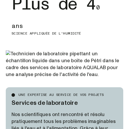
Plus de 4
0
ans
SCIENCE APPLIQUÉE DE L'HUMIDITÉ
UNE EXPERTISE AU SERVICE DE VOS PROJETS
Services de laboratoire
Nos scientifiques ont rencontré et résolu
pratiquement tous les problèmes imaginables
liés à l'eau et à l'alimentation. Grâce à leur