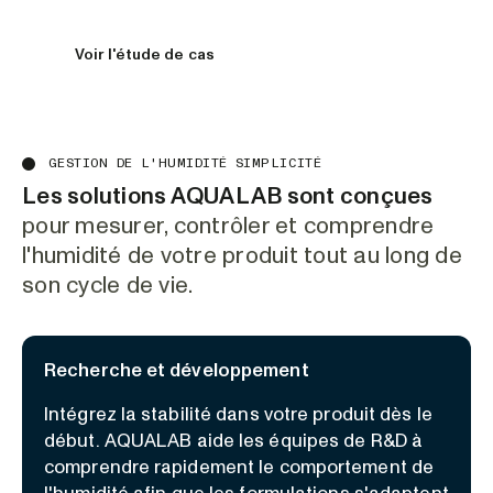
Robertson, directeur technique.
Voir l'étude de cas
GESTION DE L'HUMIDITÉ SIMPLICITÉ
Les solutions AQUALAB sont conçues
pour mesurer, contrôler et comprendre
l'humidité de votre produit tout au long de
son cycle de vie.
Recherche et développement
Intégrez la stabilité dans votre produit dès le
début. AQUALAB aide les équipes de R&D à
comprendre rapidement le comportement de