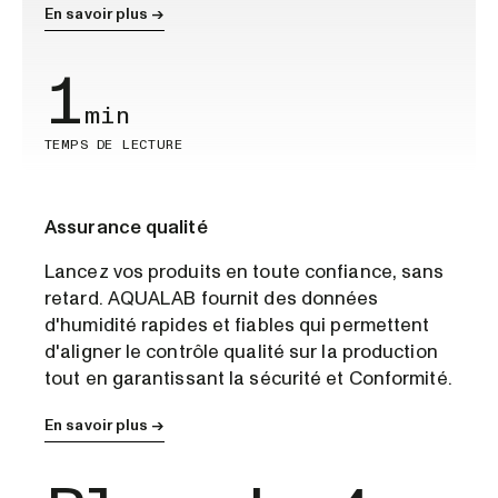
En savoir plus →
1
min
TEMPS DE LECTURE
Assurance qualité
Lancez vos produits en toute confiance, sans
retard. AQUALAB fournit des données
d'humidité rapides et fiables qui permettent
d'aligner le contrôle qualité sur la production
tout en garantissant la sécurité et Conformité.
En savoir plus →