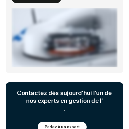
Contactez dès aujourd'hui l'un de
nos experts en gestion de l'
.
Parlez à un expert