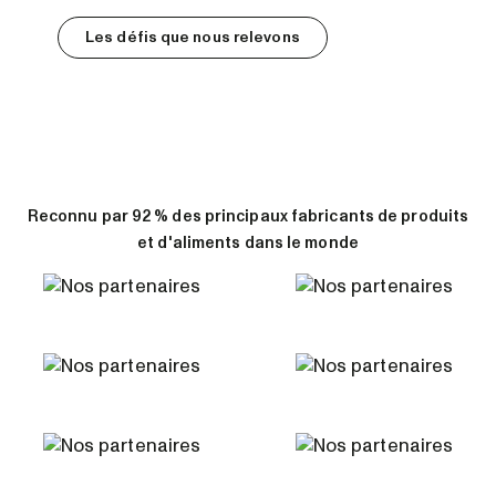
Les défis que nous relevons
Reconnu par 92 % des principaux fabricants de produits
et d'aliments dans le monde