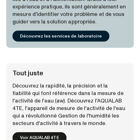
expérience pratique, ils sont généralement en
mesure d'identifier votre problème et de vous
guider vers la solution appropriée.
Découvrez les services de laboratoire
Tout juste
Découvrez la rapidité, la précision et la
fiabilité qui font référence dans la mesure de
l'activité de l'eau (aw). Découvrez l'AQUALAB
4TE, l'appareil de mesure de l'activité de l'eau
qui a révolutionné Gestion de l'humidité les
secteurs d'activité à travers le monde.
Voir AQUALAB 4TE