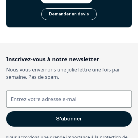
Demander un devis
Inscrivez-vous à notre newsletter
Nous vous enverrons une jolie lettre une fois par
semaine. Pas de spam.
Nous accordons une grande importance à la protection de