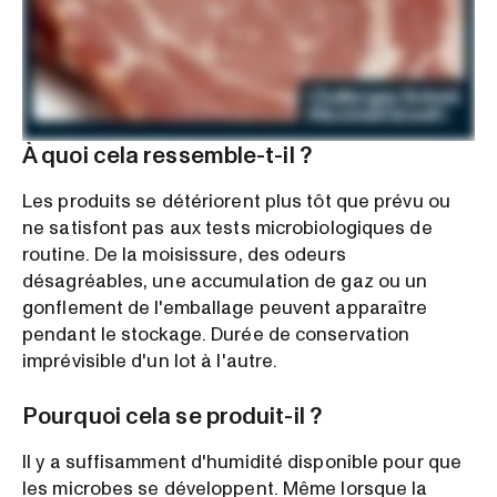
À quoi cela ressemble-t-il ?
Les produits se détériorent plus tôt que prévu ou
ne satisfont pas aux tests microbiologiques de
routine. De la moisissure, des odeurs
désagréables, une accumulation de gaz ou un
gonflement de l'emballage peuvent apparaître
pendant le stockage. Durée de conservation
imprévisible d'un lot à l'autre.
Pourquoi cela se produit-il ?
Il y a suffisamment d'humidité disponible pour que
les microbes se développent. Même lorsque la