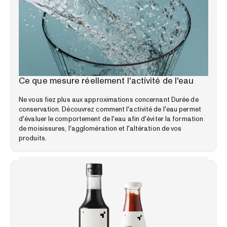
BIBLIOTHÈQUE D'EXPERTISE
Ce que mesure réellement l'activité de l'eau
Ne vous fiez plus aux approximations concernant Durée de
conservation. Découvrez comment l'activité de l'eau permet
d'évaluer le comportement de l'eau afin d'éviter la formation
de moisissures, l'agglomération et l'altération de vos
produits.