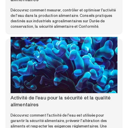
Découvrez comment mesurer, contrôler et optimiser l'activité
de l'eau dans la production alimentaire. Conseils pratiques
destinés aux industriels agroalimentaires sur Durée de
conservation, la sécurité alimentaire et Conformité.
BIBLIOTHÈQUE D'EXPERTISE
Activité de l'eau pour la sécurité et la qualité
alimentaires
Découvrez comment l'activité de l'eau est utilisée pour
garantir la sécurité alimentaire, prévenir l'altération des
aliments et respecter les exigences réglementaires. Une