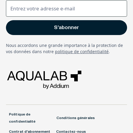
Nous accordons une grande importance à la protection de
vos données dans notre
politique de confidentialité
.
Politique de
Conditions générales
confidentialité
Contrat d'abonnement
Contactez-nous