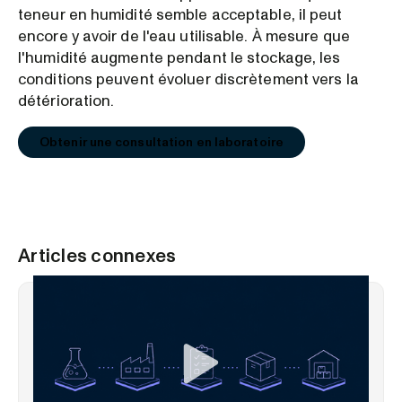
teneur en humidité semble acceptable, il peut
encore y avoir de l'eau utilisable. À mesure que
l'humidité augmente pendant le stockage, les
conditions peuvent évoluer discrètement vers la
détérioration.
Obtenir une consultation en laboratoire
Articles connexes