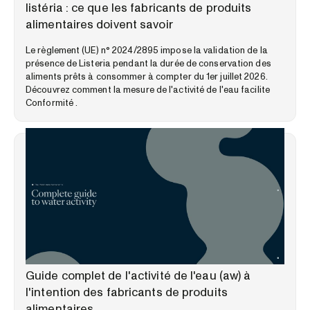
listéria : ce que les fabricants de produits
alimentaires doivent savoir
Le règlement (UE) n° 2024/2895 impose la validation de la
présence de Listeria pendant la durée de conservation des
aliments prêts à consommer à compter du 1er juillet 2026.
Découvrez comment la mesure de l'activité de l'eau facilite
Conformité .
GUIDES PÉDAGOGIQUES
Guide complet de l'activité de l'eau (aw) à
l'intention des fabricants de produits
alimentaires