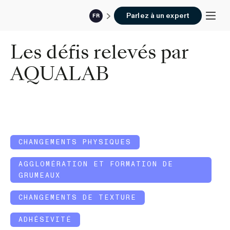
Parlez à un expert
FR
Les défis relevés par
AQUALAB
CHANGEMENTS PHYSIQUES
AGGLOMÉRATION ET FORMATION DE
GRUMEAUX
CHANGEMENTS DE TEXTURE
ADHÉSIVITÉ