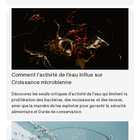
BIBLIOTHÈQUE D'EXPERTISE
Comment l'activité de l'eau influe sur
Croissance microbienne
Découvrez les seuils critiques d'activité de l'eau qui limitent la
prolifération des bactéries, des moisissures et des levures,
ainsi que la manière de les exploiter pour garantir la sécurité
alimentaire et Durée de conservation.