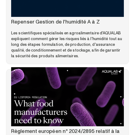
WEBINAIRES
Repenser Gestion de l'humidité A à Z
Les scientifiques spécialisés en agroalimentaire d'AQUALAB
expliquent comment gérer les risques liés à l'humidité tout au
long des étapes formulation, de production, d'assurance
qualité, de conditionnement et de stockage, afin de garantir
la sécurité des produits alimentaires.
PERSPECTIVES DU MARCHÉ
Règlement européen n° 2024/2895 relatif à la