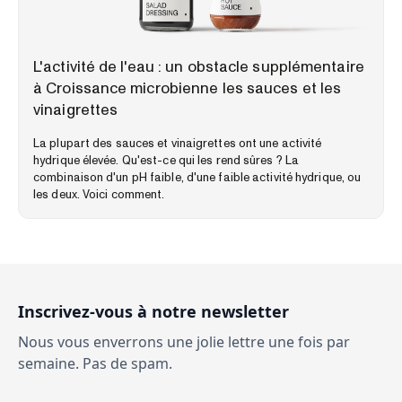
PERSPECTIVES DU MARCHÉ
L'activité de l'eau : un obstacle supplémentaire
à Croissance microbienne les sauces et les
vinaigrettes
La plupart des sauces et vinaigrettes ont une activité
hydrique élevée. Qu'est-ce qui les rend sûres ? La
combinaison d'un pH faible, d'une faible activité hydrique, ou
les deux. Voici comment.
Inscrivez-vous à notre newsletter
Nous vous enverrons une jolie lettre une fois par
semaine. Pas de spam.