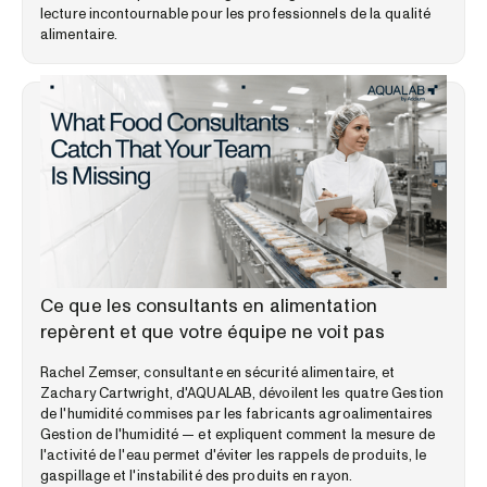
lecture incontournable pour les professionnels de la qualité
alimentaire.
PERSPECTIVES DU MARCHÉ
Ce que les consultants en alimentation
repèrent et que votre équipe ne voit pas
Rachel Zemser, consultante en sécurité alimentaire, et
Zachary Cartwright, d'AQUALAB, dévoilent les quatre Gestion
de l'humidité commises par les fabricants agroalimentaires
Gestion de l'humidité — et expliquent comment la mesure de
l'activité de l'eau permet d'éviter les rappels de produits, le
gaspillage et l'instabilité des produits en rayon.