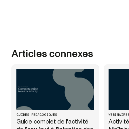
Articles connexes
GUIDES PÉDAGOGIQUES
WEBINAIRE
Guide complet de l'activité
Activit