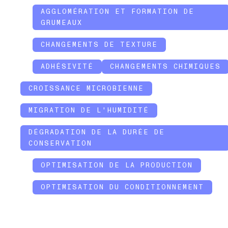
AGGLOMÉRATION ET FORMATION DE
GRUMEAUX
CHANGEMENTS DE TEXTURE
ADHÉSIVITÉ
CHANGEMENTS CHIMIQUES
CROISSANCE MICROBIENNE
MIGRATION DE L'HUMIDITÉ
DÉGRADATION DE LA DURÉE DE
CONSERVATION
OPTIMISATION DE LA PRODUCTION
OPTIMISATION DU CONDITIONNEMENT