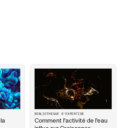
BIBLIOTHÈQUE D'EXPERTISE
 la
Comment l'activité de l'eau