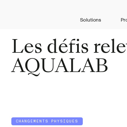
Solutions
Pr
Les défis rel
AQUALAB
CHANGEMENTS PHYSIQUES