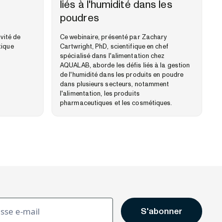
liés à l'humidité dans les
poudres
ivité de
Ce webinaire, présenté par Zachary
tique
Cartwright, PhD, scientifique en chef
spécialisé dans l'alimentation chez
AQUALAB, aborde les défis liés à la gestion
de l'humidité dans les produits en poudre
dans plusieurs secteurs, notamment
l'alimentation, les produits
pharmaceutiques et les cosmétiques.