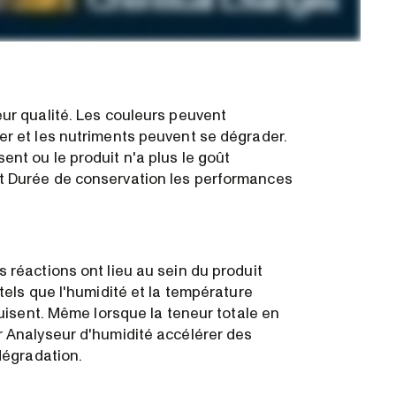
ur qualité. Les couleurs peuvent
er et les nutriments peuvent se dégrader.
nt ou le produit n'a plus le goût
t Durée de conservation les performances
 réactions ont lieu au sein du produit
tels que l'humidité et la température
duisent. Même lorsque la teneur totale en
r Analyseur d'humidité accélérer des
dégradation.