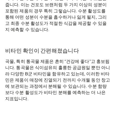
줍니다. 이는 건포도 브랜처럼 두 가지 이상의 성분이
포함된 제품의 경우 특히 그렇습니다. 수분 활성도를
통해 어떤 성분이 수분을 흡수하거나 잃게 될지, 그리
고 최종 수분 활성도가 적절한 식감을 제공할 수 있을
지 예측할 수 있습니다.
비타민 확인이 간편해졌습니다
곡물, 특히 통곡물 제품은 흔히 “건강에 좋다”고 홍보됩
니다. 통곡물은 식이섬유의 훌륭한 공급원일 뿐만 아니
라 다양한 B군 비타민을 함유하고 있는데, 이러한 비타
민은 제품이 매장에 진열되기 전까지 수개월 동안 창고
에 보관되는 과정에서 분해될 수 있습니다. 수분 함량
보다 수분 활성도가 비타민 분해를 예측하는 더 나은
지표입니다.