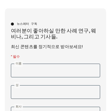
뉴스레터 구독
여러분이 좋아하실 만한 사례 연구, 웨
비나, 그리고 기사들.
최신 콘텐츠를 정기적으로 받아보세요!
* 필수
이름
성
회사