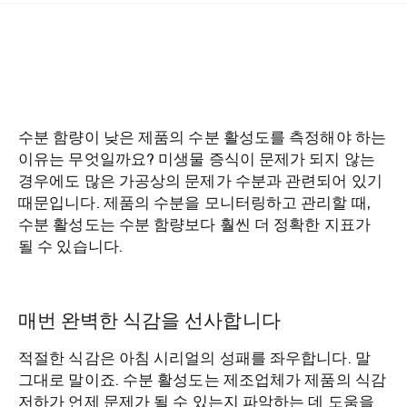
수분 함량이 낮은 제품의 수분 활성도를 측정해야 하는
이유는 무엇일까요? 미생물 증식이 문제가 되지 않는
경우에도 많은 가공상의 문제가 수분과 관련되어 있기
때문입니다. 제품의 수분을 모니터링하고 관리할 때,
수분 활성도는 수분 함량보다 훨씬 더 정확한 지표가
될 수 있습니다.
매번 완벽한 식감을 선사합니다
적절한 식감은 아침 시리얼의 성패를 좌우합니다. 말
그대로 말이죠. 수분 활성도는 제조업체가 제품의 식감
저하가 언제 문제가 될 수 있는지 파악하는 데 도움을