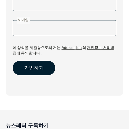
이메일
이 양식을 제출함으로써 저는
Addium, Inc.
의
개인정보 처리방
침
에 동의합니다
.
뉴스레터 구독하기