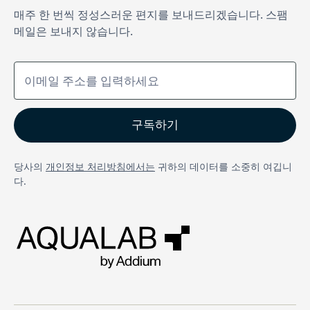
매주 한 번씩 정성스러운 편지를 보내드리겠습니다. 스팸
메일은 보내지 않습니다.
당사의
개인정보 처리방침에서는
귀하의 데이터를 소중히 여깁니
다.