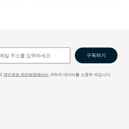
의
개인정보 처리방침에서는
귀하의 데이터를 소중히 여깁니다.