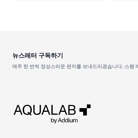
뉴스레터 구독하기
매주 한 번씩 정성스러운 편지를 보내드리겠습니다. 스팸 