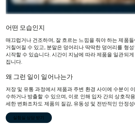
어떤 모습인지
매끄럽거나 건조하며, 잘 흐르는 느낌을 줘야 하는 제품들
거칠어질 수 있고, 분말은 덩어리나 딱딱한 덩어리를 형성
시작할 수 있습니다. 시간이 지남에 따라 제품을 일관되게
집니다.
왜 그런 일이 일어나는가
저장 및 유통 과정에서 제품과 주변 환경 사이에 수분이 
수하거나 방출할 수 있으며, 이로 인해 입자 간의 상호작용
세한 변화조차도 제품의 질감, 유동성 및 전반적인 안정성
실험실 상담 받기