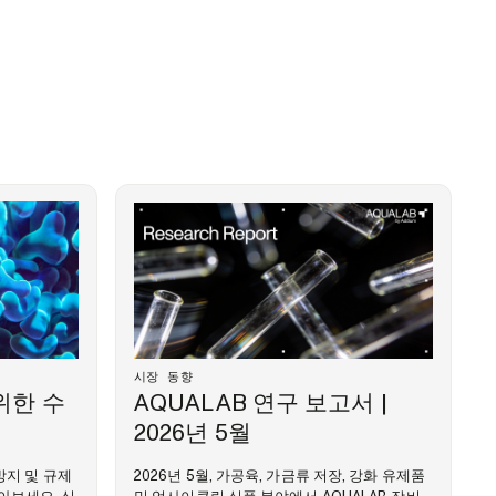
시장 동향
위한 수
AQUALAB 연구 보고서 |
2026년 5월
방지 및 규제
2026년 5월, 가공육, 가금류 저장, 강화 유제품