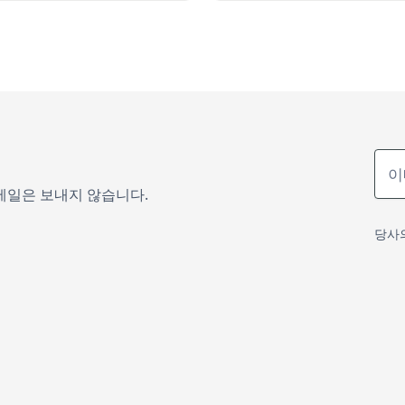
메일은 보내지 않습니다.
당사