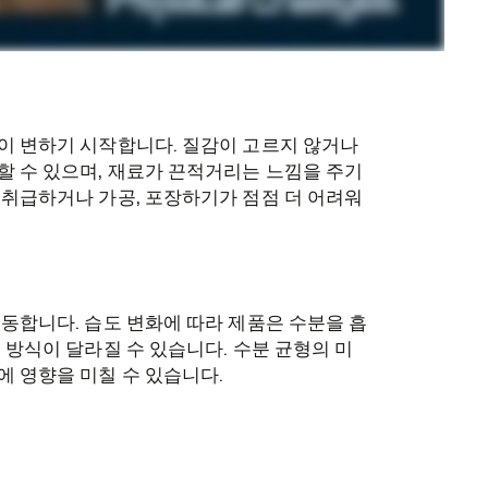
이 변하기 시작합니다. 질감이 고르지 않거나
할 수 있으며, 재료가 끈적거리는 느낌을 주기
 취급하거나 가공, 포장하기가 점점 더 어려워
이동합니다. 습도 변화에 따라 제품은 수분을 흡
 방식이 달라질 수 있습니다. 수분 균형의 미
에 영향을 미칠 수 있습니다.