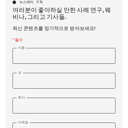
뉴스레터 구독
여러분이 좋아하실 만한 사례 연구, 웨
비나, 그리고 기사들.
최신 콘텐츠를 정기적으로 받아보세요!
* 필수
이름
성
회사
이메일