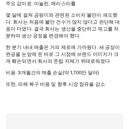
주요 감미료: 이눌린, 에리스리톨
몇 달에 걸쳐 곰팡이와 관련된 소비자 불만이 쇄도했
다. 회사는 처음에 불만 건수가 많지 않다고 판단해 대
응이 더뎠다. 결국 회사는 생산을 중단하고 재고를 처
분하며 생산 공정을 변경해야 했다.
한 분기 내내 매출은 거의 제로에 가까웠다. 새 공장이
완공을 눈앞에 둔 바로 그 시점에 브랜드 이미지가 크
게 훼손되면서 회사의 존립 자체가 위태로워졌다.
비용: 3개월간의 매출 손실(약 1,700만 달러)
또한, 피해 복구 비용 및 향후 시장 점유율 감소