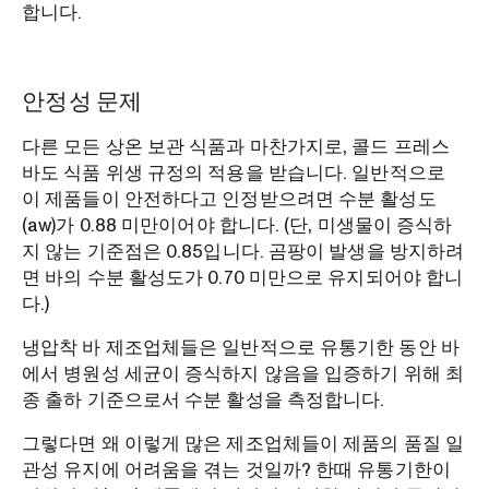
합니다.
안정성 문제
다른 모든 상온 보관 식품과 마찬가지로, 콜드 프레스
바도 식품 위생 규정의 적용을 받습니다. 일반적으로
이 제품들이 안전하다고 인정받으려면 수분 활성도
(aw)가 0.88 미만이어야 합니다. (단, 미생물이 증식하
지 않는 기준점은 0.85입니다. 곰팡이 발생을 방지하려
면 바의 수분 활성도가 0.70 미만으로 유지되어야 합니
다.)
냉압착 바 제조업체들은 일반적으로 유통기한 동안 바
에서 병원성 세균이 증식하지 않음을 입증하기 위해 최
종 출하 기준으로서 수분 활성을 측정합니다.
그렇다면 왜 이렇게 많은 제조업체들이 제품의 품질 일
관성 유지에 어려움을 겪는 것일까? 한때 유통기한이