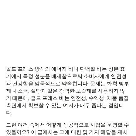
콜드 프레스 방식의 에너지 바나 단백질 바는 성분 표
기에서 특정 성분을 배제함으로써 소비자에게 안전성
과 건강함을 암묵적으로 약속합니다. 문제는 화학 방부
제나 소금, 설탕과 같은 강력한 보습제를 사용하지 않
기 때문에, 콜드 프레스 바는 안전성, 수익성, 제품 품질
측면에서 확보할 수 있는 여지가 매우 좁다는 점입니
다.
그런 여건 속에서 어떻게 성공적으로 사업을 운영할 수
있을까요? 이 글에서는 그에 대한 몇 가지 해답을 제시