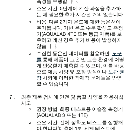
측정을 수행합니다.
소요 시간: 5단계에 계산 과정을 추가하
는 데 필요한 추가 시간은 거의 없습니다.
비용: 다른 2가지 온도에 대한 등온선이
추가됩니다. 가변 온도 수분 활성도 측정
기(AQUALAB 4TE 또는 동급 제품)를 보
유하고 계신 경우 추가 비용이 발생하지
않습니다.
수집한 등온선 데이터를 활용하면,
도구
를
통해 제품이 고온 및 고습 환경에 어떻
게 반응할지 예측할 수 있으며, 이를 바탕
으로 제품 사양 및 포장 방식이나
보관 권
장
사항에 이러한 잠재적 문제들을 반영
할 수 있습니다.
최종 제품 검사에 안전 및 품질 사양을 적용하십
시오
권장 방법: 최종 테스트용 이슬점 측정기
(AQUALAB 3 또는 4TE)
소요 시간: 전체 정확도 테스트를 실행해
야 합니다(예측에 1분, 전체 테스트에