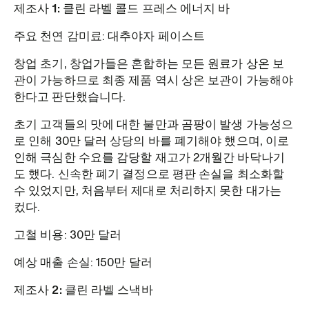
제조사 1: 클린 라벨 콜드 프레스 에너지 바
주요 천연 감미료: 대추야자 페이스트
창업 초기, 창업가들은 혼합하는 모든 원료가 상온 보
관이 가능하므로 최종 제품 역시 상온 보관이 가능해야
한다고 판단했습니다.
초기 고객들의 맛에 대한 불만과 곰팡이 발생 가능성으
로 인해 30만 달러 상당의 바를 폐기해야 했으며, 이로
인해 극심한 수요를 감당할 재고가 2개월간 바닥나기
도 했다. 신속한 폐기 결정으로 평판 손실을 최소화할
수 있었지만, 처음부터 제대로 처리하지 못한 대가는
컸다.
고철 비용: 30만 달러
예상 매출 손실: 150만 달러
제조사 2: 클린 라벨 스낵바