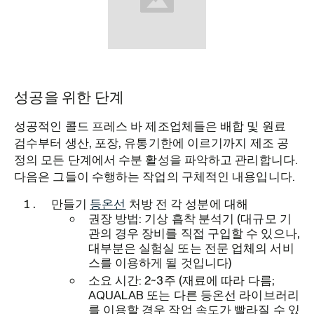
성공을 위한 단계
성공적인 콜드 프레스 바 제조업체들은 배합 및 원료
검수부터 생산, 포장, 유통기한에 이르기까지 제조 공
정의 모든 단계에서 수분 활성을 파악하고 관리합니다.
다음은 그들이 수행하는 작업의 구체적인 내용입니다.
만들기
등온선
처방 전 각 성분에 대해
권장 방법: 기상 흡착 분석기 (대규모 기
관의 경우 장비를 직접 구입할 수 있으나,
대부분은 실험실 또는 전문 업체의 서비
스를 이용하게 될 것입니다)
소요 시간: 2~3주 (재료에 따라 다름;
AQUALAB 또는 다른 등온선 라이브러리
를 이용할 경우 작업 속도가 빨라질 수 있