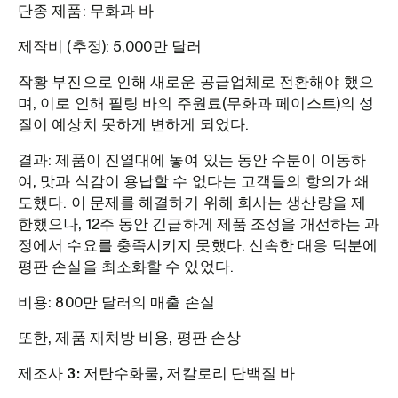
단종 제품: 무화과 바
제작비 (추정): 5,000만 달러
작황 부진으로 인해 새로운 공급업체로 전환해야 했으
며, 이로 인해 필링 바의 주원료(무화과 페이스트)의 성
질이 예상치 못하게 변하게 되었다.
결과: 제품이 진열대에 놓여 있는 동안 수분이 이동하
여, 맛과 식감이 용납할 수 없다는 고객들의 항의가 쇄
도했다. 이 문제를 해결하기 위해 회사는 생산량을 제
한했으나, 12주 동안 긴급하게 제품 조성을 개선하는 과
정에서 수요를 충족시키지 못했다. 신속한 대응 덕분에
평판 손실을 최소화할 수 있었다.
비용: 800만 달러의 매출 손실
또한, 제품 재처방 비용, 평판 손상
제조사 3: 저탄수화물, 저칼로리 단백질 바