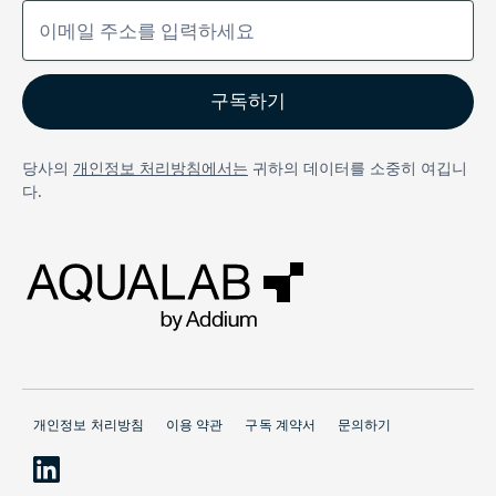
당사의
개인정보 처리방침에서는
귀하의 데이터를 소중히 여깁니
다.
개인정보 처리방침
이용 약관
구독 계약서
문의하기