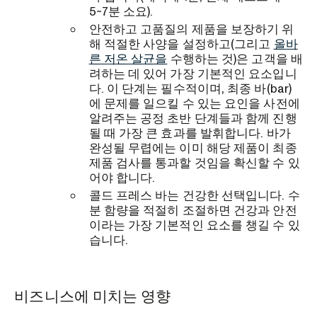
5~7분 소요).
안전하고 고품질의 제품을 보장하기 위
해 적절한 사양을 설정하고(그리고
올바
른 저온 살균을
수행하는 것)은 고객을 배
려하는 데 있어 가장 기본적인 요소입니
다. 이 단계는 필수적이며, 최종 바(bar)
에 문제를 일으킬 수 있는 요인을 사전에
알려주는 공정 초반 단계들과 함께 진행
될 때 가장 큰 효과를 발휘합니다. 바가
완성될 무렵에는 이미 해당 제품이 최종
제품 검사를 통과할 것임을 확신할 수 있
어야 합니다.
콜드 프레스 바는 건강한 선택입니다. 수
분 함량을 적절히 조절하면 건강과 안전
이라는 가장 기본적인 요소를 챙길 수 있
습니다.
비즈니스에 미치는 영향