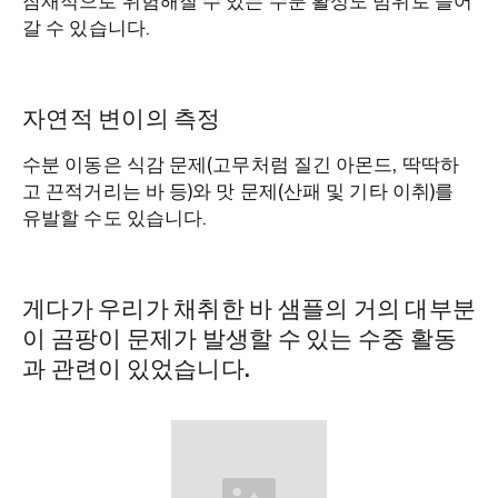
잠재적으로 위험해질 수 있는 수분 활성도 범위로 들어
갈 수 있습니다.
자연적 변이의 측정
수분 이동은 식감 문제(고무처럼 질긴 아몬드, 딱딱하
고 끈적거리는 바 등)와 맛 문제(산패 및 기타 이취)를
유발할 수도 있습니다.
게다가 우리가 채취한 바 샘플의 거의 대부분
이 곰팡이 문제가 발생할 수 있는 수중 활동
과 관련이 있었습니다.