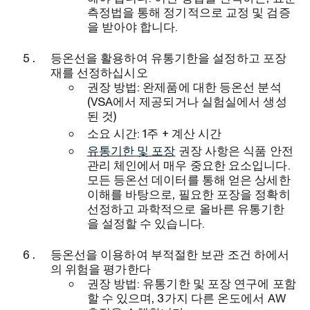
측정법을 통해 정기적으로 교정 및 검증
을 받아야 합니다.
등온선을 활용하여 유통기한을 설정하고 포장
재를 선정하십시오
권장 방법: 완제품에 대한 등온선 분석
(VSA에서 제공되거나 실험실에서 생성
된 것)
소요 시간: 1주 + 계산 시간
유통기한 및 포장
권장 사항은 식품 안전
관리 체인에서 매우 중요한 요소입니다.
모든 등온선 데이터를 통해 얻은 상세한
이해를 바탕으로, 필요한 포장을 정확히
선정하고 과학적으로 올바른 유통기한
을 설정할 수 있습니다.
등온선을 이용하여 부적절한 보관 조건 하에서
의 위험을 평가한다
권장 방법: 유통기한 및 포장 연구에 포함
할 수 있으며, 3가지 다른 온도에서 AW