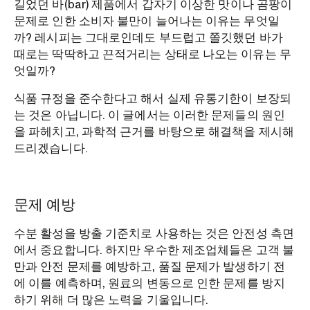
길었던 바(bar) 제품에서 갑자기 이상한 맛이나 곰팡이
문제로 인한 소비자 불만이 늘어나는 이유는 무엇일
까? 레시피는 그대로인데도 부드럽고 쫄깃했던 바가
때로는 딱딱하고 끈적거리는 상태로 나오는 이유는 무
엇일까?
식품 규정을 준수한다고 해서 실제 유통기한이 보장되
는 것은 아닙니다. 이 글에서는 이러한 문제들의 원인
을 파헤치고, 과학적 근거를 바탕으로 해결책을 제시해
드리겠습니다.
문제 예방
수분 활성을 방출 기준치로 사용하는 것은 안전성 측면
에서 중요합니다. 하지만 우수한 제조업체들은 고객 불
만과 안전 문제를 예방하고, 품질 문제가 발생하기 전
에 이를 예측하며, 원료의 변동으로 인한 문제를 방지
하기 위해 더 많은 노력을 기울입니다.