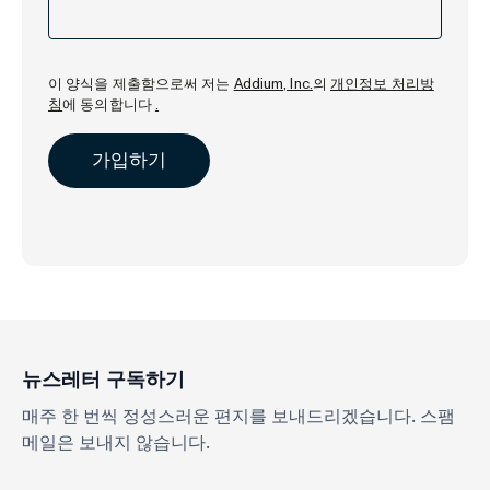
이 양식을 제출함으로써 저는
Addium, Inc.
의
개인정보 처리방
침
에 동의합니다
.
뉴스레터 구독하기
매주 한 번씩 정성스러운 편지를 보내드리겠습니다. 스팸
메일은 보내지 않습니다.