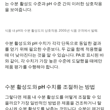
는 수분 활성도 수준과 pH 수준 간의 이러한 상호작용
을 보여줍니다.
식품 내 pH와 수분 활성도의 상호작용. 2005년 식품 규격에서 발췌.
수분 활성도와 pH 수치가 각각 단독으로 동일한 결과
를 얻기 위해 필요한 수준보다, 두 값을 함께 적용했을
때 더 낮아진다는 것을 알 수 있습니다. PA로 표시된 바
와 같이, 각 수치가 가장 높은 수준에 도달했을 때에만
제품 평가를 수행해야 합니다.
수분 활성도와 pH 수치를 조절하는 방법
그렇다면 제품 내 수분 활성도를 어떻게 조절할 수 있
을까요? 가장 일반적인 방법은 제품을 건조하거나 탈
수시켜 수분 활성도를 낮추는 것입니다. 수분이 제거되