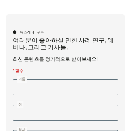
뉴스레터 구독
여러분이 좋아하실 만한 사례 연구, 웨
비나, 그리고 기사들.
최신 콘텐츠를 정기적으로 받아보세요!
* 필수
이름
성
회사