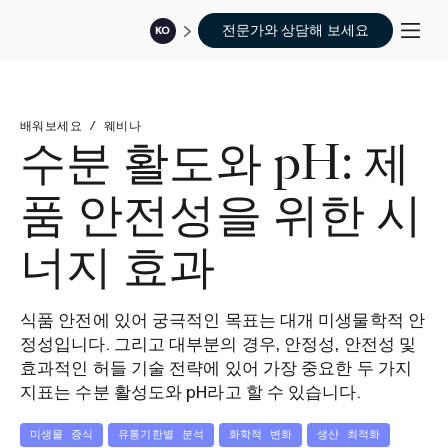
전문가와 상담해 보세요
KO
배워보세요
/
웨비나
수분 활도와 pH: 제
품 안전성을 위한 시
너지 효과
식품 안전에 있어 궁극적인 목표는 대개 미생물학적 안
정성입니다. 그리고 대부분의 경우, 안정성, 안전성 및
효과적인 허들 기술 전략에 있어 가장 중요한 두 가지
지표는 수분 활성도와 pH라고 할 수 있습니다.
미생물 증식
유통기한별 분석
화학적 변화
생산 최적화