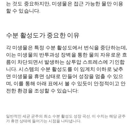
는 것도 중요하지만, 미생물은 접근 가능한 물만 이용
할 수 있습니다.
수분 활성도가 중요한 이유
각 미생물은 특정 수분 활성도에서 번식을 중단하는데,
이는 미생물의 반투과성 장벽을 통한 물의 자유로운 흐
름이 차단되면서 발생하는 삼투압 스트레스에 기인합
니다. 시스템의 수분 활성도를 이 임계치 이하로 낮추
면 미생물을 휴면 상태로 만들어 성장을 멈출 수 있으
며, 이를 통해 아래 표에서 볼 수 있듯이 안정적이고 안
전한 환경을 조성할 수 있습니다:
일반적인 세균 균주의 최소 수분 활성도 성장 곡선. 이 수치는 해당 균주
가 휴면 상태에 들어가는 시점을 나타냅니다.