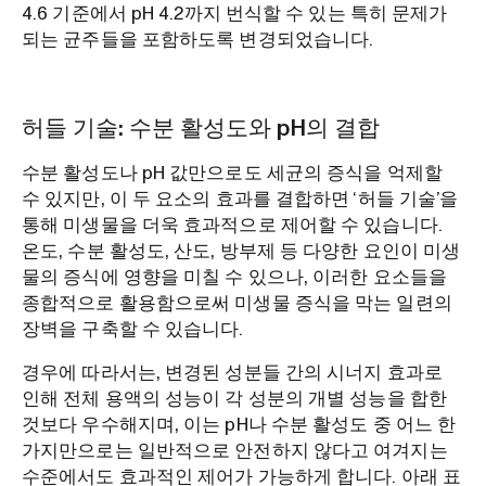
4.6 기준에서 pH 4.2까지 번식할 수 있는 특히 문제가
되는 균주들을 포함하도록 변경되었습니다.
허들 기술: 수분 활성도와 pH의 결합
수분 활성도나 pH 값만으로도 세균의 증식을 억제할
수 있지만, 이 두 요소의 효과를 결합하면 ‘허들 기술’을
통해 미생물을 더욱 효과적으로 제어할 수 있습니다.
온도, 수분 활성도, 산도, 방부제 등 다양한 요인이 미생
물의 증식에 영향을 미칠 수 있으나, 이러한 요소들을
종합적으로 활용함으로써 미생물 증식을 막는 일련의
장벽을 구축할 수 있습니다.
경우에 따라서는, 변경된 성분들 간의 시너지 효과로
인해 전체 용액의 성능이 각 성분의 개별 성능을 합한
것보다 우수해지며, 이는 pH나 수분 활성도 중 어느 한
가지만으로는 일반적으로 안전하지 않다고 여겨지는
수준에서도 효과적인 제어가 가능하게 합니다. 아래 표