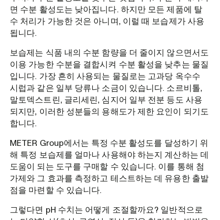
면 수분 활성도는 낮아집니다. 하지만 모든 제품에 탈
수 처리가 가능한 것은 아니며, 이럴 때 보습제가 사용
됩니다.
보습제는 식품 내의 수분 함량을 더 줄이지 않으면서도
이용 가능한 수분을 결합시켜 수분 활성을 낮추는 물질
입니다. 가장 흔히 사용되는 물질로는 고과당 옥수수
시럽과 같은 일부 당류나 소금이 있습니다. 소르비톨,
말토덱스트린, 글리세린, 심지어 일부 전분 등도 사용
되지만, 이러한 성분들의 용해도가 제한 요인이 되기도
합니다.
METER Group에서는 특정 수분 활성도를 달성하기 위
해 특정 보습제를 얼마나 사용해야 하는지 계산하는 데
도움이 되는 도구를 구매할 수 있습니다. 이를 통해 첨
가제와 그 효과를 측정하고 테스트하는 데 유용한 출발
점을 마련할 수 있습니다.
그렇다면 pH 수치는 어떻게 조절할까요? 일반적으로