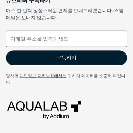
뉴스레터 구독하기
매주 한 번씩 정성스러운 편지를 보내드리겠습니다. 스팸
메일은 보내지 않습니다.
당사의
개인정보 처리방침에서는
귀하의 데이터를 소중히 여깁니
다.