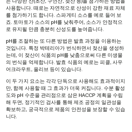
는 다양한 산(초산, 구연산, 젖산 등)을 첨가하는 방법을
사용합니다. 때로는 자연적으로 산성이 강한 재료 자체
를 첨가하기도 합니다. 스파게티 소스를 예로 들어 보
죠. 토마토가 소스의 pH를 낮춰주어, 소스가 안정적으
로 유지될 만큼 충분히 산성도를 높여줍니다.
pH를 조절하는 또 다른 방법은 발효 과정을 이용하는
것입니다. 특정 박테리아가 번식하면서 젖산을 생성하
는데, 이 젖산이 식품의 pH를 낮춤으로써 다른 미생물
의 번식을 억제합니다. 발효 식품의 예로는 피클, 사우
어크라우트, 올리브 등이 있습니다.
이 두 가지 요소는 각각 단독으로 사용해도 효과적이지
만, 함께 사용할 때 그 효과가 더욱 커집니다. 수분 활성
도와 pH 수준을 관리점으로 삼은 HACCP 계획을 수립
해 두면, 정기적인 검사를 통해 제조 공정의 일관성을
확보하고, 궁극적으로 제품의 안전성을 보장할 수 있습
니다.