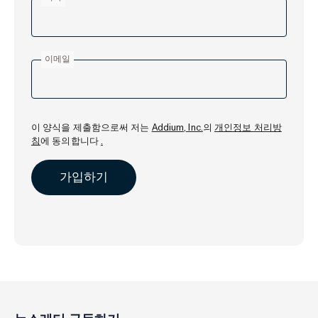
이메일
이 양식을 제출함으로써 저는
Addium, Inc.
의
개인정보 처리방
침
에 동의합니다
.