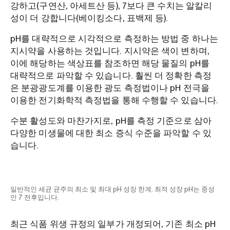
강하고(구연산, 아세트산 등), 7보다 큰 수치는 알칼리
성이 더 강합니다(베이킹소다, 표백제 등).
pH를 대략적으로 시각적으로 측정하는 방법 중 하나는
지시약을 사용하는 것입니다. 지시약은 색이 변하며,
이에 해당하는 색상표를 참조하면 해당 물질의 pH를
대략적으로 파악할 수 있습니다. 훨씬 더 정확한 측정
은 분광광도계를 이용한 광도 측정법이나 pH 전극을
이용한 전기화학적 측정법을 통해 수행할 수 있습니다.
수분 활성도와 마찬가지로, pH를 측정 기준으로 삼아
다양한 미생물에 대한 최소 증식 수준을 파악할 수 있
습니다.
일반적인 세균 균주의 최소 및 최대 pH 성장 한계. 최적 성장 pH는 중성
인 7 전후입니다.
최근 식품 위생 규정의 일부가 개정되어, 기존 최소 pH