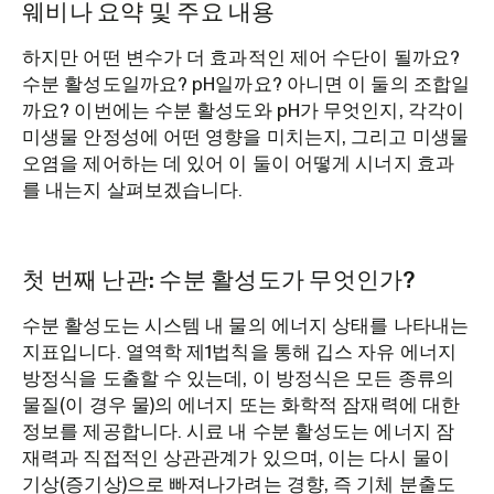
웨비나 요약 및 주요 내용
하지만 어떤 변수가 더 효과적인 제어 수단이 될까요?
수분 활성도일까요? pH일까요? 아니면 이 둘의 조합일
까요? 이번에는 수분 활성도와 pH가 무엇인지, 각각이
미생물 안정성에 어떤 영향을 미치는지, 그리고 미생물
오염을 제어하는 데 있어 이 둘이 어떻게 시너지 효과
를 내는지 살펴보겠습니다.
첫 번째 난관: 수분 활성도가 무엇인가?
수분 활성도는 시스템 내 물의 에너지 상태를 나타내는
지표입니다. 열역학 제1법칙을 통해 깁스 자유 에너지
방정식을 도출할 수 있는데, 이 방정식은 모든 종류의
물질(이 경우 물)의 에너지 또는 화학적 잠재력에 대한
정보를 제공합니다. 시료 내 수분 활성도는 에너지 잠
재력과 직접적인 상관관계가 있으며, 이는 다시 물이
기상(증기상)으로 빠져나가려는 경향, 즉 기체 분출도