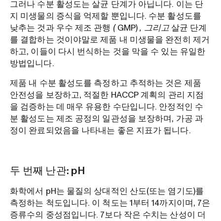
그러나 수분 활성도는 살균 단계가 아닙니다. 이는 단
지 미생물의 증식을 억제할 뿐입니다. 수분 활성도를
낮추는 것과 우수 제조 관행
(
GMP)
, 그리고
살균 단계
를 결합하는 것이야말로 제품 내 미생물을 완전히 제거
하고, 이들이 다시 번식하는 것을 막을 수 있는 유일한
방법입니다.
제품 내 수분 활성도를 측정하고 추적하는 것은 제품
안전성을 보장하고, 적절한 HACCP 계획의 관리 지점
을 검증하는 데 매우 유용한 수단입니다. 안정적인 수
분 활성도는 제조 공정의 일관성을 보장하며, 가공 과
정이 완료되었음을 나타내는 좋은 지표가 됩니다.
두 번째 난관: pH
화학에서 pH는 물질의 상대적인 산도(또는 염기도)를
측정하는 척도입니다. 이 척도는 1부터 14까지이며, 7은
증류수의 중성점입니다. 7보다 작은 수치는 산성이 더