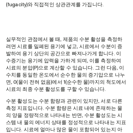
(fugacity)와 직접적인 상관관계를 가집니다.
실무적인 관점에서 볼 때, 제품의 수분 활성을 측정하
려면 시료를 밀폐된 용기에 넣고, 시료에서 수분이 증
발하여 용기 상단의 공간으로 빠져나가게 합니다. 이
수증기는 용기에 압력을 가하게 되며, 이를 측정하여
시료의 분압(P)으로 계산할 수 있습니다. 그런 다음, 이
수치를 동일한 온도에서 순수한 물의 증기압으로 나누
면, 0(물이 전혀 없음)에서 1(순수한 물)까지의 척도에서
시료의 최종 수분 활성도를 구할 수 있습니다.
수분 활성도는 수분 함량과 관련이 있지만, 서로 다른
측정 지표입니다. 수분 함량은 시료 내에 존재하는 물
의 양을 정량적으로 나타내는 반면, 수분 활성도는 시
스템 내 물의 에너지 상태를 정성적으로 나타내는 지표
입니다. 시료에 얼마나 많은 물이 포함되어 있는지 아