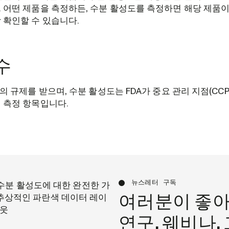
 어떤 제품을 측정하든, 수분 활성도를 측정하면 해당 제품이
 확인할 수 있습니다.
수
A의 규제를 받으며, 수분 활성도는 FDA가 중요 관리 지점(CC
 측정 항목입니다.
뉴스레터 구독
여러분이 좋아
연구, 웨비나,