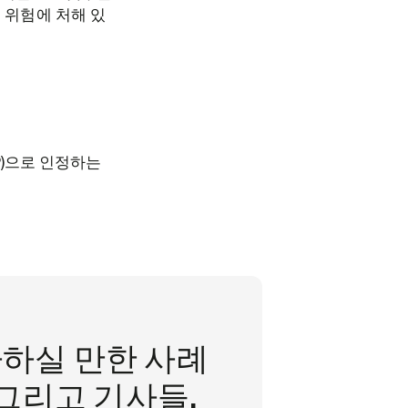
 위험에 처해 있
P)으로 인정하는
하실 만한 사례
 그리고 기사들.