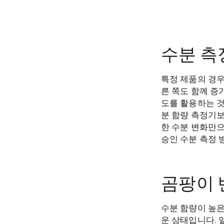
수분 측
특정 제품의 경우
른 쪽도 함께 증
도를 활용하는 것
분 함량 측정기보
한 수분 변화만으
승인 수분 측정 
곰팡이 
수분 함량이 높은
운 상태입니다. 