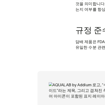
것을 의미합니다.
는지 여부를 항상
규정 준
담배 제품은 FD
유일한 수분 관련