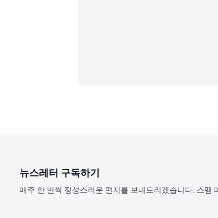
뉴스레터 구독하기
매주 한 번씩 정성스러운 편지를 보내드리겠습니다. 스팸 