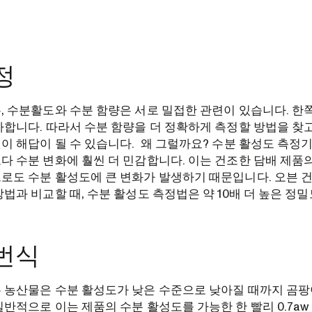
정
, 수분활도와 수분 함량은 서로 밀접한 관련이 있습니다. 한
가합니다. 따라서 수분 함량을 더 정확하게 측정할 방법을 찾
이 해답이 될 수 있습니다. 왜 그럴까요? 수분 활성도 측정
다 수분 변화에 훨씬 더 민감합니다. 이는 건조한 담배 제품의
로도 수분 활성도에 큰 변화가 발생하기 때문입니다. 오븐 건
방법과 비교할 때, 수분 활성도 측정법은 약 10배 더 높은 정
번식
 농산물은 수분 활성도가 낮은 수준으로 낮아질 때까지 곰팡
일반적으로 이는 제품의 수분 활성도를 가능한 한 빨리 0.7a