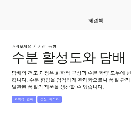
해결책
배워보세요
/
시장 동향
수분 활성도와 담배
담배의 건조 과정은 화학적 구성과 수분 함량 모두에 
킵니다. 수분 함량을 엄격하게 관리함으로써 품질 관리
일관된 품질의 제품을 생산할 수 있습니다.
화학적 변화
생산 최적화