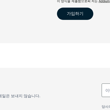
이 양식을 제출함으로써 저는
Addium,
메일은 보내지 않습니다.
당사