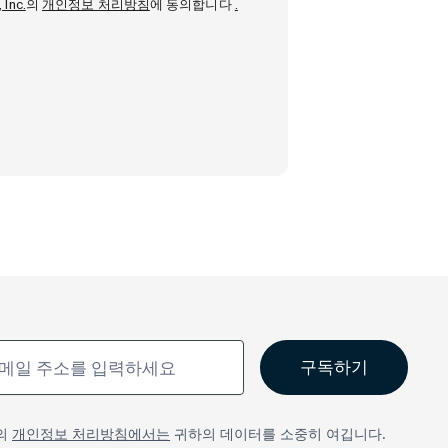
 Inc.
의
개인정보 처리방침
에 동의합니다
.
의
개인정보 처리방침에서는
귀하의 데이터를 소중히 여깁니다.