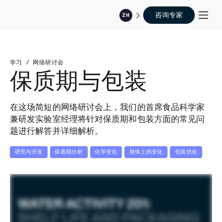
咨询专家
ZH
学习
/
网络研讨会
保质期与包装
在这场简短的网络研讨会上，我们的首席食品科学家
兼研发实验室经理将针对保质期和包装方面的常见问
题进行解答并详细解析。
研究与开发
保质期分析
化学变化
身体上的变化
包装优化