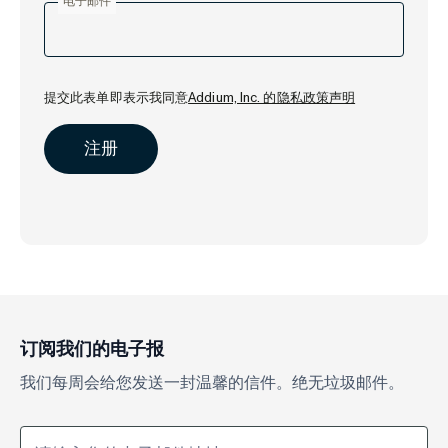
电子邮件
提交此表单即表示我同意
Addium, Inc. 的隐私政策声明
订阅我们的电子报
我们每周会给您发送一封温馨的信件。绝无垃圾邮件。