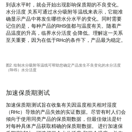
到该水平时，就会开始出现影响保质期的不良变化。
水分活度 关系可通过水分吸附等温线来表示，它能准
确显示产品中将发生哪些水分水平的变化。同时需要
记住的是，每种产品的RHS值都与温度有关。随着产
品温度的升高，临界水分活度 会降低。理解这一关系
至关重要，因为在低于RHc的条件下，产品最为稳定。
图2. 绘制水分吸附等温线可帮助您确定产品发生不良变化的水分活度
（RHS）水分活度
加速保质期测试
加速保质期测试旨在收集有关因温度相关相对湿度
（RHc）导致的产品失效的实证数据。尽管有时人们会
倾向于使用同类产品的保质期数据，但最佳做法是针
对每种具体产品获取精确的保质期数据。 进行加速保