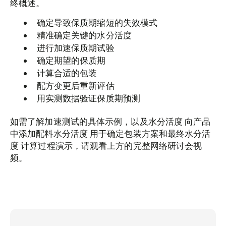
终概述。
确定导致保质期缩短的失效模式
精准确定关键的水分活度
进行加速保质期试验
确定期望的保质期
计算合适的包装
配方变更后重新评估
用实测数据验证保质期预测
如需了解加速测试的具体示例，以及水分活度 向产品
中添加配料水分活度 用于确定包装方案和最终水分活
度 计算过程演示，请观看上方的完整网络研讨会视
频。