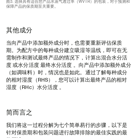
图3. 选择具有适合您产品水蒸气透过率（WVTR）的包装，对于预测和
保障产品的保质期至关重要。
其他成分
当向产品中添加额外成分时，也需要重新评估保质
期。为配方中的每种成分建立吸湿等温线，即可在无
需制作和测试最终产品的情况下，计算出混合水分活
度 或水分活度 最终水分活度 。向产品中添加额外成分
（如调味料）时，情况也是如此。通过了解每种成分
的相对湿度（RHS），您可以计算出最终产品的相对
湿度（RHc）水分活度 。
简而言之
我们将这一过程分解为七个简单易行的步骤，以下是
针对保质期和包装问题进行故障排除的最佳实践的最