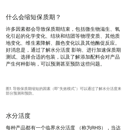
什么会缩短保质期？
许多因素都会导致保质期结束，包括微生物滋生、氧
化引起的化学变化、结块和结团等物理变质、其他质
地变化、维生素降解、颜色变化以及其他酶促反应。
好消息是，通过了解水分活度 影响、进行加速保质期
测试、选择合适的包装，以及了解添加配料会对产品
产生何种影响，可以预测甚至预防这些问题。
图1. 导致保质期缩短的因素（即“失效模式”）可以通过了解水分活度来
部分预测和预防。
水分活度
每种产品都有一个临界水分活度 （称为RHS），当达