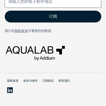
我们在
隐私政策
中重视您的数据。
隐私政策
条款与条件
订阅协议
联系我们