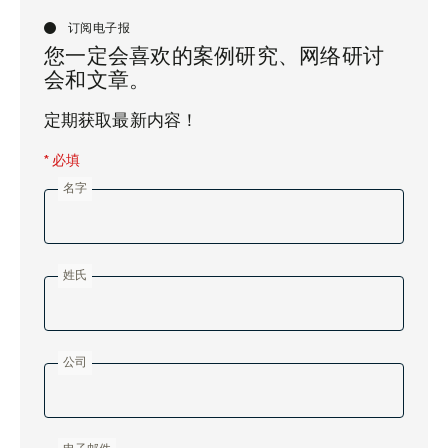
订阅电子报
您一定会喜欢的案例研究、网络研讨
会和文章。
定期获取最新内容！
* 必填
名字
姓氏
公司