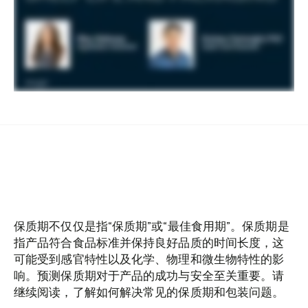
保质期不仅仅是指“保质期”或“最佳食用期”。保质期是
指产品符合食品标准并保持良好品质的时间长度，这
可能受到感官特性以及化学、物理和微生物特性的影
响。预测保质期对于产品的成功与安全至关重要。请
继续阅读，了解如何解决常见的保质期和包装问题。