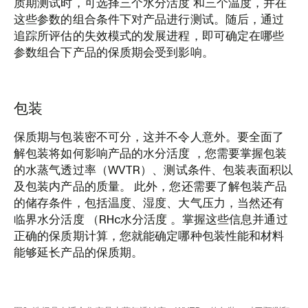
质期测试时，可选择三个水分活度 和三个温度，并在
这些参数的组合条件下对产品进行测试。随后，通过
追踪所评估的失效模式的发展进程，即可确定在哪些
参数组合下产品的保质期会受到影响。
包装
保质期与包装密不可分，这并不令人意外。要全面了
解包装将如何影响产品的水分活度 ，您需要掌握包装
的水蒸气透过率（WVTR）、测试条件、包装表面积以
及包装内产品的质量。 此外，您还需要了解包装产品
的储存条件，包括温度、湿度、大气压力，当然还有
临界水分活度 （RHc水分活度 。掌握这些信息并通过
正确的保质期计算，您就能确定哪种包装性能和材料
能够延长产品的保质期。