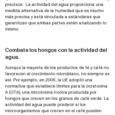
precisos. La actividad del agua proporciona una
medida alternativa de la humedad que es mucho
más precisa y está vinculada a estándares que
garantizan que ambas partes estén analizando lo
mismo.
Combate los hongos con la actividad del
agua.
Aunque la mayoría de los productos de té y café no
favorecen el crecimiento microbiano, no siempre es
así. Por ejemplo, en 2005, la UE adoptó una
normativa que establece límites para la ocratoxina
A (OTA), una micotoxina nociva producida por
hongos que crecen en los granos de café verde. La
actividad del agua puede predecir si los
microorganismos que crecen en el café pueden