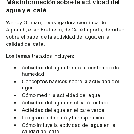
Más información sobre la actividad del
agua y el café
Wendy Ortman, investigadora científica de
Aqualab, e Ian Fretheim, de Café Imports, debaten
sobre el papel de la actividad del agua en la
calidad del café.
Los temas tratados incluyen:
Actividad del agua frente al contenido de
humedad
Conceptos básicos sobre la actividad del
agua
Cómo medir la actividad del agua
Actividad del agua en el café tostado
Actividad del agua en el café verde
Los granos de café y la respiración
Cómo influye la actividad del agua en la
calidad del café