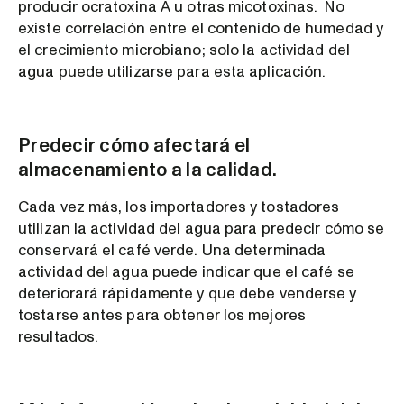
producir ocratoxina A u otras micotoxinas. No
existe correlación entre el contenido de humedad y
el crecimiento microbiano; solo la actividad del
agua puede utilizarse para esta aplicación.
Predecir cómo afectará el
almacenamiento a la calidad.
Cada vez más, los importadores y tostadores
utilizan la actividad del agua para predecir cómo se
conservará el café verde. Una determinada
actividad del agua puede indicar que el café se
deteriorará rápidamente y que debe venderse y
tostarse antes para obtener los mejores
resultados.