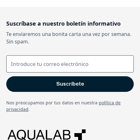
Suscríbase a nuestro boletín informativo
Te enviaremos una bonita carta una vez por semana.
Sin spam.
Nos preocupamos por tus datos en nuestra
política de
privacidad
.