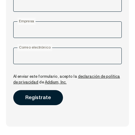
Empresa
Correo electrónico
Al enviar este formulario, acepto la
declaración de política
de privacidad
de
Addium, Inc.