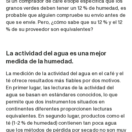
Si un comprador de café etíope especifica que los
granos verdes deben tener un 12 % de humedad, es
probable que alguien compruebe su envío antes de
que se envíe. Pero, ¿cómo sabe que su 12 % y el 12
% de su proveedor son equivalentes?
La actividad del agua es una mejor
medida de la humedad.
La medición de la actividad del agua en el café y el
té ofrece resultados más fiables por dos motivos.
En primer lugar, las lecturas de la actividad del
agua se basan en estándares conocidos, lo que
permite que dos instrumentos situados en
continentes diferentes proporcionen lecturas
equivalentes. En segundo lugar, productos como el
té (1-2 % de humedad) contienen tan poca agua
que los métodos de pérdida por secado no son muy