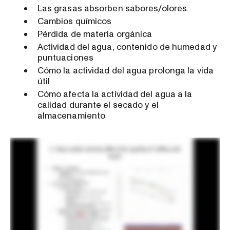
Las grasas absorben sabores/olores.
Cambios químicos
Pérdida de materia orgánica
Actividad del agua, contenido de humedad y
puntuaciones
Cómo la actividad del agua prolonga la vida
útil
Cómo afecta la actividad del agua a la
calidad durante el secado y el
almacenamiento