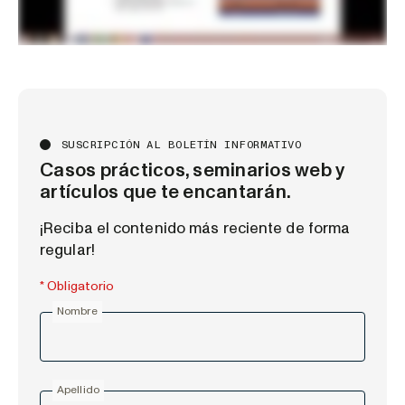
SUSCRIPCIÓN AL BOLETÍN INFORMATIVO
Casos prácticos, seminarios web y
artículos que te encantarán.
¡Reciba el contenido más reciente de forma
regular!
* Obligatorio
Nombre
Apellido