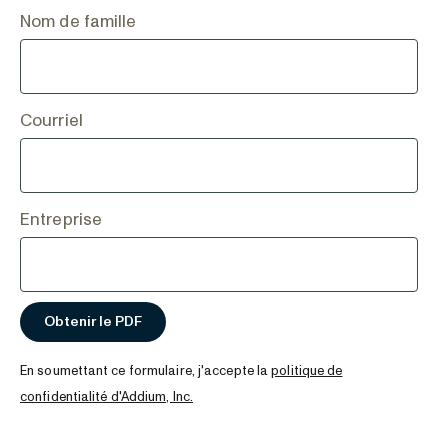
Nom de famille
Courriel
Entreprise
En soumettant ce formulaire, j'accepte la
politique de
confidentialité d'Addium, Inc.