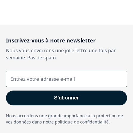
Inscrivez-vous à notre newsletter
Nous vous enverrons une jolie lettre une fois par
semaine. Pas de spam.
Nous accordons une grande importance à la protection de
vos données dans notre
politique de confidentialité
.