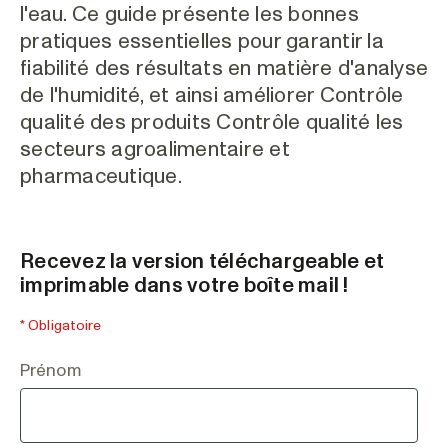
l'eau. Ce guide présente les bonnes
pratiques essentielles pour garantir la
fiabilité des résultats en matière d'analyse
de l'humidité, et ainsi améliorer Contrôle
qualité des produits Contrôle qualité les
secteurs agroalimentaire et
pharmaceutique.
Recevez la version téléchargeable et
imprimable dans votre boîte mail !
* Obligatoire
Prénom