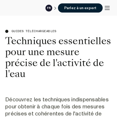
Parlez à un expert
FR
GUIDES TÉLÉCHARGEABLES
Techniques essentielles
pour une mesure
précise de l'activité de
l'eau
Découvrez les techniques indispensables
pour obtenir à chaque fois des mesures
précises et cohérentes de l'activité de