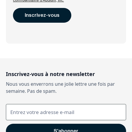
confidentialité d'Addium, Inc.
Inscrivez-vous à notre newsletter
Nous vous enverrons une jolie lettre une fois par
semaine. Pas de spam.