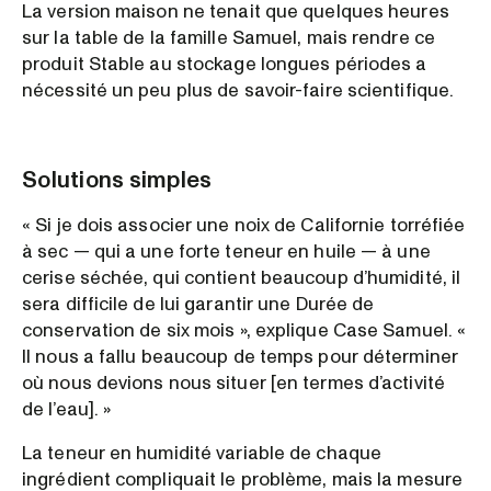
La version maison ne tenait que quelques heures
sur la table de la famille Samuel, mais rendre ce
produit Stable au stockage longues périodes a
nécessité un peu plus de savoir-faire scientifique.
Solutions simples
« Si je dois associer une noix de Californie torréfiée
à sec — qui a une forte teneur en huile — à une
cerise séchée, qui contient beaucoup d’humidité, il
sera difficile de lui garantir une Durée de
conservation de six mois », explique Case Samuel. «
Il nous a fallu beaucoup de temps pour déterminer
où nous devions nous situer [en termes d’activité
de l’eau]. »
La teneur en humidité variable de chaque
ingrédient compliquait le problème, mais la mesure