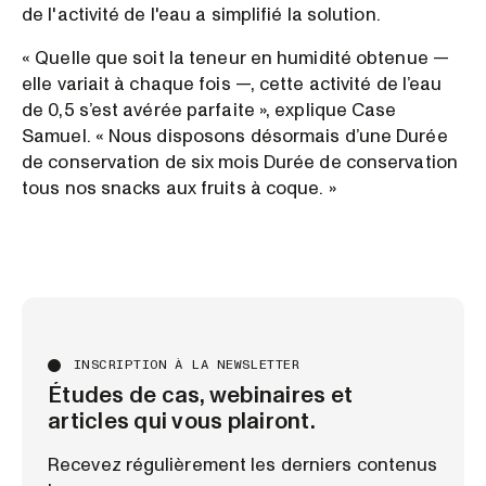
de l'activité de l'eau a simplifié la solution.
« Quelle que soit la teneur en humidité obtenue —
elle variait à chaque fois —, cette activité de l’eau
de 0,5 s’est avérée parfaite », explique Case
Samuel. « Nous disposons désormais d’une Durée
de conservation de six mois Durée de conservation
tous nos snacks aux fruits à coque. »
INSCRIPTION À LA NEWSLETTER
Études de cas, webinaires et
articles qui vous plairont.
Recevez régulièrement les derniers contenus