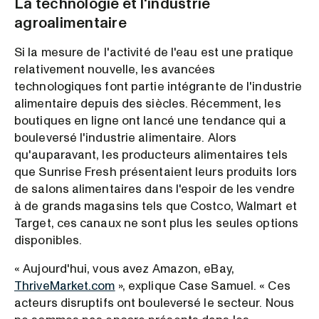
La technologie et l'industrie
agroalimentaire
Si la mesure de l'activité de l'eau est une pratique
relativement nouvelle, les avancées
technologiques font partie intégrante de l'industrie
alimentaire depuis des siècles. Récemment, les
boutiques en ligne ont lancé une tendance qui a
bouleversé l'industrie alimentaire. Alors
qu'auparavant, les producteurs alimentaires tels
que Sunrise Fresh présentaient leurs produits lors
de salons alimentaires dans l'espoir de les vendre
à de grands magasins tels que Costco, Walmart et
Target, ces canaux ne sont plus les seules options
disponibles.
« Aujourd'hui, vous avez Amazon, eBay,
ThriveMarket.com
», explique Case Samuel. « Ces
acteurs disruptifs ont bouleversé le secteur. Nous