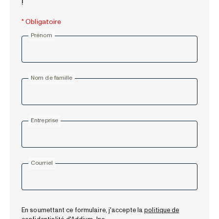
!
* Obligatoire
Prénom
Nom de famille
Entreprise
Courriel
En soumettant ce formulaire, j'accepte la
politique de