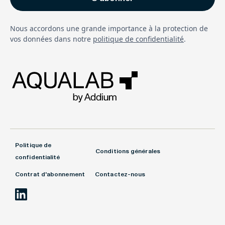
Nous accordons une grande importance à la protection de
vos données dans notre
politique de confidentialité
.
Politique de
Conditions générales
confidentialité
Contrat d'abonnement
Contactez-nous