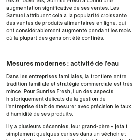
rester ouvertes, Sunrise Fresh a connu une
augmentation significative de ses ventes. Les
Samuel attribuent cela à la popularité croissante
des ventes de produits alimentaires en ligne, qui
ont considérablement augmenté pendant les mois
où la plupart des gens ont été confinés.
Mesures modernes : activité de l'eau
Dans les entreprises familiales, la frontière entre
tradition familiale et stratégie commerciale est très
mince. Pour Sunrise Fresh, l'un des aspects
historiquement délicats de la gestion de
l'entreprise était de mesurer avec précision le taux
d'humidité de ses produits.
Il y a plusieurs décennies, leur grand-père « jetait
simplement quelques cerises dans un séchoir et