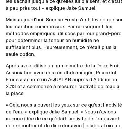
les séchait jusqu'à ce qu'elles lui plaisent, et c'était
à peu près tout », explique Jake Samuel.
Mais aujourd'hui, Sunrise Fresh s'est développé sur
les marchés commerciaux. Par conséquent, les
méthodes empiriques utilisées par leur grand-père
pour déterminer la teneur en humidité ne
suffisaient plus. Heureusement, ce n'était plus la
seule option.
Après avoir utilisé un humidimètre de la Dried Fruit
Association avec des résultats mitigés, Peaceful
Fruits a acheté un AQUALAB auprès d'Addium en
2013 et a commencé à mesurer l'activité de l'eau à
la place.
« Cela nous a ouvert les yeux sur ce qu'est l'activité
de l'eau », explique Jake Samuel. « Nous n'avions
aucune idée de ce qu'était l'activité de l'eau avant
de rencontrer et de discuter avec [le laboratoire de