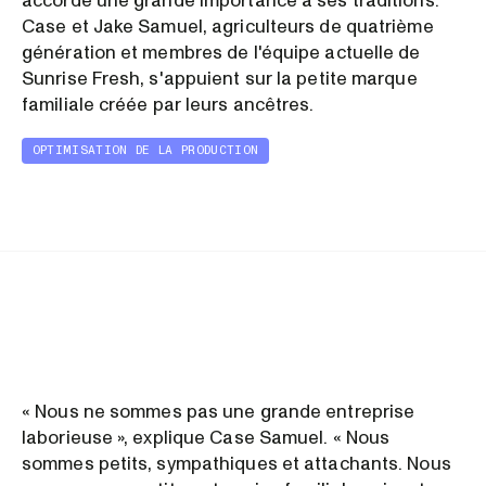
accorde une grande importance à ses traditions.
Case et Jake Samuel, agriculteurs de quatrième
génération et membres de l'équipe actuelle de
Sunrise Fresh, s'appuient sur la petite marque
familiale créée par leurs ancêtres.
OPTIMISATION DE LA PRODUCTION
« Nous ne sommes pas une grande entreprise
laborieuse », explique Case Samuel. « Nous
sommes petits, sympathiques et attachants. Nous