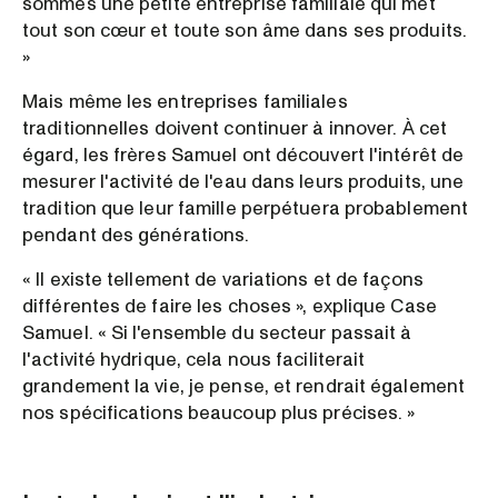
sommes une petite entreprise familiale qui met
tout son cœur et toute son âme dans ses produits.
»
Mais même les entreprises familiales
traditionnelles doivent continuer à innover. À cet
égard, les frères Samuel ont découvert l'intérêt de
mesurer l'activité de l'eau dans leurs produits, une
tradition que leur famille perpétuera probablement
pendant des générations.
« Il existe tellement de variations et de façons
différentes de faire les choses », explique Case
Samuel. « Si l'ensemble du secteur passait à
l'activité hydrique, cela nous faciliterait
grandement la vie, je pense, et rendrait également
nos spécifications beaucoup plus précises. »