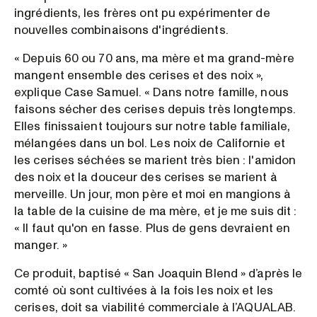
ingrédients, les frères ont pu expérimenter de
nouvelles combinaisons d'ingrédients.
« Depuis 60 ou 70 ans, ma mère et ma grand-mère
mangent ensemble des cerises et des noix »,
explique Case Samuel. « Dans notre famille, nous
faisons sécher des cerises depuis très longtemps.
Elles finissaient toujours sur notre table familiale,
mélangées dans un bol. Les noix de Californie et
les cerises séchées se marient très bien : l'amidon
des noix et la douceur des cerises se marient à
merveille. Un jour, mon père et moi en mangions à
la table de la cuisine de ma mère, et je me suis dit :
« Il faut qu'on en fasse. Plus de gens devraient en
manger. »
Ce produit, baptisé « San Joaquin Blend » d’après le
comté où sont cultivées à la fois les noix et les
cerises, doit sa viabilité commerciale à l’AQUALAB.