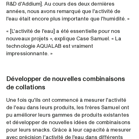
R&D d'Addium]. Au cours des deux dernières
années, nous avons remarqué que l'activité de
l'eau était encore plus importante que l'humidité. »
« [L'activité de l'eau] a été essentielle pour nos
nouveaux projets », explique Case Samuel. « La
technologie AQUALAB est vraiment
impressionnante. »
Développer de nouvelles combinaisons
de collations
Une fois qu'ils ont commencé à mesurer l'activité
de l'eau dans leurs produits, les frères Samuel ont
pu améliorer leurs gammes de produits existantes
et développer de nouvelles idées de combinaisons
pour leurs snacks. Grâce à leur capacité à mesurer
avec précision l'activité de l'eau dans différents