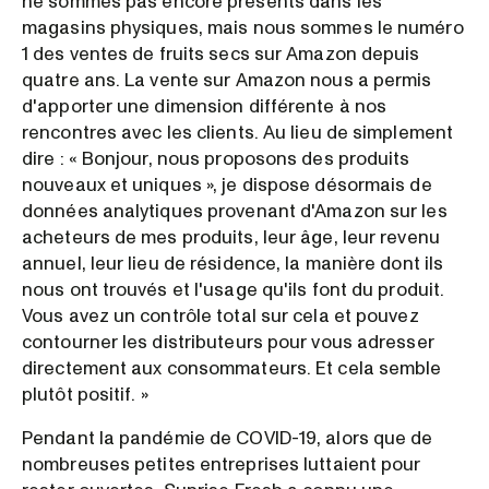
ne sommes pas encore présents dans les
magasins physiques, mais nous sommes le numéro
1 des ventes de fruits secs sur Amazon depuis
quatre ans. La vente sur Amazon nous a permis
d'apporter une dimension différente à nos
rencontres avec les clients. Au lieu de simplement
dire : « Bonjour, nous proposons des produits
nouveaux et uniques », je dispose désormais de
données analytiques provenant d'Amazon sur les
acheteurs de mes produits, leur âge, leur revenu
annuel, leur lieu de résidence, la manière dont ils
nous ont trouvés et l'usage qu'ils font du produit.
Vous avez un contrôle total sur cela et pouvez
contourner les distributeurs pour vous adresser
directement aux consommateurs. Et cela semble
plutôt positif. »
Pendant la pandémie de COVID-19, alors que de
nombreuses petites entreprises luttaient pour