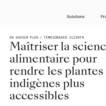
Solutions
Pr
EN SAVOIR PLUS
/
TÉMOIGNAGES CLIENTS
Maîtriser la scien
alimentaire pour
rendre les plantes
indigènes plus
accessibles