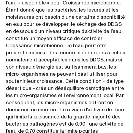
l’eau « disponible » pour Croissance microbienne.
Étant donné que les bactéries, les levures et les
moisissures ont besoin d’une certaine disponibilité
en eau pour se développer, le séchage des DDGS
en dessous d’un niveau critique d’activité de l’eau
constitue un moyen efficace de contrôler
Croissance microbienne. De l’eau peut être
présente même à des teneurs supérieures à celles
normalement acceptables dans les DDGS, mais si
son niveau d’énergie est suffisamment bas, les
micro-organismes ne peuvent pas l’utiliser pour
soutenir leur croissance. Cette condition « de type
désertique » crée un déséquilibre osmotique entre
les micro-organismes et l’environnement local. Par
conséquent, les micro-organismes entrent en
dormance ou meurent. Le niveau d’activité de l’eau
qui limite la croissance de la grande majorité des
bactéries pathogènes est de 0,90 ; une activité de
l’eau de 0,70 constitue la limite pour les