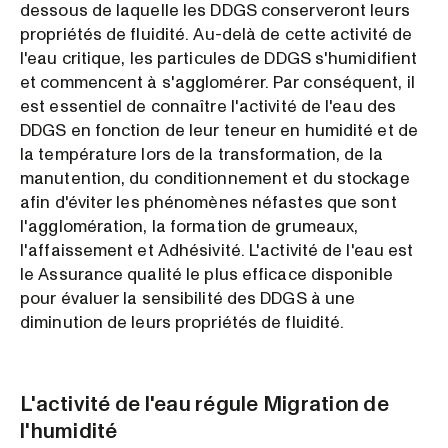
dessous de laquelle les DDGS conserveront leurs
propriétés de fluidité. Au-delà de cette activité de
l'eau critique, les particules de DDGS s'humidifient
et commencent à s'agglomérer. Par conséquent, il
est essentiel de connaître l'activité de l'eau des
DDGS en fonction de leur teneur en humidité et de
la température lors de la transformation, de la
manutention, du conditionnement et du stockage
afin d'éviter les phénomènes néfastes que sont
l'agglomération, la formation de grumeaux,
l'affaissement et Adhésivité. L'activité de l'eau est
le Assurance qualité le plus efficace disponible
pour évaluer la sensibilité des DDGS à une
diminution de leurs propriétés de fluidité.
L'activité de l'eau régule Migration de
l'humidité