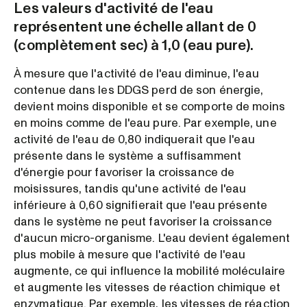
Les valeurs d'activité de l'eau
représentent une échelle allant de 0
(complètement sec) à 1,0 (eau pure).
À mesure que l'activité de l'eau diminue, l'eau
contenue dans les DDGS perd de son énergie,
devient moins disponible et se comporte de moins
en moins comme de l'eau pure. Par exemple, une
activité de l'eau de 0,80 indiquerait que l'eau
présente dans le système a suffisamment
d'énergie pour favoriser la croissance de
moisissures, tandis qu'une activité de l'eau
inférieure à 0,60 signifierait que l'eau présente
dans le système ne peut favoriser la croissance
d'aucun micro-organisme. L'eau devient également
plus mobile à mesure que l'activité de l'eau
augmente, ce qui influence la mobilité moléculaire
et augmente les vitesses de réaction chimique et
enzymatique. Par exemple, les vitesses de réaction