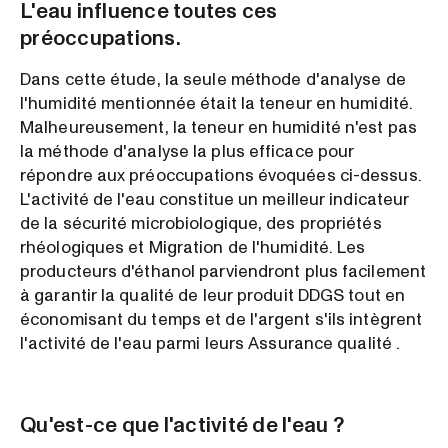
L'eau influence toutes ces
préoccupations.
Dans cette étude, la seule méthode d'analyse de
l'humidité mentionnée était la teneur en humidité.
Malheureusement, la teneur en humidité n'est pas
la méthode d'analyse la plus efficace pour
répondre aux préoccupations évoquées ci-dessus.
L'activité de l'eau constitue un meilleur indicateur
de la sécurité microbiologique, des propriétés
rhéologiques et Migration de l'humidité. Les
producteurs d'éthanol parviendront plus facilement
à garantir la qualité de leur produit DDGS tout en
économisant du temps et de l'argent s'ils intègrent
l'activité de l'eau parmi leurs Assurance qualité .
Qu'est-ce que l'activité de l'eau ?