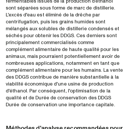
fermentables issues de la production d’éthanol
sont séparées sous forme de marc de distillerie.
L'excès d'eau est éliminé de la drêche par
centrifugation, puis les grains humides sont
mélangés aux solubles de distillerie condensés et
séchés pour obtenir les DDGS. Ces derniers sont
principalement commercialisés comme
complément alimentaire de haute qualité pour les
animaux, mais pourraient potentiellement avoir de
nombreuses applications, notamment en tant que
complément alimentaire pour les humains. La vente
des DDGS contribue de manière substantielle à la
viabilité économique d'une usine de production
d'éthanol. Par conséquent, l'optimisation de la
qualité et de Durée de conservation des DDGS
Durée de conservation une importance capitale.
Méthodes d'analyse recommandées pour