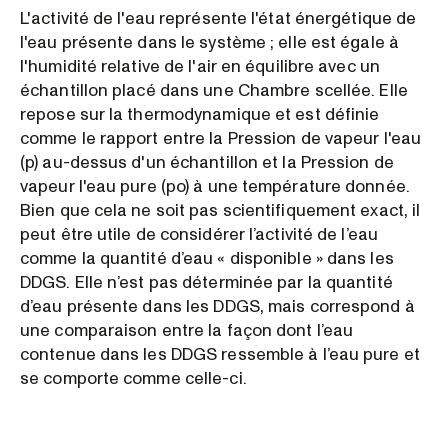
L'activité de l'eau représente l'état énergétique de
l'eau présente dans le système ; elle est égale à
l'humidité relative de l'air en équilibre avec un
échantillon placé dans une Chambre scellée. Elle
repose sur la thermodynamique et est définie
comme le rapport entre la Pression de vapeur l'eau
(p) au-dessus d'un échantillon et la Pression de
vapeur l'eau pure (po) à une température donnée.
Bien que cela ne soit pas scientifiquement exact, il
peut être utile de considérer l’activité de l’eau
comme la quantité d’eau « disponible » dans les
DDGS. Elle n’est pas déterminée par la quantité
d’eau présente dans les DDGS, mais correspond à
une comparaison entre la façon dont l’eau
contenue dans les DDGS ressemble à l’eau pure et
se comporte comme celle-ci.