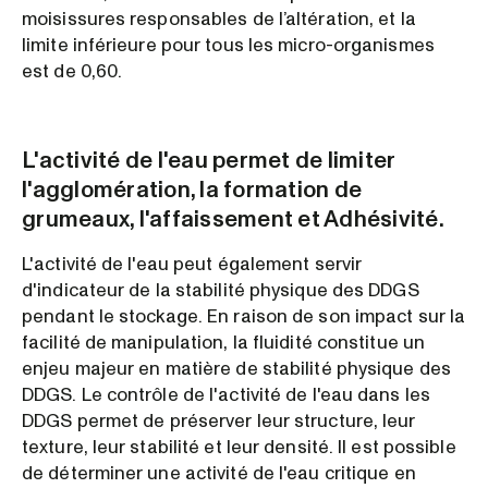
moisissures responsables de l’altération, et la
limite inférieure pour tous les micro-organismes
est de 0,60.
L'activité de l'eau permet de limiter
l'agglomération, la formation de
grumeaux, l'affaissement et Adhésivité.
L'activité de l'eau peut également servir
d'indicateur de la stabilité physique des DDGS
pendant le stockage. En raison de son impact sur la
facilité de manipulation, la fluidité constitue un
enjeu majeur en matière de stabilité physique des
DDGS. Le contrôle de l'activité de l'eau dans les
DDGS permet de préserver leur structure, leur
texture, leur stabilité et leur densité. Il est possible
de déterminer une activité de l'eau critique en