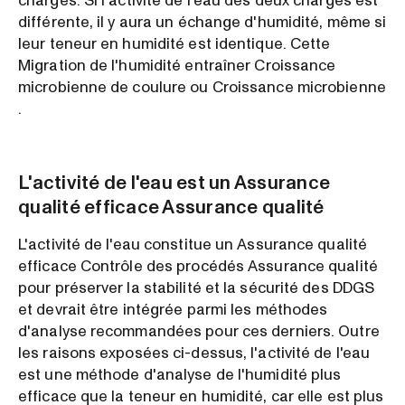
charges. Si l'activité de l'eau des deux charges est
différente, il y aura un échange d'humidité, même si
leur teneur en humidité est identique. Cette
Migration de l'humidité entraîner Croissance
microbienne de coulure ou Croissance microbienne
.
L'activité de l'eau est un Assurance
qualité efficace Assurance qualité
L'activité de l'eau constitue un Assurance qualité
efficace Contrôle des procédés Assurance qualité
pour préserver la stabilité et la sécurité des DDGS
et devrait être intégrée parmi les méthodes
d'analyse recommandées pour ces derniers. Outre
les raisons exposées ci-dessus, l'activité de l'eau
est une méthode d'analyse de l'humidité plus
efficace que la teneur en humidité, car elle est plus