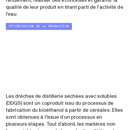
rendement, réaliser des économies et garantir la
qualité de leur produit en tirant parti de l'activité de
l'eau.
OPTIMISATION DE LA PRODUCTION
Les drêches de distillerie séchées avec solubles
(DDGS) sont un coproduit issu du processus de
fabrication du bioéthanol à partir de céréales. Elles
sont obtenues à l’issue d’un processus en
plusieurs étapes. Tout d’abord, les matières non