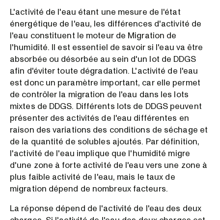
L'activité de l'eau étant une mesure de l'état
énergétique de l'eau, les différences d'activité de
l'eau constituent le moteur de Migration de
l'humidité. Il est essentiel de savoir si l'eau va être
absorbée ou désorbée au sein d'un lot de DDGS
afin d'éviter toute dégradation. L'activité de l'eau
est donc un paramètre important, car elle permet
de contrôler la migration de l'eau dans les lots
mixtes de DDGS. Différents lots de DDGS peuvent
présenter des activités de l'eau différentes en
raison des variations des conditions de séchage et
de la quantité de solubles ajoutés. Par définition,
l'activité de l'eau implique que l'humidité migre
d'une zone à forte activité de l'eau vers une zone à
plus faible activité de l'eau, mais le taux de
migration dépend de nombreux facteurs.
La réponse dépend de l'activité de l'eau des deux