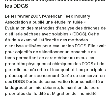
les DDGS
Le 1er février 2007, l'American Feed Industry
Association a publié une étude intitulée «
Évaluation des méthodes d'analyse des drêches de
distillerie séchées avec solubles » (DDGS). Cette
étude a examiné l'efficacité des méthodes
d'analyse utilisées pour évaluer les DDGS. Elle avait
pour objectifs de sélectionner un ensemble de
tests permettant de caractériser au mieux les
propriétés physiques et chimiques des DDGS et de
garantir leur sécurité et leur qualité. Les principales
préoccupations concernant Durée de conservation
des DDGS Durée de conservation leur sensibilité à
la dégradation microbienne, le maintien de leurs
propriétés de fluidité et Migration de l'humidité.