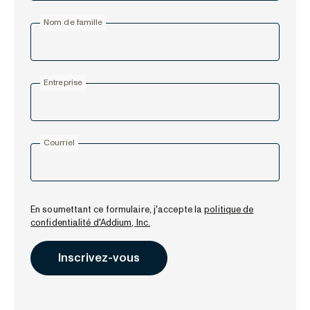
Nom de famille
Entreprise
Courriel
En soumettant ce formulaire, j'accepte la
politique de
confidentialité d'Addium, Inc.