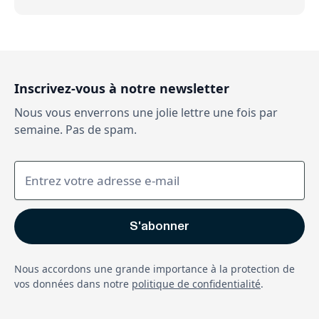
Inscrivez-vous à notre newsletter
Nous vous enverrons une jolie lettre une fois par
semaine. Pas de spam.
Nous accordons une grande importance à la protection de
vos données dans notre
politique de confidentialité
.