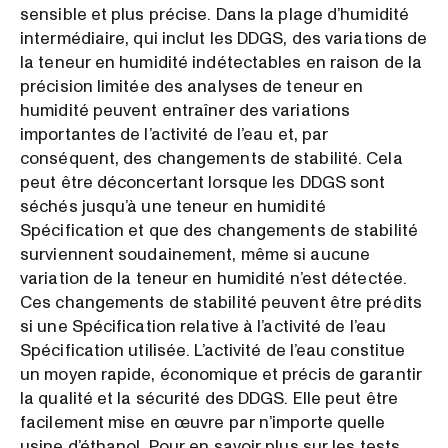
sensible et plus précise. Dans la plage d’humidité
intermédiaire, qui inclut les DDGS, des variations de
la teneur en humidité indétectables en raison de la
précision limitée des analyses de teneur en
humidité peuvent entraîner des variations
importantes de l’activité de l’eau et, par
conséquent, des changements de stabilité. Cela
peut être déconcertant lorsque les DDGS sont
séchés jusqu’à une teneur en humidité
Spécification et que des changements de stabilité
surviennent soudainement, même si aucune
variation de la teneur en humidité n’est détectée.
Ces changements de stabilité peuvent être prédits
si une Spécification relative à l’activité de l’eau
Spécification utilisée. L’activité de l’eau constitue
un moyen rapide, économique et précis de garantir
la qualité et la sécurité des DDGS. Elle peut être
facilement mise en œuvre par n’importe quelle
usine d’éthanol. Pour en savoir plus sur les tests