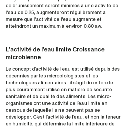
de brunissement seront minimes à une activité de
l'eau de 0,25, augmenteront régulièrement à
mesure que l'activité de l'eau augmente et
atteindront un maximum à environ 0,80 aw.
L'activité de l'eau limite Croissance
microbienne
Le concept d’activité de l’eau est utilisé depuis des
décennies par les microbiologistes et les
technologues alimentaires ; il s’agit du critère le
plus couramment utilisé en matière de sécurité
sanitaire et de qualité des aliments. Les micro-
organismes ont une activité de l’eau limite en
dessous de laquelle ils ne peuvent pas se
développer. C’est l’activité de l’eau, et non la teneur
en humidité, qui détermine la limite inférieure de