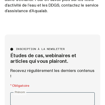
d’activité de l’eau et les DDGS, contactez le service
d’assistance d’Aqualab.
INSCRIPTION À LA NEWSLETTER
Études de cas, webinaires et
articles qui vous plairont.
Recevez régulièrement les derniers contenus
!
* Obligatoire
Prénom