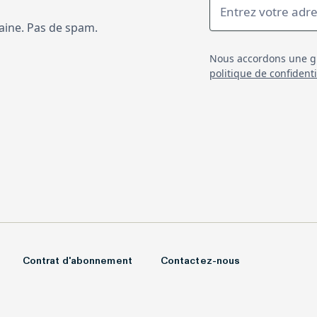
aine. Pas de spam.
Nous accordons une gr
politique de confidenti
Contrat d'abonnement
Contactez-nous