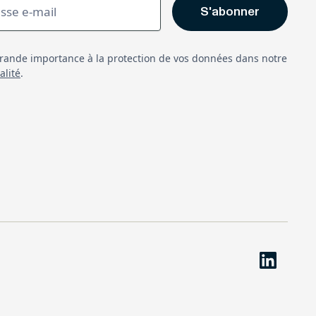
ande importance à la protection de vos données dans notre
alité
.