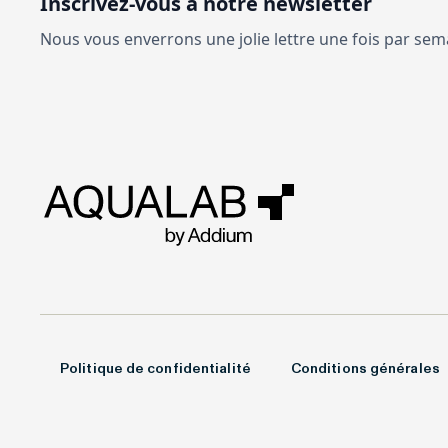
Inscrivez-vous à notre newsletter
Nous vous enverrons une jolie lettre une fois par sem
Politique de confidentialité
Conditions générales