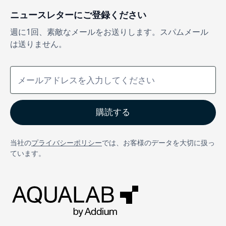
ニュースレターにご登録ください
週に1回、素敵なメールをお送りします。スパムメール
は送りません。
当社の
プライバシーポリシー
では、お客様のデータを大切に扱っ
ています。