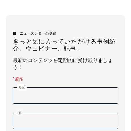
ニュースレターの登録
きっと気に入っていただける事例紹
介、ウェビナー、記事。
最新のコンテンツを定期的に受け取りましょ
う！
* 必須
名前
姓