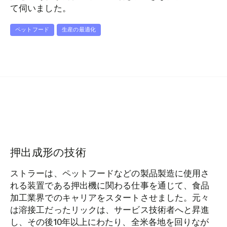
て伺いました。
ペットフード
生産の最適化
押出成形の技術
ストラーは、ペットフードなどの製品製造に使用さ
れる装置である押出機に関わる仕事を通じて、食品
加工業界でのキャリアをスタートさせました。元々
は溶接工だったリックは、サービス技術者へと昇進
し、その後10年以上にわたり、全米各地を回りなが