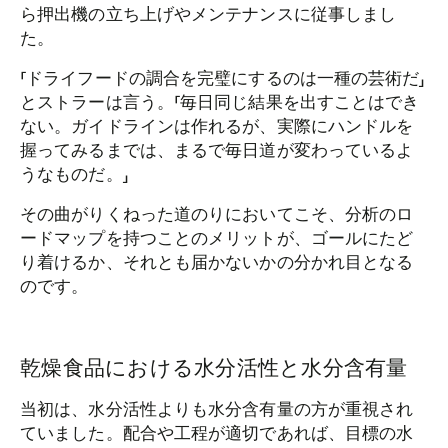
ら押出機の立ち上げやメンテナンスに従事しまし
た。
「ドライフードの調合を完璧にするのは一種の芸術だ」
とストラーは言う。「毎日同じ結果を出すことはでき
ない。ガイドラインは作れるが、実際にハンドルを
握ってみるまでは、まるで毎日道が変わっているよ
うなものだ。」
その曲がりくねった道のりにおいてこそ、分析のロ
ードマップを持つことのメリットが、ゴールにたど
り着けるか、それとも届かないかの分かれ目となる
のです。
乾燥食品における水分活性と水分含有量
当初は、水分活性よりも水分含有量の方が重視され
ていました。配合や工程が適切であれば、目標の水