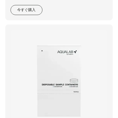
今すぐ購入