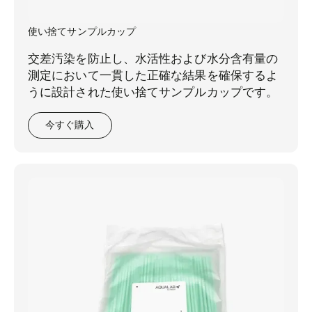
使い捨てサンプルカップ
交差汚染を防止し、水活性および水分含有量の
測定において一貫した正確な結果を確保するよ
うに設計された使い捨てサンプルカップです。
今すぐ購入