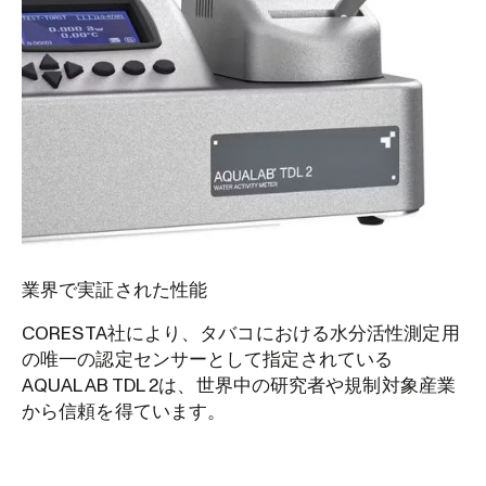
業界で実証された性能
CORESTA社により、タバコにおける水分活性測定用
の唯一の認定センサーとして指定されている
AQUALAB TDL 2は、世界中の研究者や規制対象産業
から信頼を得ています。