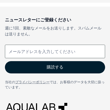
ニュースレターにご登録ください
週に1回、素敵なメールをお送りします。スパムメール
は送りません。
当社の
プライバシーポリシー
では、お客様のデータを大切に扱っ
ています。