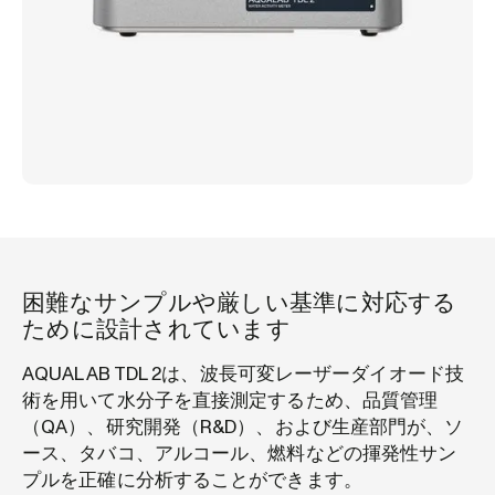
困難なサンプルや厳しい基準に対応する
ために設計されています
AQUALAB TDL 2は、波長可変レーザーダイオード技
術を用いて水分子を直接測定するため、品質管理
（QA）、研究開発（R&D）、および生産部門が、ソ
ース、タバコ、アルコール、燃料などの揮発性サン
プルを正確に分析することができます。