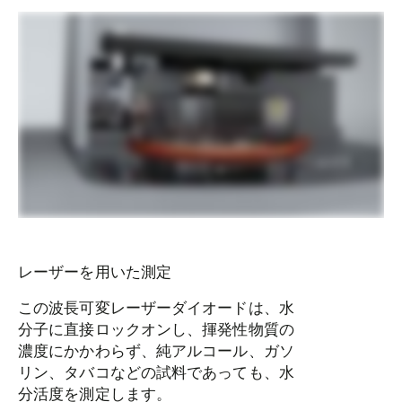
レーザーを用いた測定
この波長可変レーザーダイオードは、水
分子に直接ロックオンし、揮発性物質の
濃度にかかわらず、純アルコール、ガソ
リン、タバコなどの試料であっても、水
分活度を測定します。