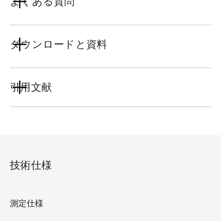
よくある質問
ダウンロードと資料
引用文献
技術仕様
測定仕様