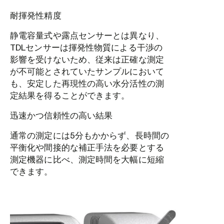
耐揮発性精度
静電容量式や露点センサーとは異なり、
TDLセンサーは揮発性物質による干渉の
影響を受けないため、従来は正確な測定
が不可能とされていたサンプルにおいて
も、安定した再現性の高い水分活性の測
定結果を得ることができます。
迅速かつ信頼性の高い結果
通常の測定には5分もかからず、長時間の
平衡化や間接的な補正手法を必要とする
測定機器に比べ、測定時間を大幅に短縮
できます。