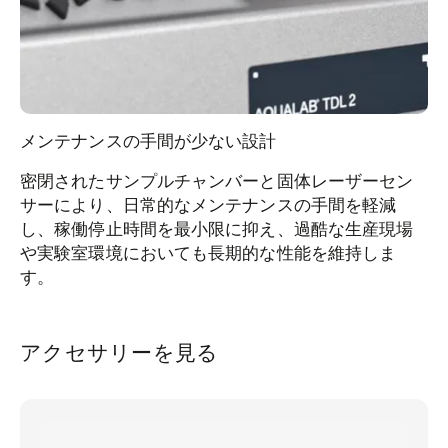
メンテナンスの手間が少ない設計
密閉されたサンプルチャンバーと固体レーザーセン
サーにより、日常的なメンテナンスの手間を軽減
し、稼働停止時間を最小限に抑え、過酷な生産現場
や実験室環境においても長期的な性能を維持しま
す。
アクセサリーを見る