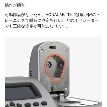
操作が簡単
可動部品がないため、AQUALAB TDL 2は最小限のト
レーニングで瞬時に測定を行い、どのオペレーター
でも正確な測定が可能になります。