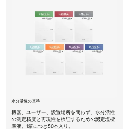
水分活性の基準
機器、ユーザー、設置場所を問わず、水分活性
の測定精度と再現性を検証するための認定塩標
準液。1箱につき50本入り。