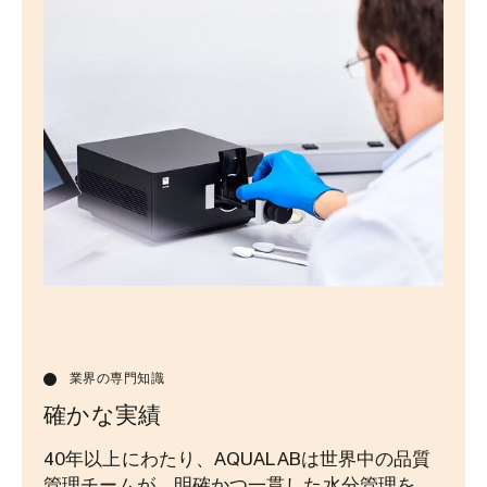
業界の専門知識
確かな実績
40年以上にわたり、AQUALABは世界中の品質
管理チームが、明確かつ一貫した水分管理を