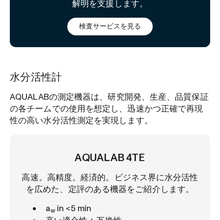
解明を支援します。
検査サービスを見る
水分活性計
AQUALABの測定機器は、研究開発、生産、品質保証
の各チームでの使用を想定し、迅速かつ正確で再現
性の高い水分活性測定を実現します。
AQUALAB 4TE
高速。高精度。経済的。ビジネス界に水分活性
を広めた、定評のある機器をご紹介します。
a
in <5 min
w