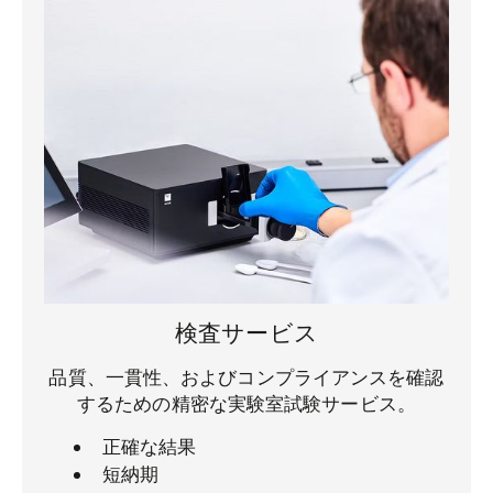
検査サービス
品質、一貫性、およびコンプライアンスを確認
するための精密な実験室試験サービス。
正確な結果
短納期