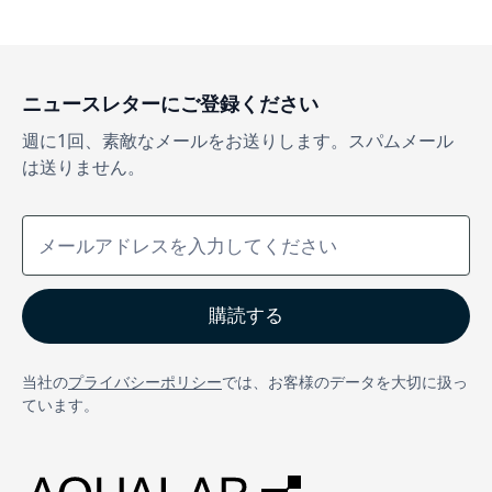
ニュースレターにご登録ください
週に1回、素敵なメールをお送りします。スパムメール
は送りません。
当社の
プライバシーポリシー
では、お客様のデータを大切に扱っ
ています。