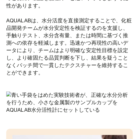
性があります。
AQUALABは、水分活度を直接測定することで、化粧
品開発チームが水分安定性を検証するのを支援し、
手触りテスト、水分含有量、または時間に基づく推
測への依存を軽減します。迅速かつ再現性の高いデ
ータにより、チームはより明確な安定性目標を設定
し、より確固たる品質判断を下し、結果を疑うこと
なくバッチ間で一貫したテクスチャーを維持するこ
とができます。