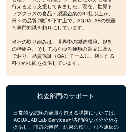
行えるよう支援してきました。現在、世界ト
ップクラスの食品・製薬企業の90社以上が、
日々の品質判断を下す上で、AQUALABの機器
と専門知識を頼りにしています。
当社の取り組みは、世界中の製造環境、規制
の枠組み、そしてあらゆる種類の製品に及ん
でおり、品質保証（QA）チームに、確固たる
科学的根拠を提供しています。
検査部門のサポート
日常的な試験の範囲を超える課題については、
AQUALAB Lab Servicesが専門的な水分分析を
提供し、問題の特定、結果の検証、根本原因の