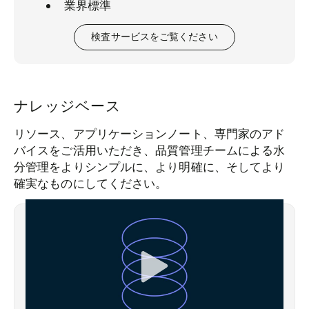
業界標準
検査サービスをご覧ください
ナレッジベース
リソース、アプリケーションノート、専門家のアド
バイスをご活用いただき、品質管理チームによる水
分管理をよりシンプルに、より明確に、そしてより
確実なものにしてください。