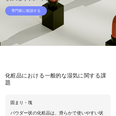
専門家に相談する
化粧品における一般的な湿気に関する課
題
固まり・塊
パウダー状の化粧品は、滑らかで使いやすい状