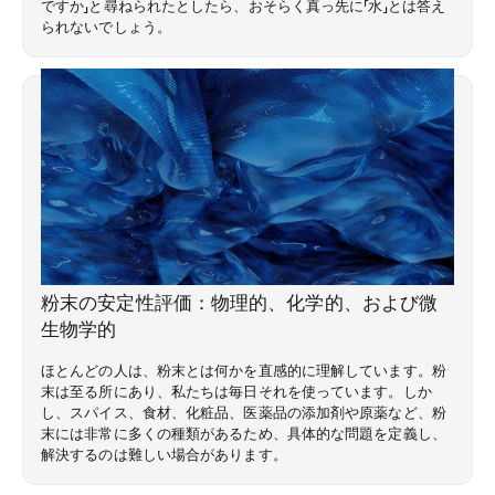
ですか」と尋ねられたとしたら、おそらく真っ先に「水」とは答え
られないでしょう。
専門知識ライブラリ
粉末の安定性評価：物理的、化学的、および微
生物学的
ほとんどの人は、粉末とは何かを直感的に理解しています。粉
末は至る所にあり、私たちは毎日それを使っています。しか
し、スパイス、食材、化粧品、医薬品の添加剤や原薬など、粉
末には非常に多くの種類があるため、具体的な問題を定義し、
解決するのは難しい場合があります。