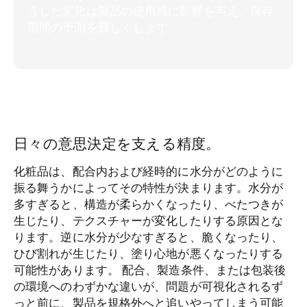
うした変化は製品の使用感に影響を与え、保存
期間の予測を難しくします。
日々の意思決定を支える精度。
化粧品は、配合内および経時的に水分がどのように
振る舞うかによってその特性が決まります。水分が
多すぎると、構造が柔らかくなったり、べたつきが
生じたり、テクスチャーが変化したりする原因とな
ります。逆に水分が少なすぎると、脆くなったり、
ひび割れが生じたり、塗り心地が悪くなったりする
可能性があります。 配合、製造条件、または包装後
の環境へのわずかな違いが、問題が可視化されるず
っと前に、製品を規格外へと追いやってしまう可能