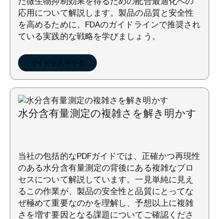
た微生物抑制効果を得るための配合最適化への
応用について解説します。製品の品質と安全性
を高めるために、FDAのガイドラインで推奨され
ている実践的な戦略を学びましょう。
ガイドを入手する
水分含有量測定の複雑さを解き明かす
当社の包括的なPDFガイドでは、正確かつ再現性
のある水分含有量測定の背後にある複雑なプロ
セスについて解説しています。一見単純に見え
るこの作業が、製品の安全性と品質にとってな
ぜ極めて重要なのかを理解し、予想以上に複雑
さを増す要因となる課題についてご確認くださ