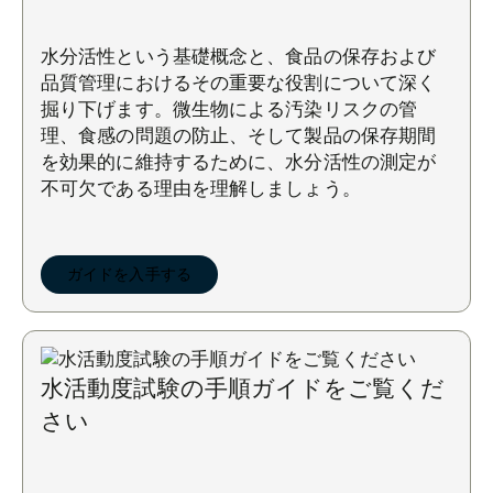
水分活性という基礎概念と、食品の保存および
品質管理におけるその重要な役割について深く
掘り下げます。微生物による汚染リスクの管
理、食感の問題の防止、そして製品の保存期間
を効果的に維持するために、水分活性の測定が
不可欠である理由を理解しましょう。
ガイドを入手する
水活動度試験の手順ガイドをご覧くだ
さい