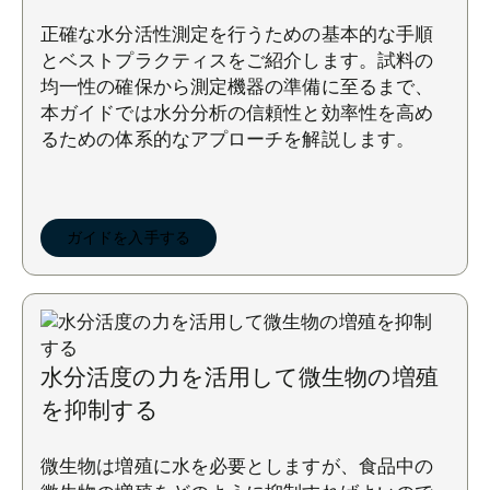
正確な水分活性測定を行うための基本的な手順
とベストプラクティスをご紹介します。試料の
均一性の確保から測定機器の準備に至るまで、
本ガイドでは水分分析の信頼性と効率性を高め
るための体系的なアプローチを解説します。
ガイドを入手する
水分活度の力を活用して微生物の増殖
を抑制する
微生物は増殖に水を必要としますが、食品中の