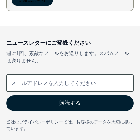
詳細はこちら
ニュースレターにご登録ください
週に1回、素敵なメールをお送りします。スパムメール
は送りません。
当社の
プライバシーポリシー
では、お客様のデータを大切に扱っ
ています。