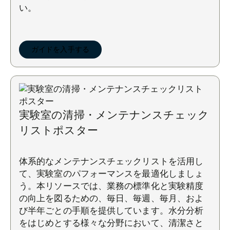
い。
ガイドを入手する
実験室の清掃・メンテナンスチェック
リストポスター
体系的なメンテナンスチェックリストを活用し
て、実験室のパフォーマンスを最適化しましょ
う。本リソースでは、業務の標準化と実験精度
の向上を図るための、毎日、毎週、毎月、およ
び半年ごとの手順を提供しています。水分分析
をはじめとする様々な分野において、清潔さと