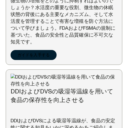
微生物の増殖をどのように抑制すればよいので
しょうか？水活度の重要な役割、微生物の休眠
状態の背後にある主要なメカニズム、そして水
活度を管理することで有害な増殖を防ぐ方法に
ついて学びましょう。FDAおよびFSMAの規制に
基づいた、食品の安全性と品質確保に不可欠な
知見です。
ガイドを入手する
DDIおよびDVSの吸湿等温線を用いて
食品の保存性を向上させる
DDIおよびDVSによる吸湿等温線が、食品の安定
性に関する知見をいかに深めるかをご紹介しま