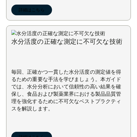
詳細はこちら
水分活度の正確な測定に不可欠な技術
毎回、正確かつ一貫した水分活度の測定値を得
るための重要な手法を学びましょう。本ガイド
では、水分分析において信頼性の高い結果を確
保し、食品および製薬業界における製品品質管
理を強化するために不可欠なベストプラクティ
スを解説します。