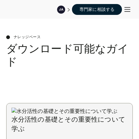
専門家に相談する
JA
ナレッジベース
ダウンロード可能なガイ
ド
水分活性の基礎とその重要性について
学ぶ