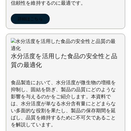
信頼性を維持するのに最適です。
詳細はこちら
水分活度を活用した食品の安全性と品
質の最適化
食品製造において、水分活度が微生物の増殖を
抑制し、固結を防ぎ、製品の品質にどのような
影響を与えるのかをご紹介します。本資料で
は、水分活度が単なる水分含有量にとどまらな
い多面的な役割を果たし、製品の保存期間を延
ばし、品質を維持するために不可欠であること
を解説しています。