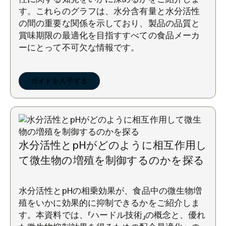
す。これらのグラフは、水分含有量と水分活性
の間の重要な関係を示しており、製品の品質と
賞味期限の最適化を目指すすべての食品メーカ
ーにとって不可欠な情報です。
ガイドを入手する
水分活性とpHがどのように相互作用し
て微生物の増殖を制御するのかを探る
水分活性とpHの相乗効果が、食品中の微生物増
殖をいかに効果的に抑制できるかをご紹介しま
す。本資料では、「ハードル技術」の概念と、優れ