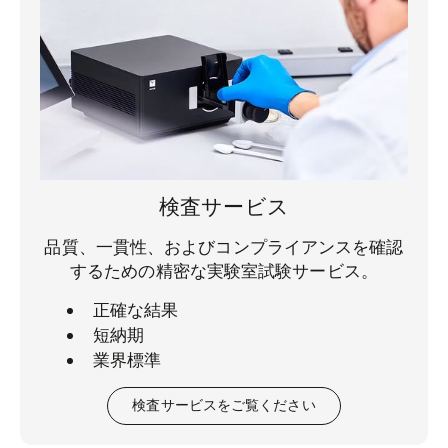
検査サービス
品質、一貫性、およびコンプライアンスを確認
するための精密な実験室試験サービス。
正確な結果
短納期
業界標準
検査サービスをご覧ください