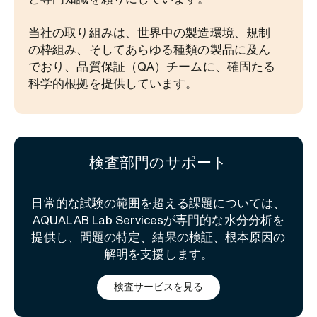
当社の取り組みは、世界中の製造環境、規制
の枠組み、そしてあらゆる種類の製品に及ん
でおり、品質保証（QA）チームに、確固たる
科学的根拠を提供しています。
検査部門のサポート
日常的な試験の範囲を超える課題については、
AQUALAB Lab Servicesが専門的な水分分析を
提供し、問題の特定、結果の検証、根本原因の
解明を支援します。
検査サービスを見る