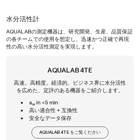
水分活性計
AQUALABの測定機器は、研究開発、生産、品質保証
の各チームでの使用を想定し、迅速かつ正確で再現
性の高い水分活性測定を実現します。
AQUALAB 4TE
高速。高精度。経済的。ビジネス界に水分活性
を広めた、定評のある機器をご紹介します。
a
in <5 min
w
高い適合性 + 互換性
安全なデータ保存
AQUALAB 4TE をご覧ください