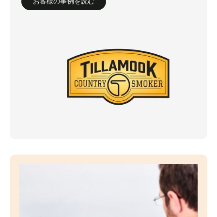
お客様の事例を読む