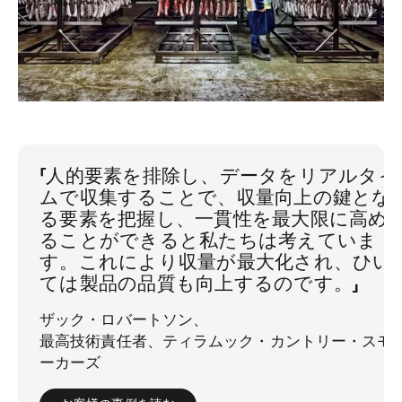
「人的要素を排除し、データをリアルタイ
ムで収集することで、収量向上の鍵とな
る要素を把握し、一貫性を最大限に高め
ることができると私たちは考えていま
す。これにより収量が最大化され、ひい
ては製品の品質も向上するのです。」
ザック・ロバートソン、
最高技術責任者、ティラムック・カントリー・スモ
ーカーズ