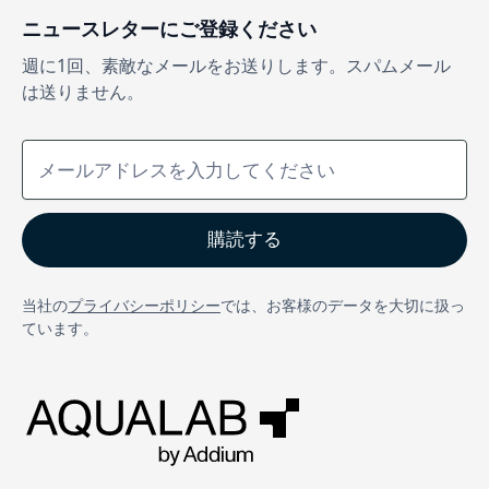
ニュースレターにご登録ください
週に1回、素敵なメールをお送りします。スパムメール
は送りません。
当社の
プライバシーポリシー
では、お客様のデータを大切に扱っ
ています。