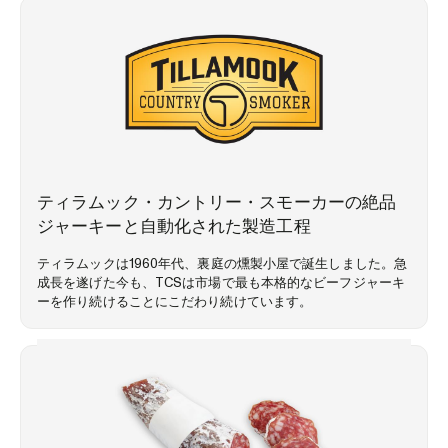
お客様の声
ティラムック・カントリー・スモーカーの絶品
ジャーキーと自動化された製造工程
ティラムックは1960年代、裏庭の燻製小屋で誕生しました。急
成長を遂げた今も、TCSは市場で最も本格的なビーフジャーキ
ーを作り続けることにこだわり続けています。