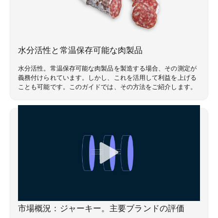
市場動向
水分活性と常温保存可能な肉製品
水分活性。常温保存可能な肉製品を製造する場合、その測定が
義務付けられています。しかし、これを活用して利益を上げる
ことも可能です。このガイドでは、その方法をご紹介します。
ウェビナー
市場概況：ジャーキー。主要ブランドの評価