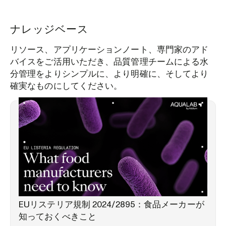
ナレッジベース
リソース、アプリケーションノート、専門家のアド
バイスをご活用いただき、品質管理チームによる水
分管理をよりシンプルに、より明確に、そしてより
確実なものにしてください。
市場動向
EUリステリア規制 2024/2895：食品メーカーが
知っておくべきこと