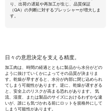
り、出荷の遅延や再加工が生じ、品質保証
（QA）の判断に対するプレッシャーが増大しま
す。
日々の意思決定を支える精度。
加工肉は、時間の経過とともに製品から水分がどの
ように抜けていくかによってその品質が決まりま
す。乾燥が早すぎると、水分が内部に閉じ込められ
てしまう可能性があります。逆に、乾燥が遅すぎる
と、安全上のリスクが高まる恐れがあります。 気
流、湿度、または製品のサイズにおけるわずかな違
いが、誰にも気づかれる前にロットを規格外にして
しまう可能性があります。