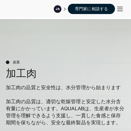
専門家に相談する
JA
産業
加工肉
加工肉の品質と安全性は、水分管理から始まります
加工肉の品質は、適切な乾燥管理と安定した水分含
有量にかかっています。AQUALABは、生産者が水分
管理を理解できるよう支援し、一貫した食感と保存
期間を保ちながら、安全な最終製品を実現します。