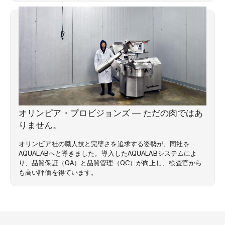
お客様の声
オリンピア・プロビジョンズ ― ただの肉ではあ
りません。
オリンピア社の職人技と完璧さを追求する姿勢が、同社を
AQUALABへと導きました。導入したAQUALABシステムによ
り、品質保証（QA）と品質管理（QC）が向上し、検査官から
も高い評価を得ています。