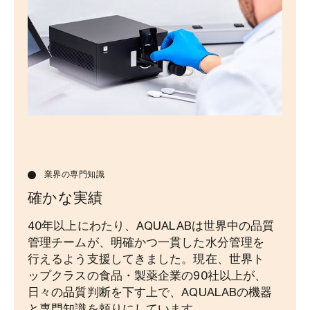
業界の専門知識
確かな実績
40年以上にわたり、AQUALABは世界中の品質
管理チームが、明確かつ一貫した水分管理を
行えるよう支援してきました。現在、世界ト
ップクラスの食品・製薬企業の90社以上が、
日々の品質判断を下す上で、AQUALABの機器
と専門知識を頼りにしています。