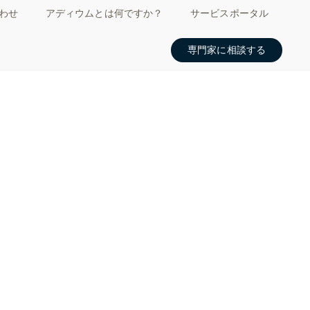
わせ
アディウムとは何ですか？
サービスポータル
専門家に相談する