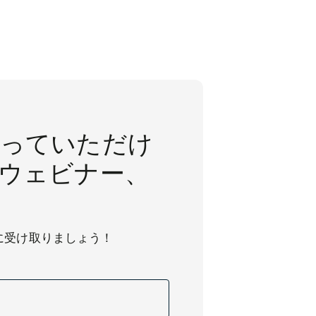
入っていただけ
ウェビナー、
に受け取りましょう！