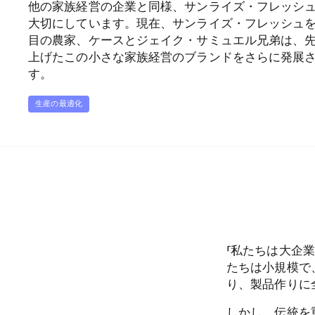
他の家族経営の企業と同様、サンライズ・フレッシ
大切にしています。現在、サンライズ・フレッシュを
目の農家、ケースとジェイク・サミュエル兄弟は、
上げたこの小さな家族経営のブランドをさらに発展
す。
生産の最適化
「私たちは大企
たちは小規模で
り、製品作りに
しかし、伝統を