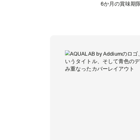
6か月の賞味期