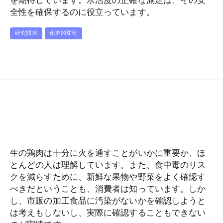
を期待しています。水活度の正確な測定は、その安
全性を確保するのに役立っています。
研究開発
化学的変化
生の鶏肉は十分に火を通すことがいかに重要か、ほ
とんどの人は理解しています。また、食中毒のリス
クを減らすために、新鮮な果物や野菜をよく確認す
べきだということも、消費者は知っています。しか
し、市販の加工食品に汚染がないかを確認しようと
は考えもしないし、実際に確認することもできない