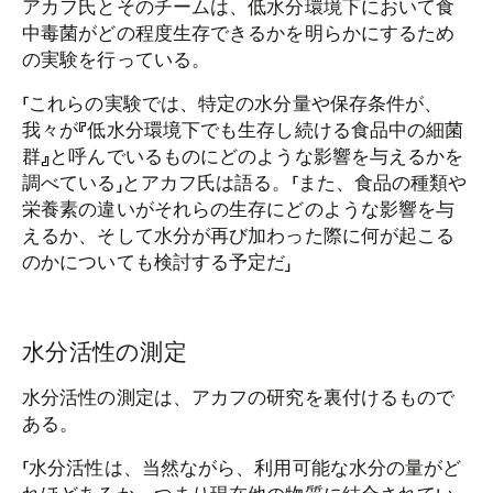
アカフ氏とそのチームは、低水分環境下において食
中毒菌がどの程度生存できるかを明らかにするため
の実験を行っている。
「これらの実験では、特定の水分量や保存条件が、
我々が『低水分環境下でも生存し続ける食品中の細菌
群』と呼んでいるものにどのような影響を与えるかを
調べている」とアカフ氏は語る。「また、食品の種類や
栄養素の違いがそれらの生存にどのような影響を与
えるか、そして水分が再び加わった際に何が起こる
のかについても検討する予定だ」
水分活性の測定
水分活性の測定は、アカフの研究を裏付けるもので
ある。
「水分活性は、当然ながら、利用可能な水分の量がど