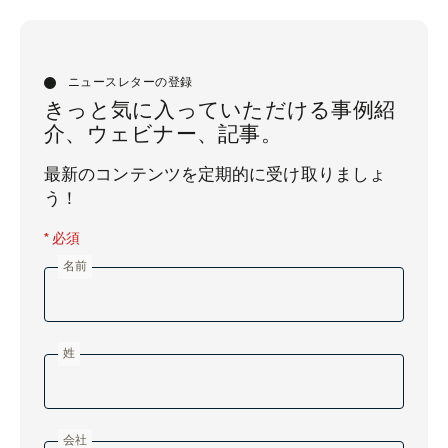
ニュースレターの登録
きっと気に入っていただける事例紹
介、ウェビナー、記事。
最新のコンテンツを定期的に受け取りましょ
う！
* 必須
名前
姓
会社