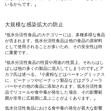
いるからです。」
大規模な感染拡大の防止
「低水分活性食品」のカテゴリーには、多種多様な食品
が含まれます。低水分活性食品は他の食品の原材料
として使用されることが多いため、その安全性は特
に重要です。
「低水分活性食品の性質や用途の性質上、それらはし
ばしば他の多くの製品に混入してしまうのです」とア
カフ氏は述べる。 「小麦粉などはベーキングミックス
に、ピーナッツやピーナッツ製品などはグラノーラ
バーやその他の食品に添加されます。低水分活性食
品でリコールや食中毒が発生した場合、その影響範
囲が非常に広範囲に及ぶことがよくあります。」
低水分活性食品における食中毒の発生が甚大な影響