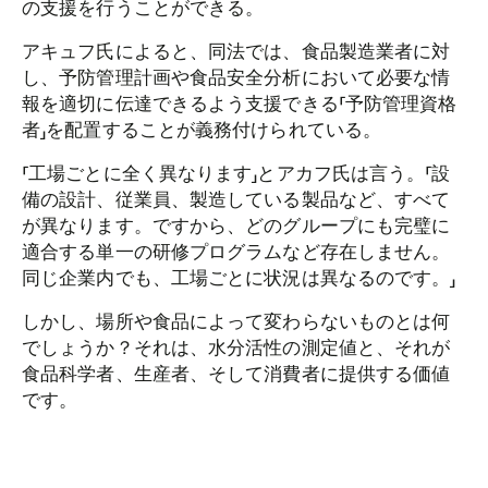
の支援を行うことができる。
アキュフ氏によると、同法では、食品製造業者に対
し、予防管理計画や食品安全分析において必要な情
報を適切に伝達できるよう支援できる「予防管理資格
者」を配置することが義務付けられている。
「工場ごとに全く異なります」とアカフ氏は言う。「設
備の設計、従業員、製造している製品など、すべて
が異なります。ですから、どのグループにも完璧に
適合する単一の研修プログラムなど存在しません。
同じ企業内でも、工場ごとに状況は異なるのです。」
しかし、場所や食品によって変わらないものとは何
でしょうか？それは、水分活性の測定値と、それが
食品科学者、生産者、そして消費者に提供する価値
です。