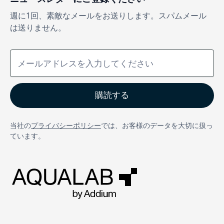
週に1回、素敵なメールをお送りします。スパムメール
は送りません。
当社の
プライバシーポリシー
では、お客様のデータを大切に扱っ
ています。